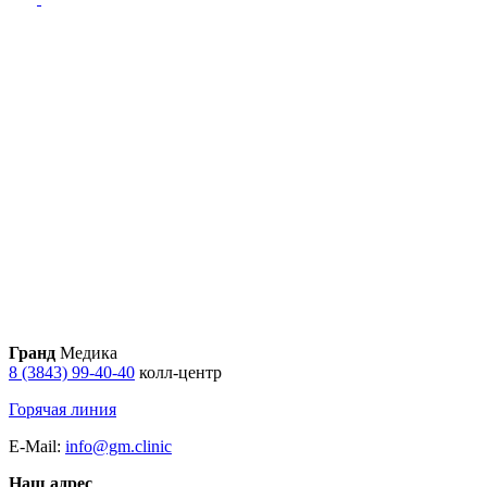
Гранд
Медика
8 (3843) 99-40-40
колл-центр
Горячая линия
E-Mail:
info@gm.clinic
Наш адрес