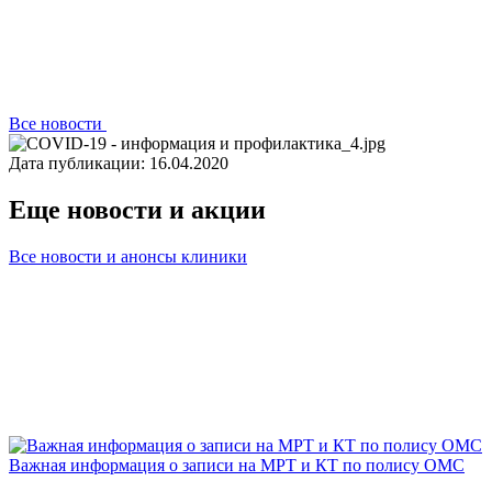
Все новости
Дата публикации: 16.04.2020
Еще новости и акции
Все новости и анонсы клиники
Важная информация о записи на МРТ и КТ по полису ОМС