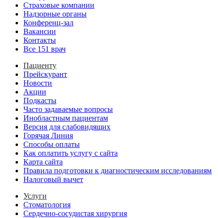
Страховые компании
Надзорные органы
Конференц-зал
Вакансии
Контакты
Все 151 врач
Пациенту
Прейскурант
Новости
Акции
Подкасты
Часто задаваемые вопросы
Инобластным пациентам
Версия для слабовидящих
Горячая Линия
Способы оплаты
Как оплатить услугу с сайта
Карта сайта
Правила подготовки к диагностическим исследованиям
Налоговый вычет
Услуги
Стоматология
Сердечно-сосудистая хирургия