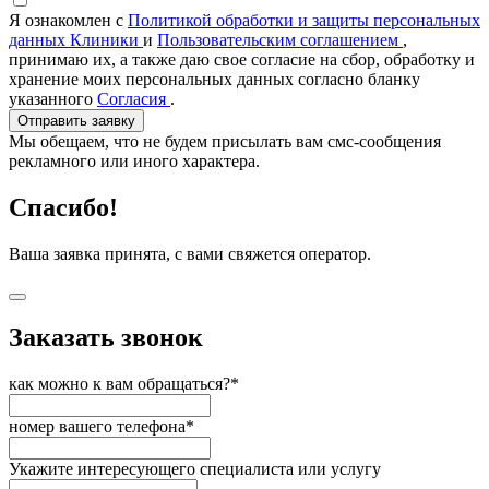
Я ознакомлен с
Политикой обработки и защиты персональных
данных Клиники
и
Пользовательским соглашением
,
принимаю их, а также даю свое согласие на сбор, обработку и
хранение моих персональных данных согласно бланку
указанного
Согласия
.
Отправить заявку
Мы обещаем, что не будем присылать вам смс-сообщения
рекламного или иного характера.
Спасибо!
Ваша заявка принята, с вами свяжется оператор.
Заказать звонок
как можно к вам обращаться?*
номер вашего телефона*
Укажите интересующего специалиста или услугу