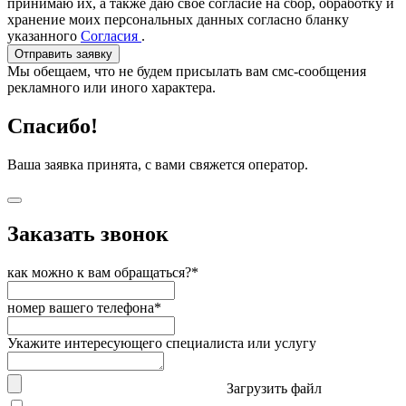
принимаю их, а также даю свое согласие на сбор, обработку и
хранение моих персональных данных согласно бланку
указанного
Согласия
.
Отправить заявку
Мы обещаем, что не будем присылать вам смс-сообщения
рекламного или иного характера.
Спасибо!
Ваша заявка принята, с вами свяжется оператор.
Заказать звонок
как можно к вам обращаться?*
номер вашего телефона*
Укажите интересующего специалиста или услугу
Загрузить файл