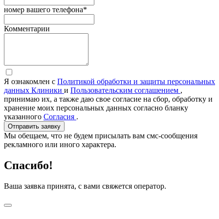
номер вашего телефона*
Комментарии
Я ознакомлен с
Политикой обработки и защиты персональных
данных Клиники
и
Пользовательским соглашением
,
принимаю их, а также даю свое согласие на сбор, обработку и
хранение моих персональных данных согласно бланку
указанного
Согласия
.
Отправить заявку
Мы обещаем, что не будем присылать вам смс-сообщения
рекламного или иного характера.
Спасибо!
Ваша заявка принята, с вами свяжется оператор.