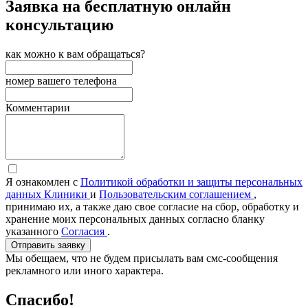
Заявка на бесплатную онлайн
консультацию
как можно к вам обращаться?
номер вашего телефона
Комментарии
Я ознакомлен с
Политикой обработки и защиты персональных
данных Клиники
и
Пользовательским соглашением
,
принимаю их, а также даю свое согласие на сбор, обработку и
хранение моих персональных данных согласно бланку
указанного
Согласия
.
Отправить заявку
Мы обещаем, что не будем присылать вам смс-сообщения
рекламного или иного характера.
Спасибо!