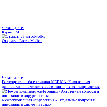
Читать далее
Курако, 24
Открытие ГастроMedica
Читать далее
Гастроцентр на базе клиники MEDICA. Комплексная
диагностика и лечение заболеваний органов пищеварения
Межрегиональная конференция «Актуальные вопросы и
инновации в хирургии грыж»