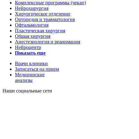
Комплексные программы (чекап)
Нейрохирургия
Хирургическое отделение
Ортопедия и травматология
Офтальмология
Пластическая хирургия
Общая хирургия
Анестезиология и реанимация
Нейроцентр
Показать еще
Врачи клиники
Записаться на прием
Медицинские
анализы
Наши социальные сети