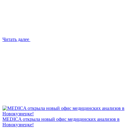
Читать далее
MEDICA открыла новый офис медицинских анализов в
Новокузнецке!