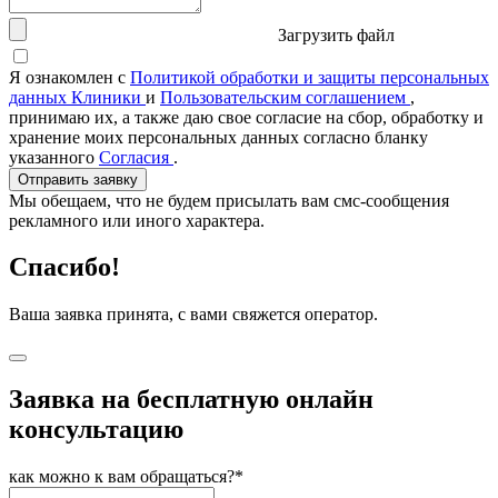
Загрузить файл
Я ознакомлен с
Политикой обработки и защиты персональных
данных Клиники
и
Пользовательским соглашением
,
принимаю их, а также даю свое согласие на сбор, обработку и
хранение моих персональных данных согласно бланку
указанного
Согласия
.
Отправить заявку
Мы обещаем, что не будем присылать вам смс-сообщения
рекламного или иного характера.
Спасибо!
Ваша заявка принята, с вами свяжется оператор.
Заявка на бесплатную онлайн
консультацию
как можно к вам обращаться?*