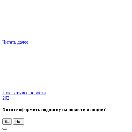
Читать далее
Показать все новости
262
Хотите оформить подписку на новости и акции?
Да
Нет