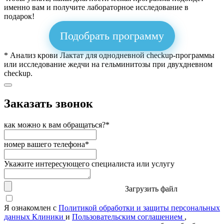
именно вам и получите лабораторное исследование в
подарок!
Подобрать программу
* Анализ крови Лактат для однодневной checkup-программы
или исследование жедчи на гельминитозы при двухдневном
checkup.
Заказать звонок
как можно к вам обращаться?*
номер вашего телефона*
Укажите интересующего специалиста или услугу
Загрузить файл
Я ознакомлен с
Политикой обработки и защиты персональных
данных Клиники
и
Пользовательским соглашением
,