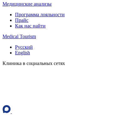
Медицинские анализы
Программа лояльности
Прайс
Как нас найти
Medical Tourism
Русский
English
Клиника в социальных сетях