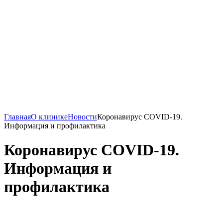
Главная
О клинике
Новости
Коронавирус COVID-19.
Информация и профилактика
Коронавирус COVID-19.
Информация и
профилактика