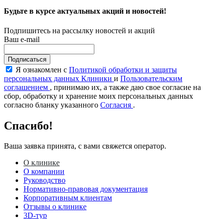
Будьте в курсе актуальных акций и новостей!
Подпишитесь на рассылку новостей и акций
Ваш e-mail
Подписаться
Я ознакомлен с
Политикой обработки и защиты
персональных данных Клиники
и
Пользовательским
соглашением
, принимаю их, а также даю свое согласие на
сбор, обработку и хранение моих персональных данных
согласно бланку указанного
Согласия
.
Спасибо!
Ваша заявка принята, с вами свяжется оператор.
О клинике
О компании
Руководство
Нормативно-правовая документация
Корпоративным клиентам
Отзывы о клинике
3D-тур