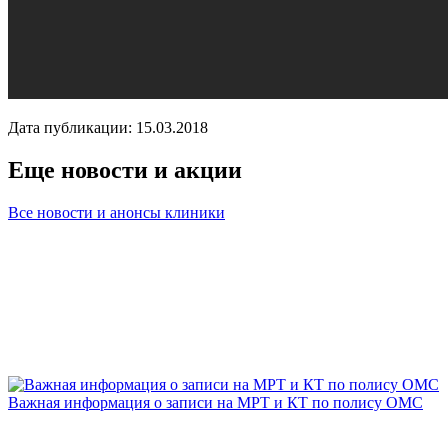
Дата публикации: 15.03.2018
Еще новости и акции
Все новости и анонсы клиники
Важная информация о записи на МРТ и КТ по полису ОМС