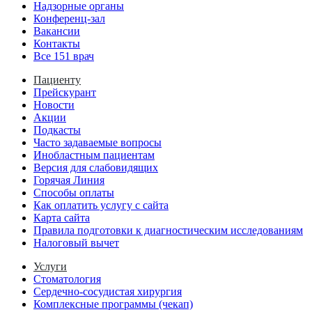
Надзорные органы
Конференц-зал
Вакансии
Контакты
Все 151 врач
Пациенту
Прейскурант
Новости
Акции
Подкасты
Часто задаваемые вопросы
Инобластным пациентам
Версия для слабовидящих
Горячая Линия
Способы оплаты
Как оплатить услугу с сайта
Карта сайта
Правила подготовки к диагностическим исследованиям
Налоговый вычет
Услуги
Стоматология
Сердечно-сосудистая хирургия
Комплексные программы (чекап)