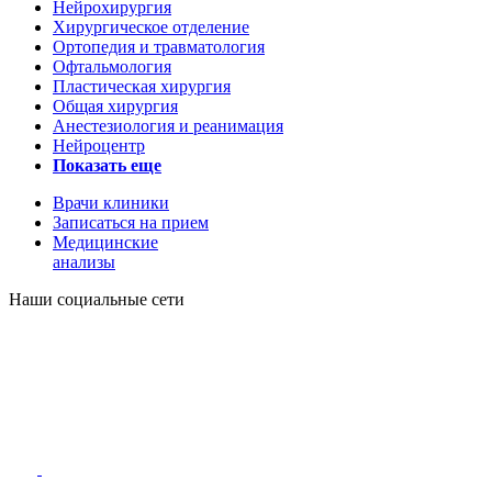
Нейрохирургия
Хирургическое отделение
Ортопедия и травматология
Офтальмология
Пластическая хирургия
Общая хирургия
Анестезиология и реанимация
Нейроцентр
Показать еще
Врачи клиники
Записаться на прием
Медицинские
анализы
Наши социальные сети