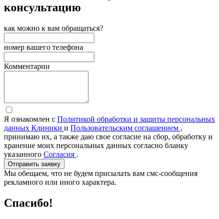
консультацию
как можно к вам обращаться?
номер вашего телефона
Комментарии
Я ознакомлен с
Политикой обработки и защиты персональных
данных Клиники
и
Пользовательским соглашением
,
принимаю их, а также даю свое согласие на сбор, обработку и
хранение моих персональных данных согласно бланку
указанного
Согласия
.
Отправить заявку
Мы обещаем, что не будем присылать вам смс-сообщения
рекламного или иного характера.
Спасибо!