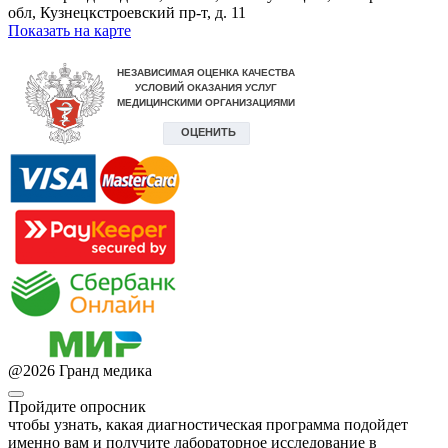
обл, Кузнецкстроевский пр-т, д. 11
Показать на карте
@
2026
Гранд медика
Пройдите опросник
чтобы узнать, какая диагностическая программа подойдет
именно вам и получите лабораторное исследование в