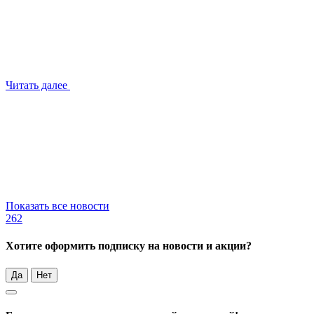
Читать далее
Показать все новости
262
Хотите оформить подписку на новости и акции?
Да
Нет