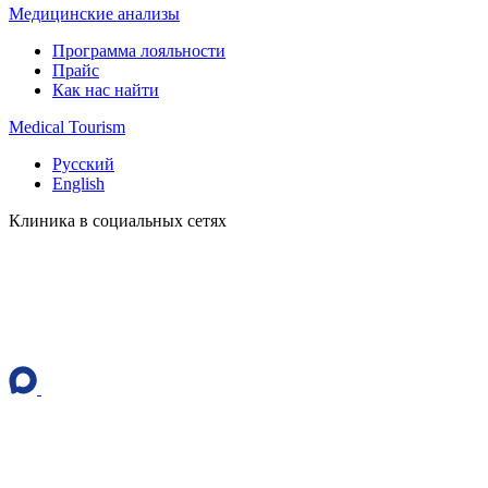
Медицинские анализы
Программа лояльности
Прайс
Как нас найти
Medical Tourism
Русский
English
Клиника в социальных сетях