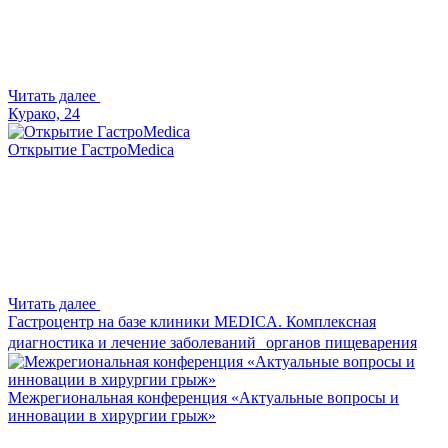
Читать далее
Курако, 24
Открытие ГастроMedica
Читать далее
Гастроцентр на базе клиники MEDICA. Комплексная
диагностика и лечение заболеваний органов пищеварения
Межрегиональная конференция «Актуальные вопросы и
инновации в хирургии грыж»