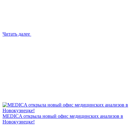
Читать далее
MEDICA открыла новый офис медицинских анализов в
Новокузнецке!