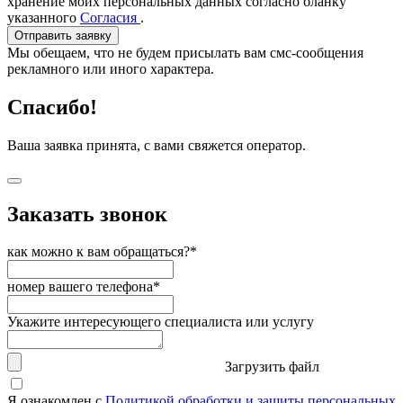
хранение моих персональных данных согласно бланку
указанного
Согласия
.
Отправить заявку
Мы обещаем, что не будем присылать вам смс-сообщения
рекламного или иного характера.
Спасибо!
Ваша заявка принята, с вами свяжется оператор.
Заказать звонок
как можно к вам обращаться?*
номер вашего телефона*
Укажите интересующего специалиста или услугу
Загрузить файл
Я ознакомлен с
Политикой обработки и защиты персональных