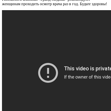
женщинам проходить осмотр врача раз в год. Будьте здоровы!