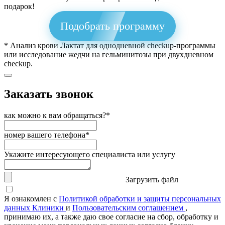
подарок!
Подобрать программу
* Анализ крови Лактат для однодневной checkup-программы
или исследование жедчи на гельминитозы при двухдневном
checkup.
Заказать звонок
как можно к вам обращаться?*
номер вашего телефона*
Укажите интересующего специалиста или услугу
Загрузить файл
Я ознакомлен с
Политикой обработки и защиты персональных
данных Клиники
и
Пользовательским соглашением
,
принимаю их, а также даю свое согласие на сбор, обработку и