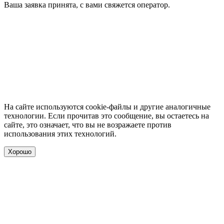
Ваша заявка принята, с вами свяжется оператор.
На сайте используются cookie-файлы и другие аналогичные
технологии. Если прочитав это сообщение, вы остаетесь на
сайте, это означает, что вы не возражаете против
использования этих технологий.
Хорошо