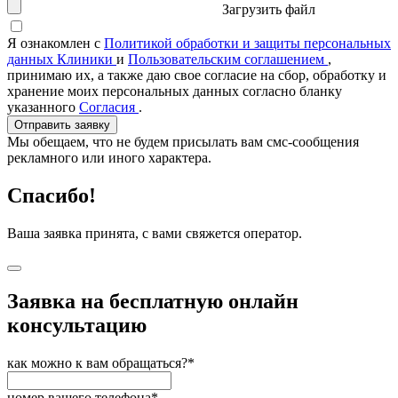
Загрузить файл
Я ознакомлен с
Политикой обработки и защиты персональных
данных Клиники
и
Пользовательским соглашением
,
принимаю их, а также даю свое согласие на сбор, обработку и
хранение моих персональных данных согласно бланку
указанного
Согласия
.
Отправить заявку
Мы обещаем, что не будем присылать вам смс-сообщения
рекламного или иного характера.
Спасибо!
Ваша заявка принята, с вами свяжется оператор.
Заявка на бесплатную онлайн
консультацию
как можно к вам обращаться?*
номер вашего телефона*