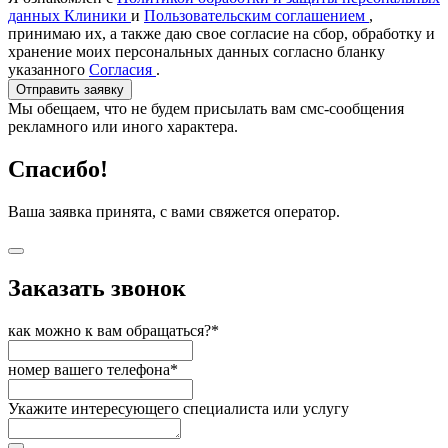
данных Клиники
и
Пользовательским соглашением
,
принимаю их, а также даю свое согласие на сбор, обработку и
хранение моих персональных данных согласно бланку
указанного
Согласия
.
Отправить заявку
Мы обещаем, что не будем присылать вам смс-сообщения
рекламного или иного характера.
Спасибо!
Ваша заявка принята, с вами свяжется оператор.
Заказать звонок
как можно к вам обращаться?*
номер вашего телефона*
Укажите интересующего специалиста или услугу