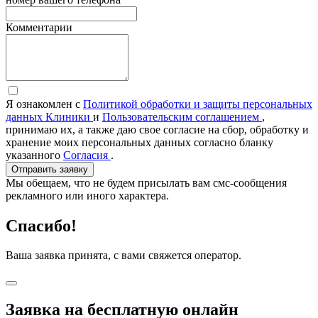
Комментарии
Я ознакомлен с
Политикой обработки и защиты персональных
данных Клиники
и
Пользовательским соглашением
,
принимаю их, а также даю свое согласие на сбор, обработку и
хранение моих персональных данных согласно бланку
указанного
Согласия
.
Отправить заявку
Мы обещаем, что не будем присылать вам смс-сообщения
рекламного или иного характера.
Спасибо!
Ваша заявка принята, с вами свяжется оператор.
Заявка на бесплатную онлайн