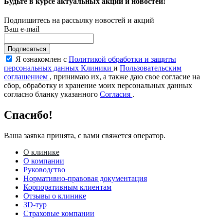
Будьте в курсе актуальных акций и новостей!
Подпишитесь на рассылку новостей и акций
Ваш e-mail
Подписаться
Я ознакомлен с
Политикой обработки и защиты
персональных данных Клиники
и
Пользовательским
соглашением
, принимаю их, а также даю свое согласие на
сбор, обработку и хранение моих персональных данных
согласно бланку указанного
Согласия
.
Спасибо!
Ваша заявка принята, с вами свяжется оператор.
О клинике
О компании
Руководство
Нормативно-правовая документация
Корпоративным клиентам
Отзывы о клинике
3D-тур
Страховые компании