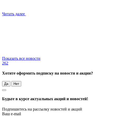
Читать далее
Показать все новости
262
Хотите оформить подписку на новости и акции?
Да
Нет
Будьте в курсе актуальных акций и новостей!
Подпишитесь на рассылку новостей и акций
Ваш e-mail