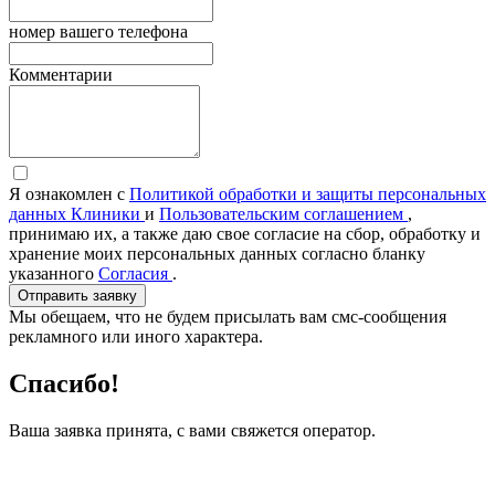
номер вашего телефона
Комментарии
Я ознакомлен с
Политикой обработки и защиты персональных
данных Клиники
и
Пользовательским соглашением
,
принимаю их, а также даю свое согласие на сбор, обработку и
хранение моих персональных данных согласно бланку
указанного
Согласия
.
Отправить заявку
Мы обещаем, что не будем присылать вам смс-сообщения
рекламного или иного характера.
Спасибо!
Ваша заявка принята, с вами свяжется оператор.