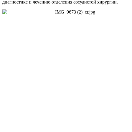
диагностике и лечению отделения сосудистой хирургии.