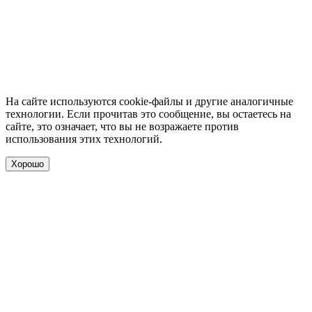
На сайте используются cookie-файлы и другие аналогичные
технологии. Если прочитав это сообщение, вы остаетесь на
сайте, это означает, что вы не возражаете против
использования этих технологий.
Хорошо