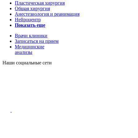
Пластическая хирургия
Общая хирургия
Анестезиология и реанимация
Нейроцентр
Показать еще
Врачи клиники
Записаться на прием
Медицинские
анализы
Наши социальные сети