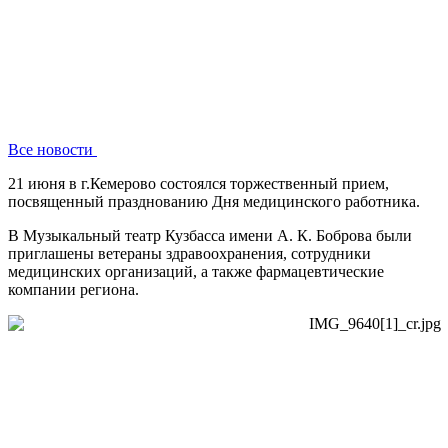
Все новости
21 июня в г.Кемерово состоялся торжественный прием,
посвященный празднованию Дня медицинского работника.
В Музыкальный театр Кузбасса имени А. К. Боброва были
приглашены ветераны здравоохранения, сотрудники
медицинских организаций, а также фармацевтические
компании региона.