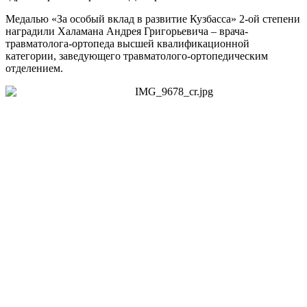
Медалью «За особый вклад в развитие Кузбасса» 2-ой степени
наградили Халамана Андрея Григорьевича – врача-
травматолога-ортопеда высшей квалификационной
категории, заведующего травматолого-ортопедическим
отделением.