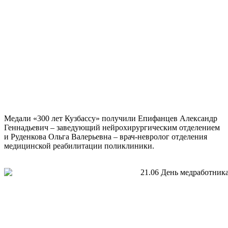
Медали «300 лет Кузбассу» получили Епифанцев Александр
Геннадьевич – заведующий нейрохирургическим отделением
и Руденкова Ольга Валерьевна – врач-невролог отделения
медицинской реабилитации поликлиники.