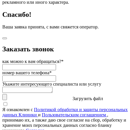
рекламного или иного характера.
Спасибо!
Ваша заявка принята, с вами свяжется оператор.
Заказать звонок
как можно к вам обращаться?*
номер вашего телефона*
Укажите интересующего специалиста или услугу
Загрузить файл
Я ознакомлен с
Политикой обработки и защиты персональных
данных Клиники
и
Пользовательским соглашением
,
принимаю их, а также даю свое согласие на сбор, обработку и
хранение моих персональных данных согласно бланку