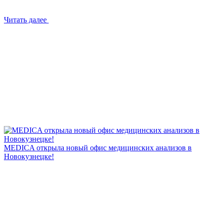
Читать далее
MEDICA открыла новый офис медицинских анализов в
Новокузнецке!