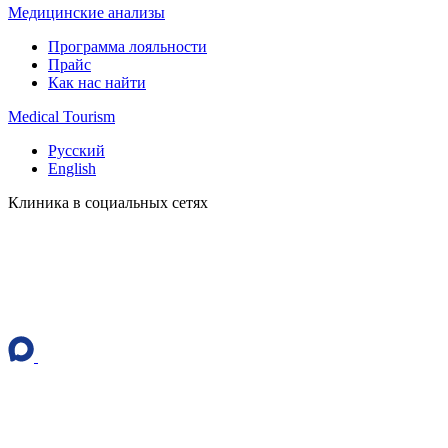
Медицинские анализы
Программа лояльности
Прайс
Как нас найти
Medical Tourism
Русский
English
Клиника в социальных сетях