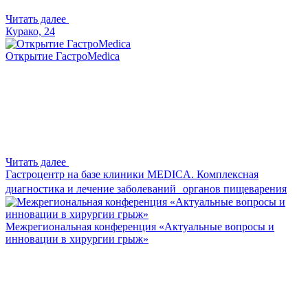
Читать далее
Курако, 24
Открытие ГастроMedica
Читать далее
Гастроцентр на базе клиники MEDICA. Комплексная
диагностика и лечение заболеваний органов пищеварения
Межрегиональная конференция «Актуальные вопросы и
инновации в хирургии грыж»