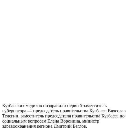
Кузбасских медиков поздравили первый заместитель
губернатора — председатель правительства Кузбасса Вячеслав
Телегин, заместитель председателя правительства Кузбасса по
социальным вопросам Елена Воронина, министр
здравоохранения региона Дмитрий Беглов.