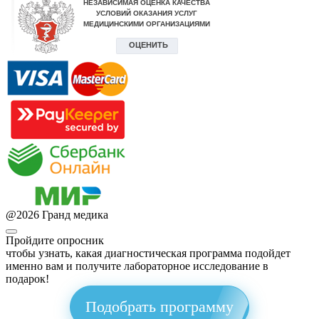
@
2026
Гранд медика
Пройдите опросник
чтобы узнать, какая диагностическая программа подойдет
именно вам и получите лабораторное исследование в
подарок!
Подобрать программу