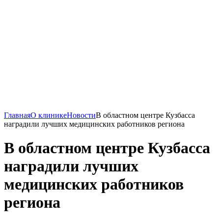
Главная
О клинике
Новости
В областном центре Кузбасса
наградили лучших медицинских работников региона
В областном центре Кузбасса
наградили лучших
медицинских работников
региона