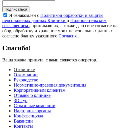
Подписаться
Я ознакомлен с
Политикой обработки и защиты
персональных данных Клиники
и
Пользовательским
соглашением
, принимаю их, а также даю свое согласие на
сбор, обработку и хранение моих персональных данных
согласно бланку указанного
Согласия
.
Спасибо!
Ваша заявка принята, с вами свяжется оператор.
О клинике
О компании
Руководство
Нормативно-правовая документация
Корпоративным клиентам
Отзывы о клинике
3D-тур
Страховые компании
Надзорные органы
Конференц-зал
Вакансии
Контакты