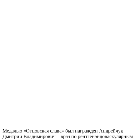
Медалью «Отцовская слава» был награжден Андрейчук
Дмитрий Владимирович – врач по рентгенэндоваскулярным