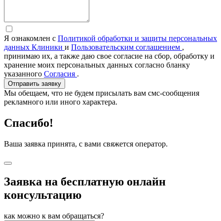
Я ознакомлен с
Политикой обработки и защиты персональных
данных Клиники
и
Пользовательским соглашением
,
принимаю их, а также даю свое согласие на сбор, обработку и
хранение моих персональных данных согласно бланку
указанного
Согласия
.
Отправить заявку
Мы обещаем, что не будем присылать вам смс-сообщения
рекламного или иного характера.
Спасибо!
Ваша заявка принята, с вами свяжется оператор.
Заявка на бесплатную онлайн
консультацию
как можно к вам обращаться?