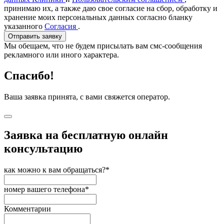
принимаю их, а также даю свое согласие на сбор, обработку и
хранение моих персональных данных согласно бланку
указанного
Согласия
.
Отправить заявку
Мы обещаем, что не будем присылать вам смс-сообщения
рекламного или иного характера.
Спасибо!
Ваша заявка принята, с вами свяжется оператор.
Заявка на бесплатную онлайн
консультацию
как можно к вам обращаться?*
номер вашего телефона*
Комментарии