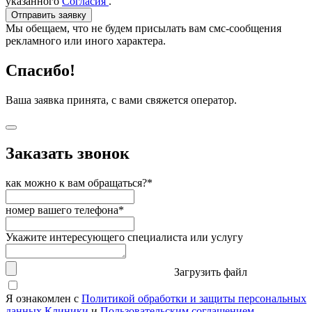
указанного
Согласия
.
Отправить заявку
Мы обещаем, что не будем присылать вам смс-сообщения
рекламного или иного характера.
Спасибо!
Ваша заявка принята, с вами свяжется оператор.
Заказать звонок
как можно к вам обращаться?*
номер вашего телефона*
Укажите интересующего специалиста или услугу
Загрузить файл
Я ознакомлен с
Политикой обработки и защиты персональных
данных Клиники
и
Пользовательским соглашением
,