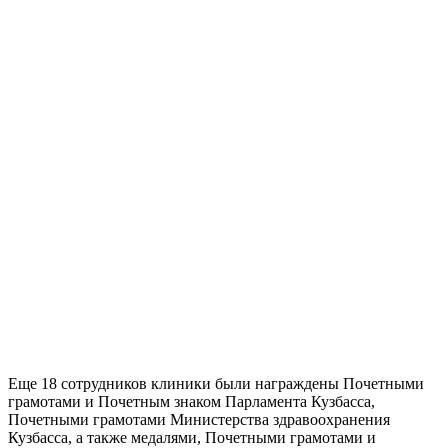
Еще 18 сотрудников клиники были награждены Почетными
грамотами и Почетным знаком Парламента Кузбасса,
Почетными грамотами Министерства здравоохранения
Кузбасса, а также медалями, Почетными грамотами и