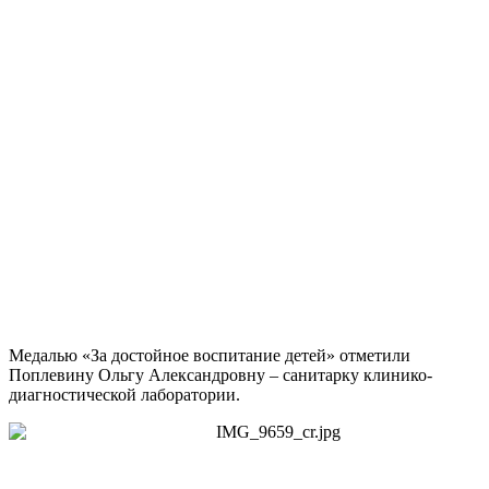
Медалью «За достойное воспитание детей» отметили
Поплевину Ольгу Александровну – санитарку клинико-
диагностической лаборатории.