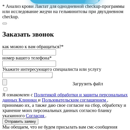
* Анализ крови Лактат для однодневной checkup-программы
или исследование жедчи на гельминитозы при двухдневном
checkup.
Заказать звонок
как можно к вам обращаться?*
номер вашего телефона*
Укажите интересующего специалиста или услугу
Загрузить файл
Я ознакомлен с
Политикой обработки и защиты персональных
данных Клиники
и
Пользовательским соглашением
,
принимаю их, а также даю свое согласие на сбор, обработку и
хранение моих персональных данных согласно бланку
указанного
Согласия
.
Отправить заявку
Мы обещаем, что не будем присылать вам смс-сообщения