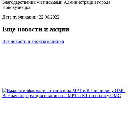
Благодарственными письмами Администрации города
Новокузнецка.
Дата публикации: 22.06.2022
Еще новости и акции
Все новости и анонсы клиники
Важная информация о записи на МРТ и КТ по полису ОМС