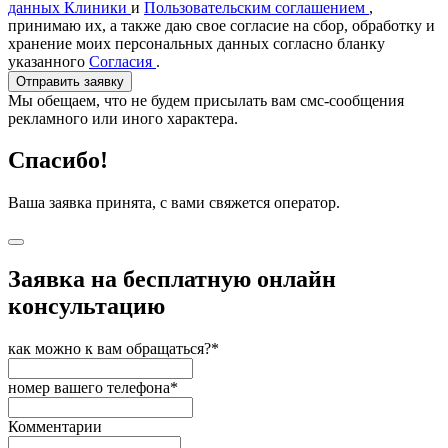
данных Клиники
и
Пользовательским соглашением
,
принимаю их, а также даю свое согласие на сбор, обработку и
хранение моих персональных данных согласно бланку
указанного
Согласия
.
Отправить заявку
Мы обещаем, что не будем присылать вам смс-сообщения
рекламного или иного характера.
Спасибо!
Ваша заявка принята, с вами свяжется оператор.
Заявка на бесплатную онлайн
консультацию
как можно к вам обращаться?*
номер вашего телефона*
Комментарии