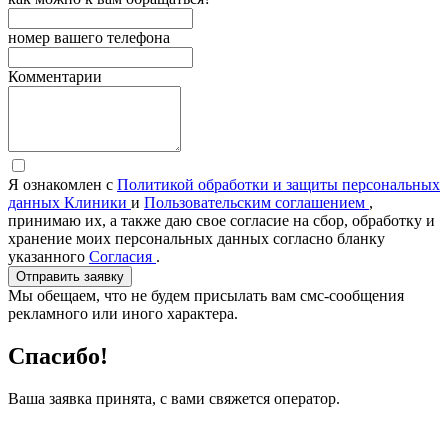
номер вашего телефона
Комментарии
Я ознакомлен с
Политикой обработки и защиты персональных
данных Клиники
и
Пользовательским соглашением
,
принимаю их, а также даю свое согласие на сбор, обработку и
хранение моих персональных данных согласно бланку
указанного
Согласия
.
Отправить заявку
Мы обещаем, что не будем присылать вам смс-сообщения
рекламного или иного характера.
Спасибо!
Ваша заявка принята, с вами свяжется оператор.