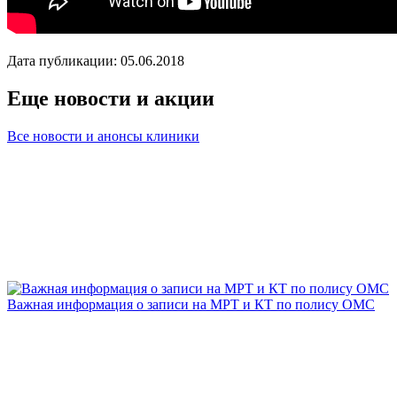
Дата публикации: 05.06.2018
Еще новости и акции
Все новости и анонсы клиники
Важная информация о записи на МРТ и КТ по полису ОМС