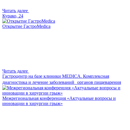
Читать далее
Курако, 24
Открытие ГастроMedica
Читать далее
Гастроцентр на базе клиники MEDICA. Комплексная
диагностика и лечение заболеваний органов пищеварения
Межрегиональная конференция «Актуальные вопросы и
инновации в хирургии грыж»