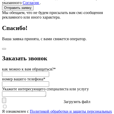
указанного
Согласия
.
Отправить заявку
Мы обещаем, что не будем присылать вам смс-сообщения
рекламного или иного характера.
Спасибо!
Ваша заявка принята, с вами свяжется оператор.
Заказать звонок
как можно к вам обращаться?*
номер вашего телефона*
Укажите интересующего специалиста или услугу
Загрузить файл
Я ознакомлен с
Политикой обработки и защиты персональных