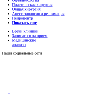
Офтальмология
Пластическая хирургия
Общая хирургия
Анестезиология и реанимация
Нейроцентр
Показать еще
Врачи клиники
Записаться на прием
Медицинские
анализы
Наши социальные сети