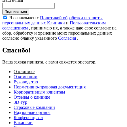
Ваш e-mail
Подписаться
Я ознакомлен с
Политикой обработки и защиты
персональных данных Клиники
и
Пользовательским
соглашением
, принимаю их, а также даю свое согласие на
сбор, обработку и хранение моих персональных данных
согласно бланку указанного
Согласия
.
Спасибо!
Ваша заявка принята, с вами свяжется оператор.
О клинике
О компании
Руководство
Нормативно-правовая документация
Корпоративным клиентам
Отзывы о клинике
3D-тур
Страховые компании
Надзорные органы
Конференц-зал
Вакансии