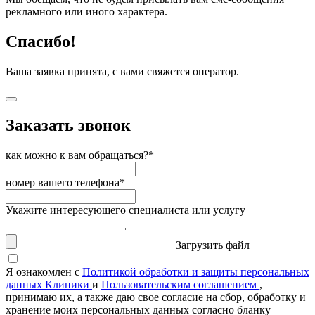
рекламного или иного характера.
Спасибо!
Ваша заявка принята, с вами свяжется оператор.
Заказать звонок
как можно к вам обращаться?*
номер вашего телефона*
Укажите интересующего специалиста или услугу
Загрузить файл
Я ознакомлен с
Политикой обработки и защиты персональных
данных Клиники
и
Пользовательским соглашением
,
принимаю их, а также даю свое согласие на сбор, обработку и
хранение моих персональных данных согласно бланку