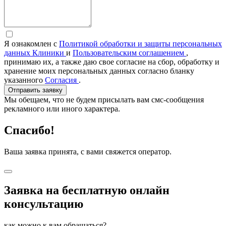
Я ознакомлен с
Политикой обработки и защиты персональных
данных Клиники
и
Пользовательским соглашением
,
принимаю их, а также даю свое согласие на сбор, обработку и
хранение моих персональных данных согласно бланку
указанного
Согласия
.
Отправить заявку
Мы обещаем, что не будем присылать вам смс-сообщения
рекламного или иного характера.
Спасибо!
Ваша заявка принята, с вами свяжется оператор.
Заявка на бесплатную онлайн
консультацию
как можно к вам обращаться?