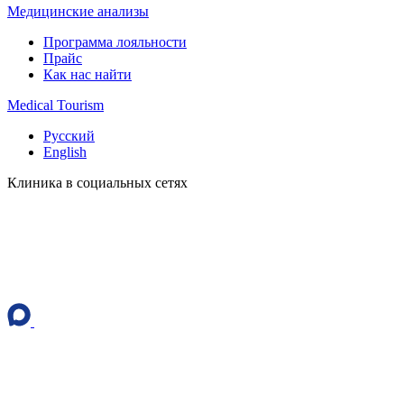
Медицинские анализы
Программа лояльности
Прайс
Как нас найти
Medical Tourism
Русский
English
Клиника в социальных сетях