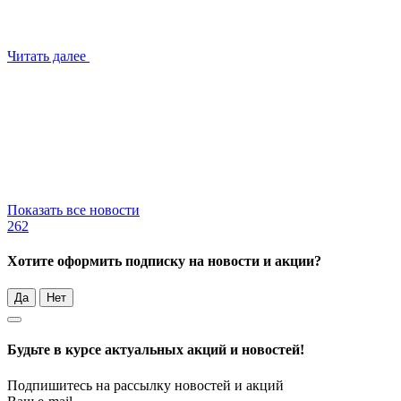
Читать далее
Показать все новости
262
Хотите оформить подписку на новости и акции?
Да
Нет
Будьте в курсе актуальных акций и новостей!
Подпишитесь на рассылку новостей и акций