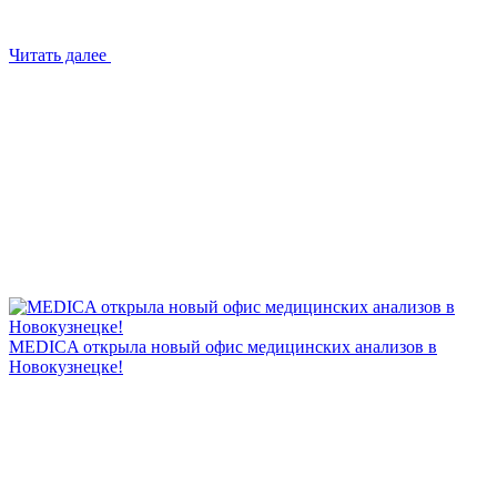
Читать далее
MEDICA открыла новый офис медицинских анализов в
Новокузнецке!