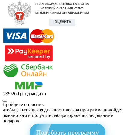
@
2026
Гранд медика
Пройдите опросник
чтобы узнать, какая диагностическая программа подойдет
именно вам и получите лабораторное исследование в
подарок!
Подобрать программу