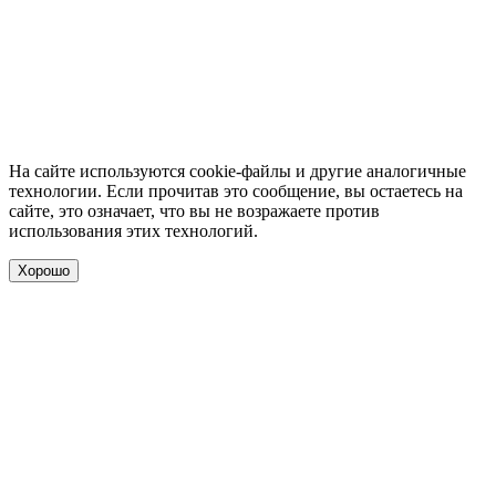
На сайте используются cookie-файлы и другие аналогичные
технологии. Если прочитав это сообщение, вы остаетесь на
сайте, это означает, что вы не возражаете против
использования этих технологий.
Хорошо