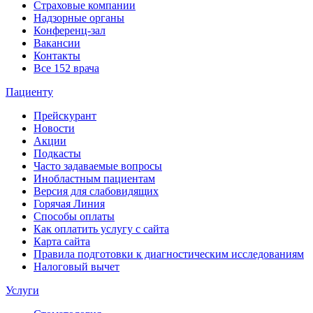
Страховые компании
Надзорные органы
Конференц-зал
Вакансии
Контакты
Все 152 врача
Пациенту
Прейскурант
Новости
Акции
Подкасты
Часто задаваемые вопросы
Инобластным пациентам
Версия для слабовидящих
Горячая Линия
Способы оплаты
Как оплатить услугу с сайта
Карта сайта
Правила подготовки к диагностическим исследованиям
Налоговый вычет
Услуги