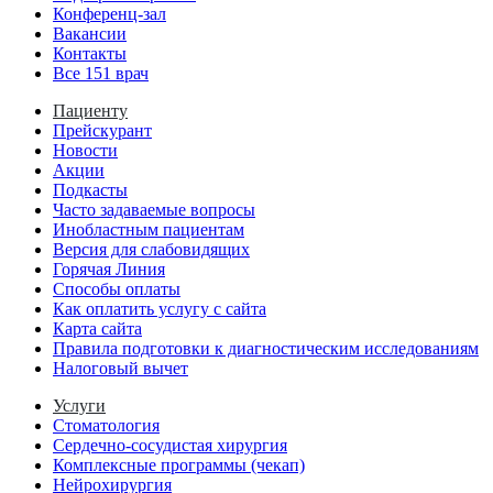
Конференц-зал
Вакансии
Контакты
Все 151 врач
Пациенту
Прейскурант
Новости
Акции
Подкасты
Часто задаваемые вопросы
Инобластным пациентам
Версия для слабовидящих
Горячая Линия
Способы оплаты
Как оплатить услугу с сайта
Карта сайта
Правила подготовки к диагностическим исследованиям
Налоговый вычет
Услуги
Стоматология
Сердечно-сосудистая хирургия
Комплексные программы (чекап)
Нейрохирургия