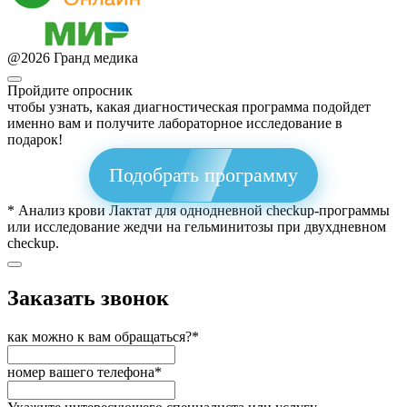
@
2026
Гранд медика
Пройдите опросник
чтобы узнать, какая диагностическая программа подойдет
именно вам и получите лабораторное исследование в
подарок!
Подобрать программу
* Анализ крови Лактат для однодневной checkup-программы
или исследование жедчи на гельминитозы при двухдневном
checkup.
Заказать звонок
как можно к вам обращаться?*
номер вашего телефона*