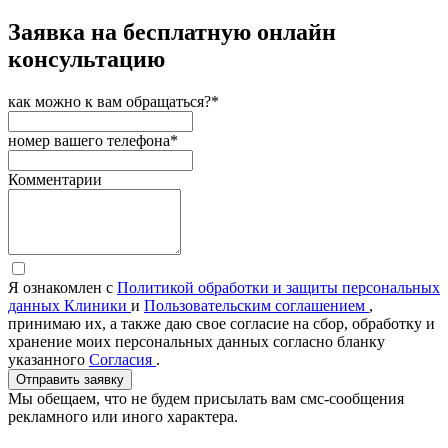
Заявка на бесплатную онлайн
консультацию
как можно к вам обращаться?*
номер вашего телефона*
Комментарии
Я ознакомлен с
Политикой обработки и защиты персональных
данных Клиники
и
Пользовательским соглашением
,
принимаю их, а также даю свое согласие на сбор, обработку и
хранение моих персональных данных согласно бланку
указанного
Согласия
.
Отправить заявку
Мы обещаем, что не будем присылать вам смс-сообщения
рекламного или иного характера.