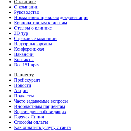
О клинике
О компании
Руководство
Нормативно-правовая документация
Корпоративным клиентам
Отзывы о клинике
3D-тур
Страховые компании
Надзорные органы
Конференц-зал
Вакансии
Контакты
Все 151 врач
Пациенту
Прейскурант
Новости
Акции
Подкасты
Часто задаваемые вопросы
Инобластным пациентам
Версия для слабовидящих
Горячая Линия
Способы оплаты
Как оплатить услугу с сайта