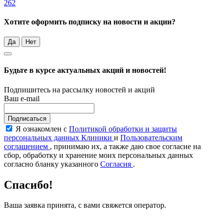
262
Хотите оформить подписку на новости и акции?
Да
Нет
Будьте в курсе актуальных акций и новостей!
Подпишитесь на рассылку новостей и акций
Ваш e-mail
Подписаться
Я ознакомлен с
Политикой обработки и защиты
персональных данных Клиники
и
Пользовательским
соглашением
, принимаю их, а также даю свое согласие на
сбор, обработку и хранение моих персональных данных
согласно бланку указанного
Согласия
.
Спасибо!
Ваша заявка принята, с вами свяжется оператор.