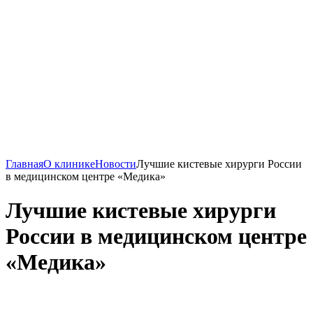
Главная
О клинике
Новости
Лучшие кистевые хирурги России
в медицинском центре «Медика»
Лучшие кистевые хирурги
России в медицинском центре
«Медика»