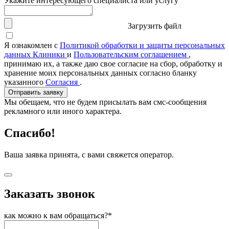
Укажите интересующего специалиста или услугу
Загрузить файл
Я ознакомлен с
Политикой обработки и защиты персональных
данных Клиники
и
Пользовательским соглашением
,
принимаю их, а также даю свое согласие на сбор, обработку и
хранение моих персональных данных согласно бланку
указанного
Согласия
.
Отправить заявку
Мы обещаем, что не будем присылать вам смс-сообщения
рекламного или иного характера.
Спасибо!
Ваша заявка принята, с вами свяжется оператор.
Заказать звонок
как можно к вам обращаться?*