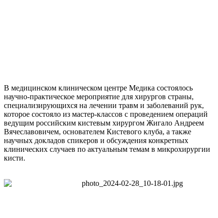
В медицинском клиническом центре Медика состоялось
научно-практическое мероприятие для хирургов страны,
специализирующихся на лечении травм и заболеваний рук,
которое состояло из мастер-классов с проведением операций
ведущим российским кистевым хирургом Жигало Андреем
Вячеславовичем, основателем Кистевого клуба, а также
научных докладов спикеров и обсуждения конкретных
клинических случаев по актуальным темам в микрохирургии
кисти.