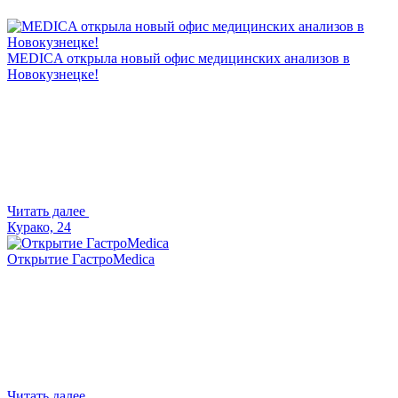
MEDICA открыла новый офис медицинских анализов в
Новокузнецке!
Читать далее
Курако, 24
Открытие ГастроMedica
Читать далее