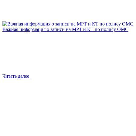
Важная информация о записи на МРТ и КТ по полису ОМС
Читать далее