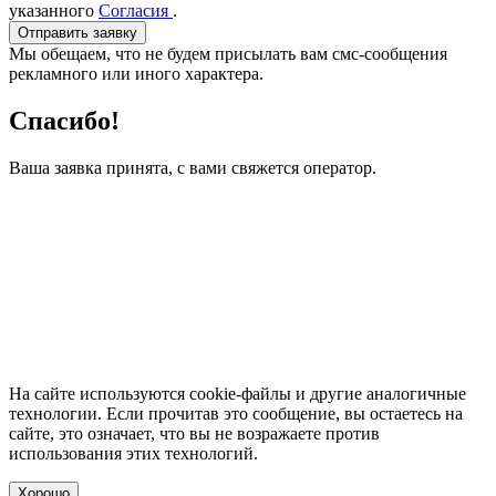
указанного
Согласия
.
Отправить заявку
Мы обещаем, что не будем присылать вам смс-сообщения
рекламного или иного характера.
Спасибо!
Ваша заявка принята, с вами свяжется оператор.
На сайте используются cookie-файлы и другие аналогичные
технологии. Если прочитав это сообщение, вы остаетесь на
сайте, это означает, что вы не возражаете против
использования этих технологий.
Хорошо