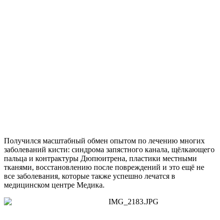
Получился масштабный обмен опытом по лечению многих
заболеваний кисти: синдрома запястного канала, щёлкающего
пальца и контрактуры Дюпюитрена, пластики местными
тканями, восстановлению после повреждений и это ещё не
все заболевания, которые также успешно лечатся в
медицинском центре Медика.