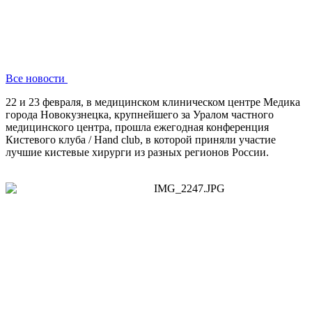
Все новости
22 и 23 февраля, в медицинском клиническом центре Медика
города Новокузнецка, крупнейшего за Уралом частного
медицинского центра, прошла ежегодная конференция
Кистевого клуба / Hand club, в которой приняли участие
лучшие кистевые хирурги из разных регионов России.