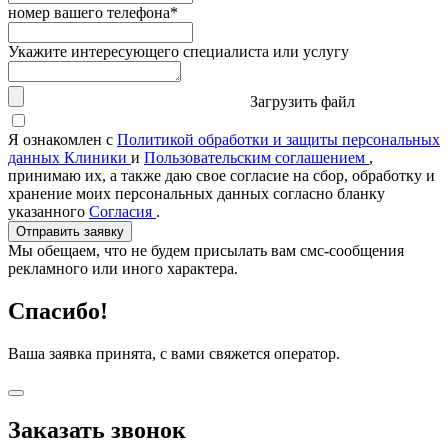
номер вашего телефона*
Укажите интересующего специалиста или услугу
Загрузить файл
Я ознакомлен с
Политикой обработки и защиты персональных
данных Клиники
и
Пользовательским соглашением
,
принимаю их, а также даю свое согласие на сбор, обработку и
хранение моих персональных данных согласно бланку
указанного
Согласия
.
Отправить заявку
Мы обещаем, что не будем присылать вам смс-сообщения
рекламного или иного характера.
Спасибо!
Ваша заявка принята, с вами свяжется оператор.
Заказать звонок