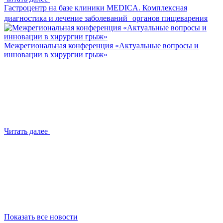
Гастроцентр на базе клиники MEDICA. Комплексная
диагностика и лечение заболеваний органов пищеварения
Межрегиональная конференция «Актуальные вопросы и
инновации в хирургии грыж»
Читать далее
Показать все новости