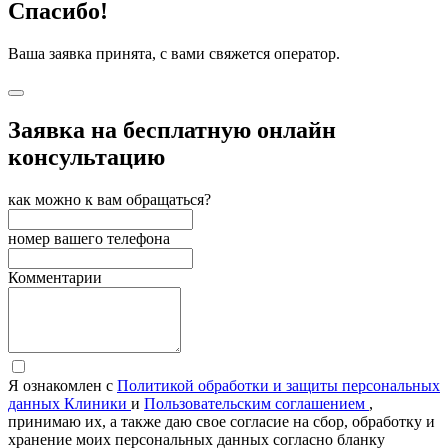
Спасибо!
Ваша заявка принята, с вами свяжется оператор.
Заявка на бесплатную онлайн
консультацию
как можно к вам обращаться?
номер вашего телефона
Комментарии
Я ознакомлен с
Политикой обработки и защиты персональных
данных Клиники
и
Пользовательским соглашением
,
принимаю их, а также даю свое согласие на сбор, обработку и
хранение моих персональных данных согласно бланку