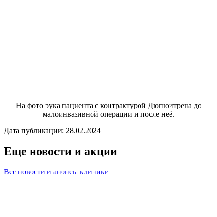
На фото рука пациента с контрактурой Дюпюитрена до
малоинвазивной операции и после неё.
Дата публикации: 28.02.2024
Еще новости и акции
Все новости и анонсы клиники