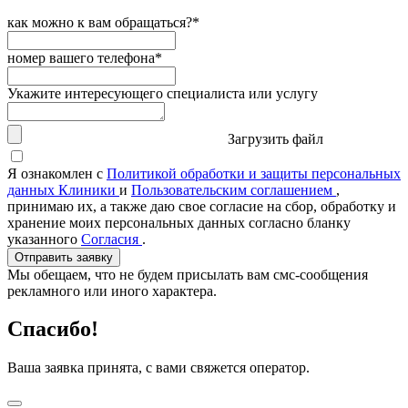
как можно к вам обращаться?*
номер вашего телефона*
Укажите интересующего специалиста или услугу
Загрузить файл
Я ознакомлен с
Политикой обработки и защиты персональных
данных Клиники
и
Пользовательским соглашением
,
принимаю их, а также даю свое согласие на сбор, обработку и
хранение моих персональных данных согласно бланку
указанного
Согласия
.
Отправить заявку
Мы обещаем, что не будем присылать вам смс-сообщения
рекламного или иного характера.
Спасибо!
Ваша заявка принята, с вами свяжется оператор.