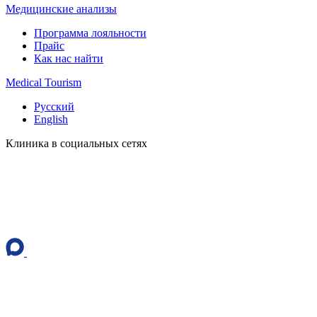
Медицинские анализы
Программа лояльности
Прайс
Как нас найти
Medical Tourism
Русский
English
Клиника в социальных сетях