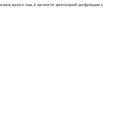
ганов малого таза, в частности эректильной дисфункции у