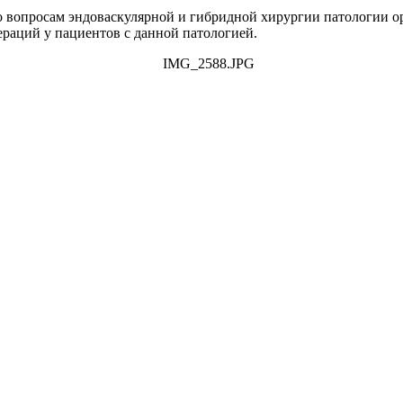
 вопросам эндоваскулярной и гибридной хирургии патологии ор
ераций у пациентов с данной патологией.