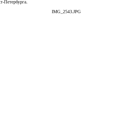
т-Петербурга.