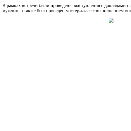
В рамках встречи были проведены выступления с докладами по
мужчин, а также был проведен мастер-класс с выполнением оп