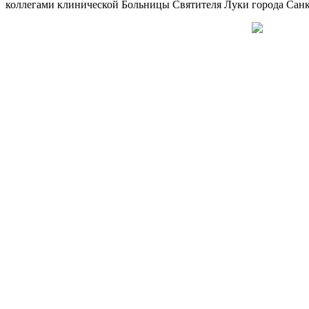
коллегами клинической Больницы Святителя Луки города Санк