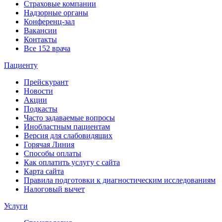
Страховые компании
Надзорные органы
Конференц-зал
Вакансии
Контакты
Все 152 врача
Пациенту
Прейскурант
Новости
Акции
Подкасты
Часто задаваемые вопросы
Инобластным пациентам
Версия для слабовидящих
Горячая Линия
Способы оплаты
Как оплатить услугу с сайта
Карта сайта
Правила подготовки к диагностическим исследованиям
Налоговый вычет
Услуги