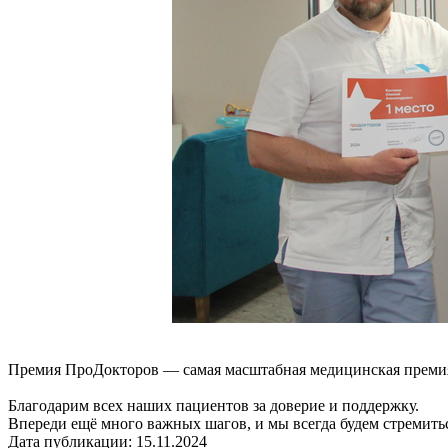
Премия ПроДокторов — самая масштабная медицинская премия 
Благодарим всех наших пациентов за доверие и поддержку.
Впереди ещё много важных шагов, и мы всегда будем стремить
Дата публикации: 15.11.2024