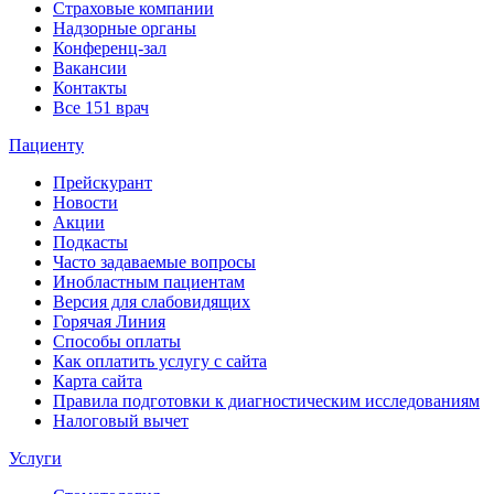
Страховые компании
Надзорные органы
Конференц-зал
Вакансии
Контакты
Все 151 врач
Пациенту
Прейскурант
Новости
Акции
Подкасты
Часто задаваемые вопросы
Инобластным пациентам
Версия для слабовидящих
Горячая Линия
Способы оплаты
Как оплатить услугу с сайта
Карта сайта
Правила подготовки к диагностическим исследованиям
Налоговый вычет
Услуги