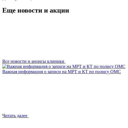
Еще новости и акции
Все новости и анонсы клиники
Важная информация о записи на МРТ и КТ по полису ОМС
Читать далее