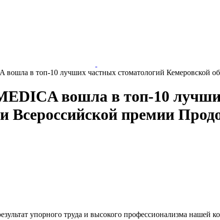
 вошла в топ-10 лучших частных стоматологий Кемеровской об
MEDICA вошла в топ-10 лучши
ии Всероссийской премии Прод
езультат упорного труда и высокого профессионализма нашей к