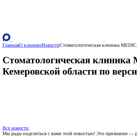
Главная
О клинике
Новости
Стоматологическая клиника MEDICA
Стоматологическая клиника 
Кемеровской области по верс
Все новости
Мы рады поделиться с вами этой новостью! Это признание — р