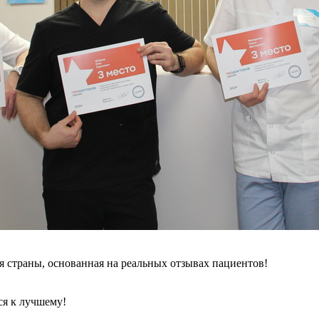
страны, основанная на реальных отзывах пациентов!
ся к лучшему!