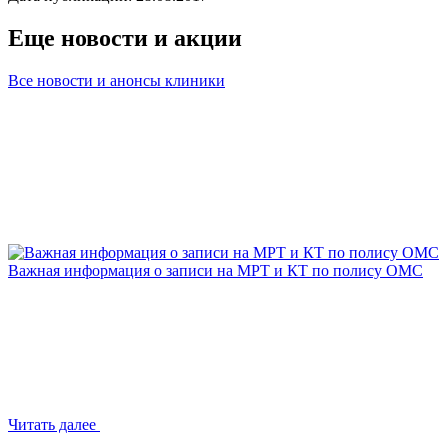
Еще новости и акции
Все новости и анонсы клиники
Важная информация о записи на МРТ и КТ по полису ОМС
Читать далее