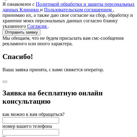
Я ознакомлен с
Политикой обработки и защиты персональных
данных Клиники
и
Пользовательским соглашением
,
принимаю их, а также даю свое согласие на сбор, обработку и
хранение моих персональных данных согласно бланку
указанного
Согласия
.
Отправить заявку
Мы обещаем, что не будем присылать вам смс-сообщения
рекламного или иного характера.
Спасибо!
Ваша заявка принята, с вами свяжется оператор.
Заявка на бесплатную онлайн
консультацию
как можно к вам обращаться?
номер вашего телефона