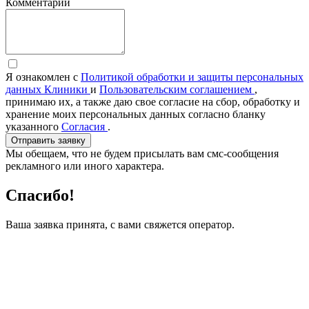
Комментарии
Я ознакомлен с
Политикой обработки и защиты персональных
данных Клиники
и
Пользовательским соглашением
,
принимаю их, а также даю свое согласие на сбор, обработку и
хранение моих персональных данных согласно бланку
указанного
Согласия
.
Отправить заявку
Мы обещаем, что не будем присылать вам смс-сообщения
рекламного или иного характера.
Спасибо!
Ваша заявка принята, с вами свяжется оператор.