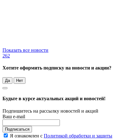
Показать все новости
262
Хотите оформить подписку на новости и акции?
Да
Нет
Будьте в курсе актуальных акций и новостей!
Подпишитесь на рассылку новостей и акций
Ваш e-mail
Подписаться
Я ознакомлен с
Политикой обработки и защиты