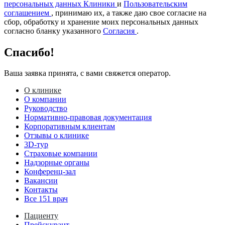
персональных данных Клиники
и
Пользовательским
соглашением
, принимаю их, а также даю свое согласие на
сбор, обработку и хранение моих персональных данных
согласно бланку указанного
Согласия
.
Спасибо!
Ваша заявка принята, с вами свяжется оператор.
О клинике
О компании
Руководство
Нормативно-правовая документация
Корпоративным клиентам
Отзывы о клинике
3D-тур
Страховые компании
Надзорные органы
Конференц-зал
Вакансии
Контакты
Все 151 врач
Пациенту
Прейскурант