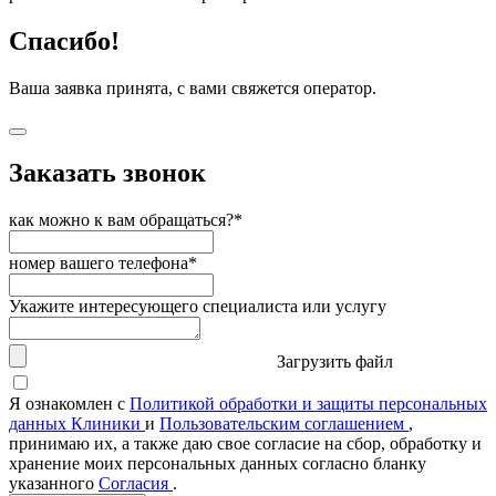
Спасибо!
Ваша заявка принята, с вами свяжется оператор.
Заказать звонок
как можно к вам обращаться?*
номер вашего телефона*
Укажите интересующего специалиста или услугу
Загрузить файл
Я ознакомлен с
Политикой обработки и защиты персональных
данных Клиники
и
Пользовательским соглашением
,
принимаю их, а также даю свое согласие на сбор, обработку и
хранение моих персональных данных согласно бланку
указанного
Согласия
.