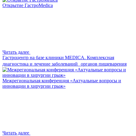
Открытие ГастроMedica
Читать далее
Гастроцентр на базе клиники MEDICA. Комплексная
диагностика и лечение заболеваний органов пищеварения
Межрегиональная конференция «Актуальные вопросы и
инновации в хирургии грыж»
Читать далее