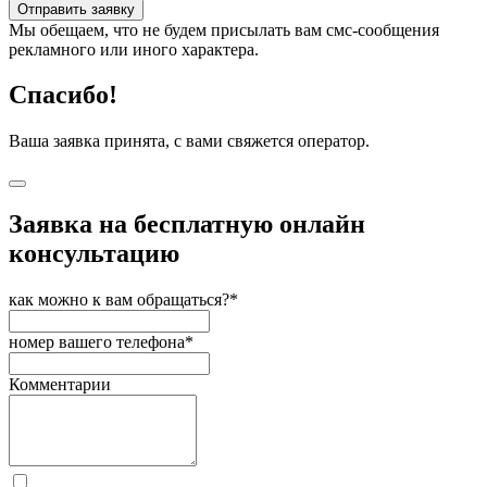
Отправить заявку
Мы обещаем, что не будем присылать вам смс-сообщения
рекламного или иного характера.
Спасибо!
Ваша заявка принята, с вами свяжется оператор.
Заявка на бесплатную онлайн
консультацию
как можно к вам обращаться?*
номер вашего телефона*
Комментарии