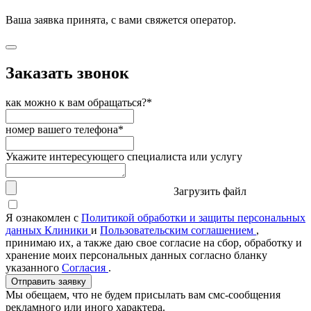
Ваша заявка принята, с вами свяжется оператор.
Заказать звонок
как можно к вам обращаться?*
номер вашего телефона*
Укажите интересующего специалиста или услугу
Загрузить файл
Я ознакомлен с
Политикой обработки и защиты персональных
данных Клиники
и
Пользовательским соглашением
,
принимаю их, а также даю свое согласие на сбор, обработку и
хранение моих персональных данных согласно бланку
указанного
Согласия
.
Отправить заявку
Мы обещаем, что не будем присылать вам смс-сообщения
рекламного или иного характера.