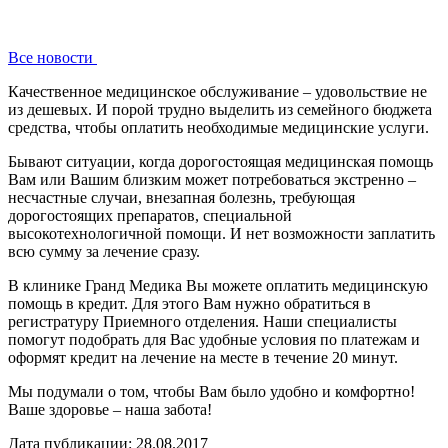
Все новости
Качественное медицинское обслуживание – удовольствие не
из дешевых. И порой трудно выделить из семейного бюджета
средства, чтобы оплатить необходимые медицинские услуги.
Бывают ситуации, когда дорогостоящая медицинская помощь
Вам или Вашим близким может потребоваться экстренно –
несчастные случаи, внезапная болезнь, требующая
дорогостоящих препаратов, специальной
высокотехнологичной помощи. И нет возможности заплатить
всю сумму за лечение сразу.
В клинике Гранд Медика Вы можете оплатить медицинскую
помощь в кредит. Для этого Вам нужно обратиться в
регистратуру Приемного отделения. Наши специалисты
помогут подобрать для Вас удобные условия по платежам и
оформят кредит на лечение на месте в течение 20 минут.
Мы подумали о том, чтобы Вам было удобно и комфортно!
Ваше здоровье – наша забота!
Дата публикации: 28.08.2017