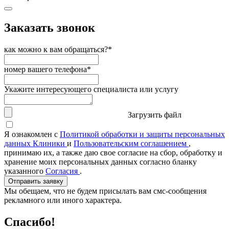
Заказать звонок
как можно к вам обращаться?*
номер вашего телефона*
Укажите интересующего специалиста или услугу
Загрузить файл
Я ознакомлен с
Политикой обработки и защиты персональных
данных Клиники
и
Пользовательским соглашением
,
принимаю их, а также даю свое согласие на сбор, обработку и
хранение моих персональных данных согласно бланку
указанного
Согласия
.
Отправить заявку
Мы обещаем, что не будем присылать вам смс-сообщения
рекламного или иного характера.
Спасибо!