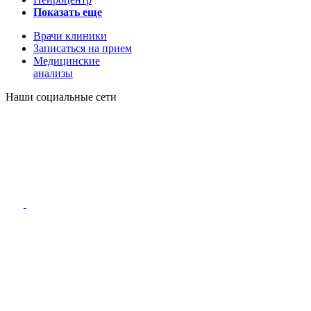
Показать еще
Врачи клиники
Записаться на прием
Медицинские
анализы
Наши социальные сети