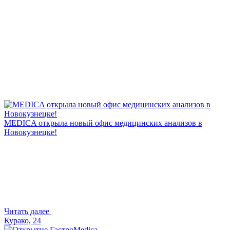
MEDICA открыла новый офис медицинских анализов в
Новокузнецке!
Читать далее
Курако, 24