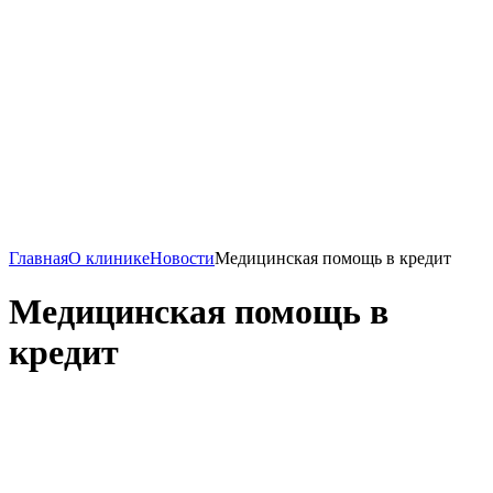
Главная
О клинике
Новости
Медицинская помощь в кредит
Медицинская помощь в
кредит