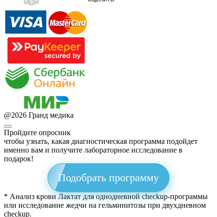
@
2026
Гранд медика
Пройдите опросник
чтобы узнать, какая диагностическая программа подойдет
именно вам и получите лабораторное исследование в
подарок!
Подобрать программу
* Анализ крови Лактат для однодневной checkup-программы
или исследование жедчи на гельминитозы при двухдневном
checkup.