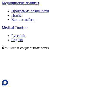
Медицинские анализы
Программа лояльности
Прайс
Как нас найти
Medical Tourism
Русский
English
Клиника в социальных сетях