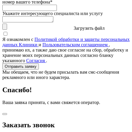
номер вашего телефона*
Укажите интересующего специалиста или услугу
Загрузить файл
Я ознакомлен с
Политикой обработки и защиты персональных
данных Клиники
и
Пользовательским соглашением
,
принимаю их, а также даю свое согласие на сбор, обработку и
хранение моих персональных данных согласно бланку
указанного
Согласия
.
Отправить заявку
Мы обещаем, что не будем присылать вам смс-сообщения
рекламного или иного характера.
Спасибо!
Ваша заявка принята, с вами свяжется оператор.
Заказать звонок