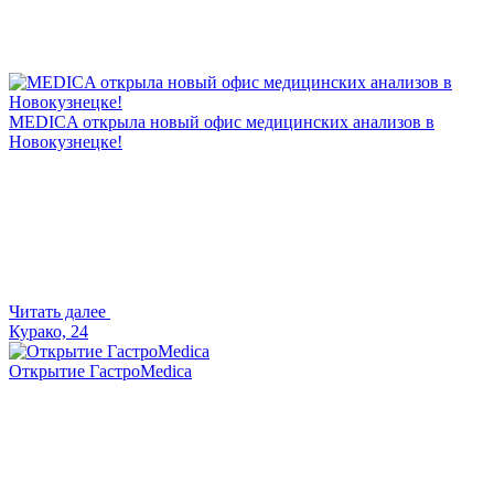
MEDICA открыла новый офис медицинских анализов в
Новокузнецке!
Читать далее
Курако, 24
Открытие ГастроMedica