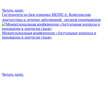
Читать далее
Гастроцентр на базе клиники MEDICA. Комплексная
диагностика и лечение заболеваний органов пищеварения
Межрегиональная конференция «Актуальные вопросы и
инновации в хирургии грыж»
Читать далее