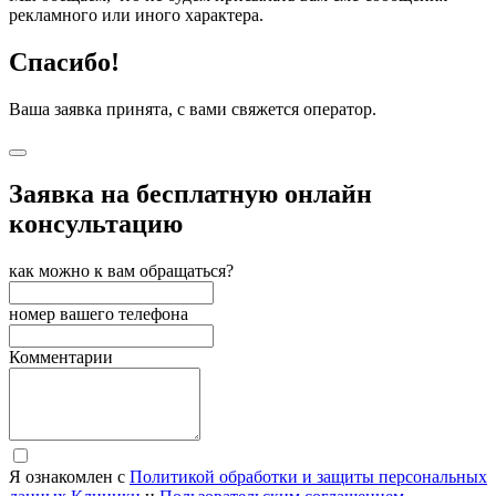
рекламного или иного характера.
Спасибо!
Ваша заявка принята, с вами свяжется оператор.
Заявка на бесплатную онлайн
консультацию
как можно к вам обращаться?
номер вашего телефона
Комментарии
Я ознакомлен с
Политикой обработки и защиты персональных