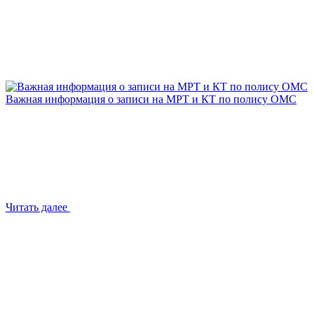
Важная информация о записи на МРТ и КТ по полису ОМС
Читать далее