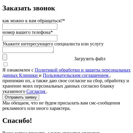
Заказать звонок
как можно к вам обращаться?*
номер вашего телефона*
Укажите интересующего специалиста или услугу
Загрузить файл
Я ознакомлен с
Политикой обработки и защиты персональных
данных Клиники
и
Пользовательским соглашением
,
принимаю их, а также даю свое согласие на сбор, обработку и
хранение моих персональных данных согласно бланку
указанного
Согласия
.
Отправить заявку
Мы обещаем, что не будем присылать вам смс-сообщения
рекламного или иного характера.
Спасибо!