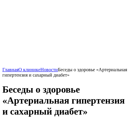
Главная
О клинике
Новости
Беседы о здоровье «Артериальная
гипертензия и сахарный диабет»
Беседы о здоровье
«Артериальная гипертензия
и сахарный диабет»