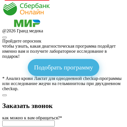
@
2026
Гранд медика
Пройдите опросник
чтобы узнать, какая диагностическая программа подойдет
именно вам и получите лабораторное исследование в
подарок!
Подобрать программу
* Анализ крови Лактат для однодневной checkup-программы
или исследование жедчи на гельминитозы при двухдневном
checkup.
Заказать звонок
как можно к вам обращаться?*