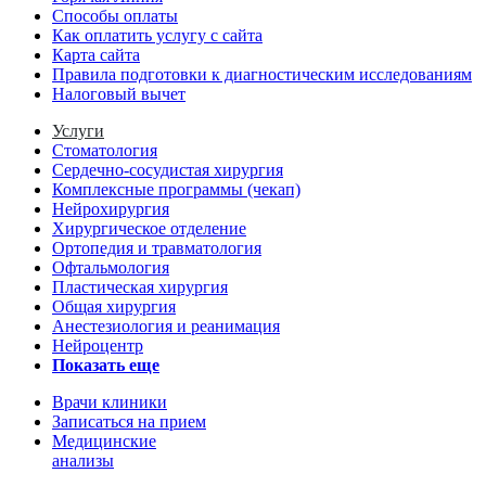
Способы оплаты
Как оплатить услугу с сайта
Карта сайта
Правила подготовки к диагностическим исследованиям
Налоговый вычет
Услуги
Стоматология
Сердечно-сосудистая хирургия
Комплексные программы (чекап)
Нейрохирургия
Хирургическое отделение
Ортопедия и травматология
Офтальмология
Пластическая хирургия
Общая хирургия
Анестезиология и реанимация
Нейроцентр
Показать еще
Врачи клиники
Записаться на прием
Медицинские
анализы