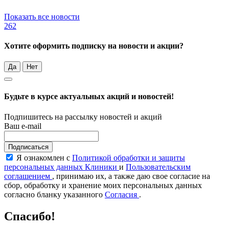
Показать все новости
262
Хотите оформить подписку на новости и акции?
Да
Нет
Будьте в курсе актуальных акций и новостей!
Подпишитесь на рассылку новостей и акций
Ваш e-mail
Подписаться
Я ознакомлен с
Политикой обработки и защиты
персональных данных Клиники
и
Пользовательским
соглашением
, принимаю их, а также даю свое согласие на
сбор, обработку и хранение моих персональных данных
согласно бланку указанного
Согласия
.
Спасибо!