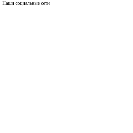
Наши социальные сети