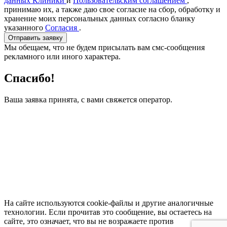
данных Клиники
и
Пользовательским соглашением
,
принимаю их, а также даю свое согласие на сбор, обработку и
хранение моих персональных данных согласно бланку
указанного
Согласия
.
Отправить заявку
Мы обещаем, что не будем присылать вам смс-сообщения
рекламного или иного характера.
Спасибо!
Ваша заявка принята, с вами свяжется оператор.
На сайте используются cookie-файлы и другие аналогичные
технологии. Если прочитав это сообщение, вы остаетесь на
сайте, это означает, что вы не возражаете против