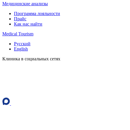
Медицинские анализы
Программа лояльности
Прайс
Как нас найти
Medical Tourism
Русский
English
Клиника в социальных сетях