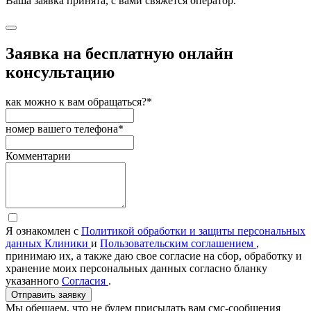
Ваша заявка принята, с вами свяжется оператор.
Заявка на бесплатную онлайн
консультацию
как можно к вам обращаться?*
номер вашего телефона*
Комментарии
Я ознакомлен с
Политикой обработки и защиты персональных
данных Клиники
и
Пользовательским соглашением
,
принимаю их, а также даю свое согласие на сбор, обработку и
хранение моих персональных данных согласно бланку
указанного
Согласия
.
Отправить заявку
Мы обещаем, что не будем присылать вам смс-сообщения