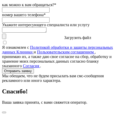
как можно к вам обращаться?*
номер вашего телефона*
Укажите интересующего специалиста или услугу
Загрузить файл
Я ознакомлен с
Политикой обработки и защиты персональных
данных Клиники
и
Пользовательским соглашением
,
принимаю их, а также даю свое согласие на сбор, обработку и
хранение моих персональных данных согласно бланку
указанного
Согласия
.
Отправить заявку
Мы обещаем, что не будем присылать вам смс-сообщения
рекламного или иного характера.
Спасибо!
Ваша заявка принята, с вами свяжется оператор.