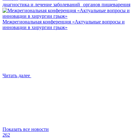
диагностика и лечение заболеваний органов пищеварения
Межрегиональная конференция «Актуальные вопросы и
инновации в хирургии грыж»
Читать далее
Показать все новости
262