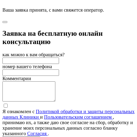
Ваша заявка принята, с вами свяжется оператор.
Заявка на бесплатную онлайн
консультацию
как можно к вам обращаться?
номер вашего телефона
Комментарии
Я ознакомлен с
Политикой обработки и защиты персональных
данных Клиники
и
Пользовательским соглашением
,
принимаю их, а также даю свое согласие на сбор, обработку и
хранение моих персональных данных согласно бланку
указанного
Согласия
.