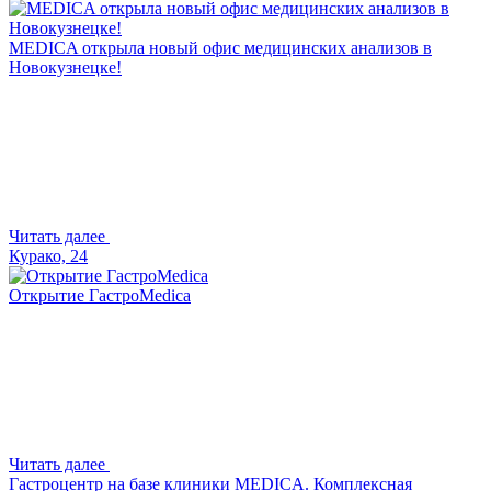
MEDICA открыла новый офис медицинских анализов в
Новокузнецке!
Читать далее
Курако, 24
Открытие ГастроMedica
Читать далее
Гастроцентр на базе клиники MEDICA. Комплексная