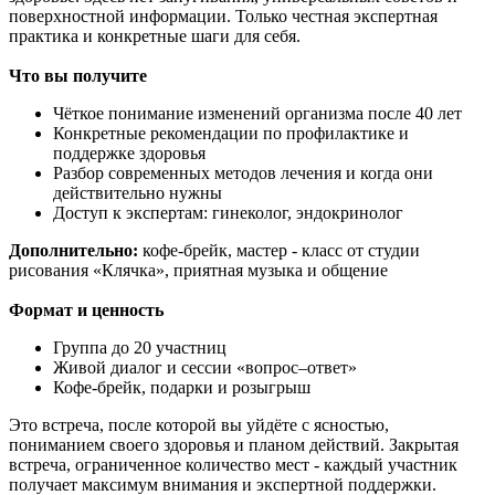
поверхностной информации. Только честная экспертная
практика и конкретные шаги для себя.
Что вы получите
Чёткое понимание изменений организма после 40 лет
Конкретные рекомендации по профилактике и
поддержке здоровья
Разбор современных методов лечения и когда они
действительно нужны
Доступ к экспертам: гинеколог, эндокринолог
Дополнительно:
кофе-брейк, мастер - класс от студии
рисования «Клячка», приятная музыка и общение
Формат и ценность
Группа до 20 участниц
Живой диалог и сессии «вопрос–ответ»
Кофе-брейк, подарки и розыгрыш
Это встреча, после которой вы уйдёте с ясностью,
пониманием своего здоровья и планом действий. Закрытая
встреча, ограниченное количество мест - каждый участник
получает максимум внимания и экспертной поддержки.