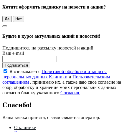
Хотите оформить подписку на новости и акции?
Да
Нет
Будьте в курсе актуальных акций и новостей!
Подпишитесь на рассылку новостей и акций
Ваш e-mail
Подписаться
Я ознакомлен с
Политикой обработки и защиты
персональных данных Клиники
и
Пользовательским
соглашением
, принимаю их, а также даю свое согласие на
сбор, обработку и хранение моих персональных данных
согласно бланку указанного
Согласия
.
Спасибо!
Ваша заявка принята, с вами свяжется оператор.
О клинике