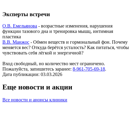
Эксперты встречи
О.В. Емельянова
- возрастные изменения, нарушения
функции тазового дна и тренировка мышц, интимная
пластика
В.В. Манжос
- Обмен веществ и гормональный фон. Почему
меняется вес? Откуда берётся усталость? Как питаться, чтобы
чувствовать себя лёгкой и энергичной?
Вход свободный, но количество мест ограничено.
Пожалуйста, запишитесь заранее:
8-961-705-69-18
.
Дата публикации: 03.03.2026
Еще новости и акции
Все новости и анонсы клиники