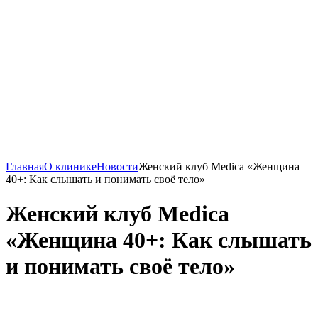
Главная
О клинике
Новости
Женский клуб Medica «Женщина
40+: Как слышать и понимать своё тело»
Женский клуб Medica
«Женщина 40+: Как слышать
и понимать своё тело»