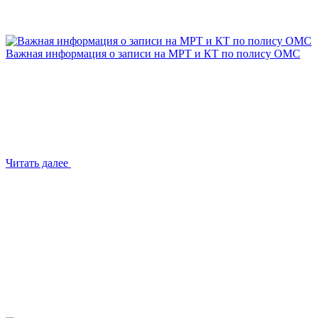
Важная информация о записи на МРТ и КТ по полису ОМС
Читать далее