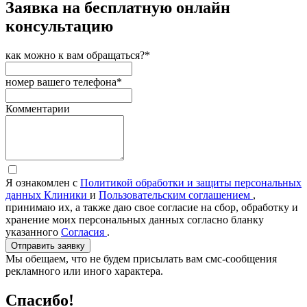
Заявка на бесплатную онлайн
консультацию
как можно к вам обращаться?*
номер вашего телефона*
Комментарии
Я ознакомлен с
Политикой обработки и защиты персональных
данных Клиники
и
Пользовательским соглашением
,
принимаю их, а также даю свое согласие на сбор, обработку и
хранение моих персональных данных согласно бланку
указанного
Согласия
.
Отправить заявку
Мы обещаем, что не будем присылать вам смс-сообщения
рекламного или иного характера.
Спасибо!