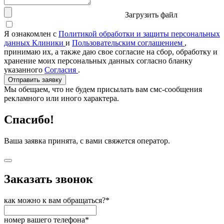
Загрузить файл
Я ознакомлен с
Политикой обработки и защиты персональных
данных Клиники
и
Пользовательским соглашением
,
принимаю их, а также даю свое согласие на сбор, обработку и
хранение моих персональных данных согласно бланку
указанного
Согласия
.
Отправить заявку
Мы обещаем, что не будем присылать вам смс-сообщения
рекламного или иного характера.
Спасибо!
Ваша заявка принята, с вами свяжется оператор.
Заказать звонок
как можно к вам обращаться?*
номер вашего телефона*