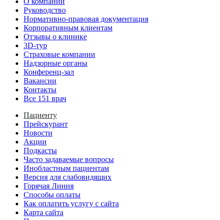
О компании
Руководство
Нормативно-правовая документация
Корпоративным клиентам
Отзывы о клинике
3D-тур
Страховые компании
Надзорные органы
Конференц-зал
Вакансии
Контакты
Все 151 врач
Пациенту
Прейскурант
Новости
Акции
Подкасты
Часто задаваемые вопросы
Инобластным пациентам
Версия для слабовидящих
Горячая Линия
Способы оплаты
Как оплатить услугу с сайта
Карта сайта