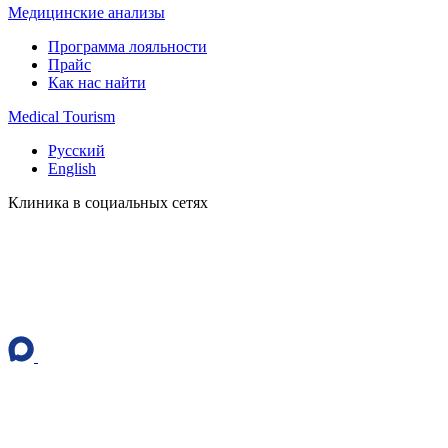
Медицинские анализы
Программа лояльности
Прайс
Как нас найти
Medical Tourism
Русский
English
Клиника в социальных сетях