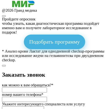
@
2026
Гранд медика
Пройдите опросник
чтобы узнать, какая диагностическая программа подойдет
именно вам и получите лабораторное исследование в
подарок!
Подобрать программу
* Анализ крови Лактат для однодневной checkup-программы
или исследование жедчи на гельминитозы при двухдневном
checkup.
Заказать звонок
как можно к вам обращаться?*
номер вашего телефона*
Укажите интересующего специалиста или услугу