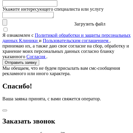
Укажите интересующего специалиста или услугу
Загрузить файл
Я ознакомлен с
Политикой обработки и защиты персональных
данных Клиники
и
Пользовательским соглашением
,
принимаю их, а также даю свое согласие на сбор, обработку и
хранение моих персональных данных согласно бланку
указанного
Согласия
.
Отправить заявку
Мы обещаем, что не будем присылать вам смс-сообщения
рекламного или иного характера.
Спасибо!
Ваша заявка принята, с вами свяжется оператор.
Заказать звонок