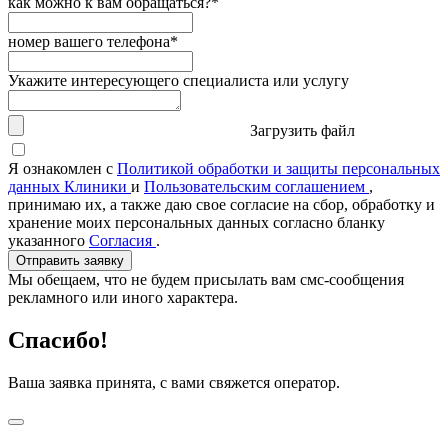
как можно к вам обращаться?*
номер вашего телефона*
Укажите интересующего специалиста или услугу
Загрузить файл
Я ознакомлен с
Политикой обработки и защиты персональных
данных Клиники
и
Пользовательским соглашением
,
принимаю их, а также даю свое согласие на сбор, обработку и
хранение моих персональных данных согласно бланку
указанного
Согласия
.
Отправить заявку
Мы обещаем, что не будем присылать вам смс-сообщения
рекламного или иного характера.
Спасибо!
Ваша заявка принята, с вами свяжется оператор.