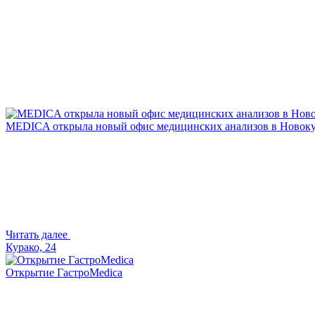
MEDICA открыла новый офис медицинских анализов в Новоку
Читать далее
Курако, 24
Открытие ГастроMedica