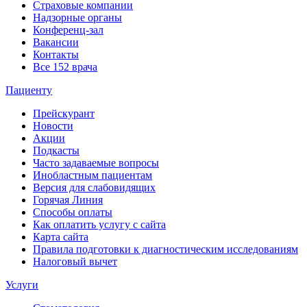
Страховые компании
Надзорные органы
Конференц-зал
Вакансии
Контакты
Все 152 врача
Пациенту
Прейскурант
Новости
Акции
Подкасты
Часто задаваемые вопросы
Инобластным пациентам
Версия для слабовидящих
Горячая Линия
Способы оплаты
Как оплатить услугу с сайта
Карта сайта
Правила подготовки к диагностическим исследованиям
Налоговый вычет
Услуги