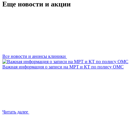
Еще новости и акции
Все новости и анонсы клиники
Важная информация о записи на МРТ и КТ по полису ОМС
Читать далее