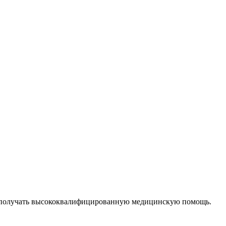
тно получать высококвалифицированную медицинскую помощь.