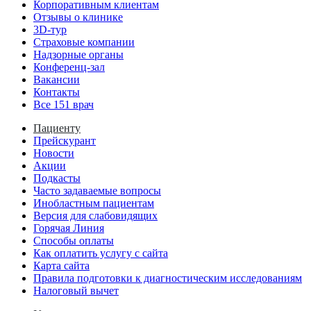
Корпоративным клиентам
Отзывы о клинике
3D-тур
Страховые компании
Надзорные органы
Конференц-зал
Вакансии
Контакты
Все 151 врач
Пациенту
Прейскурант
Новости
Акции
Подкасты
Часто задаваемые вопросы
Инобластным пациентам
Версия для слабовидящих
Горячая Линия
Способы оплаты
Как оплатить услугу с сайта
Карта сайта
Правила подготовки к диагностическим исследованиям
Налоговый вычет