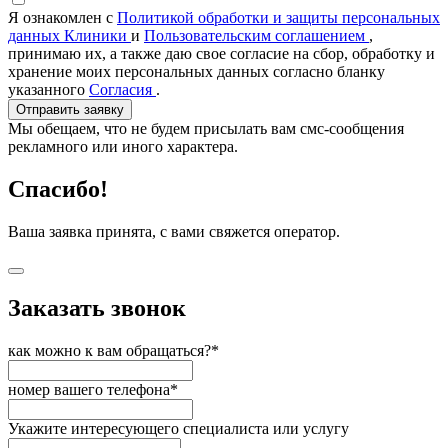
Я ознакомлен с
Политикой обработки и защиты персональных
данных Клиники
и
Пользовательским соглашением
,
принимаю их, а также даю свое согласие на сбор, обработку и
хранение моих персональных данных согласно бланку
указанного
Согласия
.
Отправить заявку
Мы обещаем, что не будем присылать вам смс-сообщения
рекламного или иного характера.
Спасибо!
Ваша заявка принята, с вами свяжется оператор.
Заказать звонок
как можно к вам обращаться?*
номер вашего телефона*
Укажите интересующего специалиста или услугу