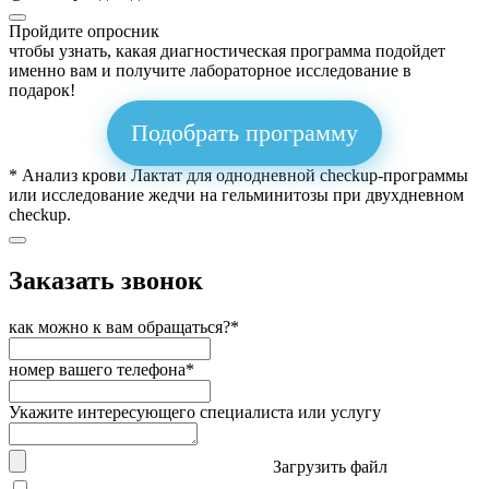
Пройдите опросник
чтобы узнать, какая диагностическая программа подойдет
именно вам и получите лабораторное исследование в
подарок!
Подобрать программу
* Анализ крови Лактат для однодневной checkup-программы
или исследование жедчи на гельминитозы при двухдневном
checkup.
Заказать звонок
как можно к вам обращаться?*
номер вашего телефона*
Укажите интересующего специалиста или услугу
Загрузить файл