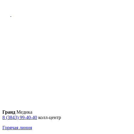
Гранд
Медика
8 (3843) 99-40-40
колл-центр
Горячая линия