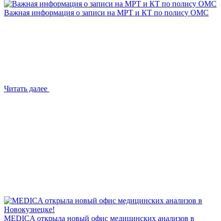
Важная информация о записи на МРТ и КТ по полису ОМС
Читать далее
MEDICA открыла новый офис медицинских анализов в