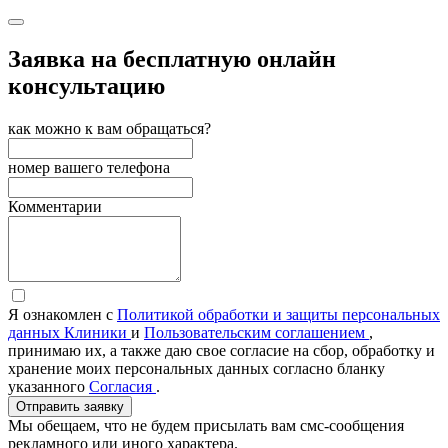
Заявка на бесплатную онлайн
консультацию
как можно к вам обращаться?
номер вашего телефона
Комментарии
Я ознакомлен с
Политикой обработки и защиты персональных
данных Клиники
и
Пользовательским соглашением
,
принимаю их, а также даю свое согласие на сбор, обработку и
хранение моих персональных данных согласно бланку
указанного
Согласия
.
Отправить заявку
Мы обещаем, что не будем присылать вам смс-сообщения
рекламного или иного характера.