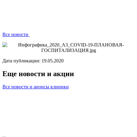
Все новости
Дата публикации: 19.05.2020
Еще новости и акции
Все новости и анонсы клиники