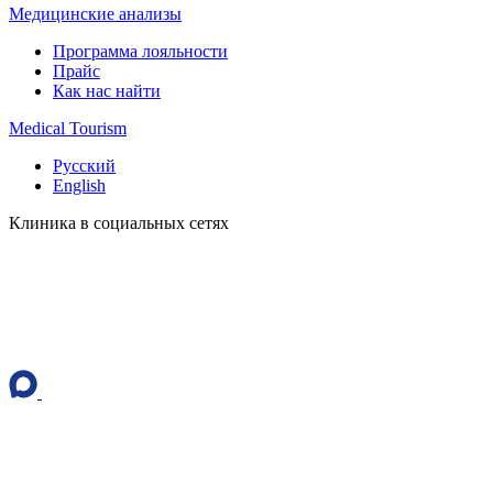
Медицинские анализы
Программа лояльности
Прайс
Как нас найти
Medical Tourism
Русский
English
Клиника в социальных сетях