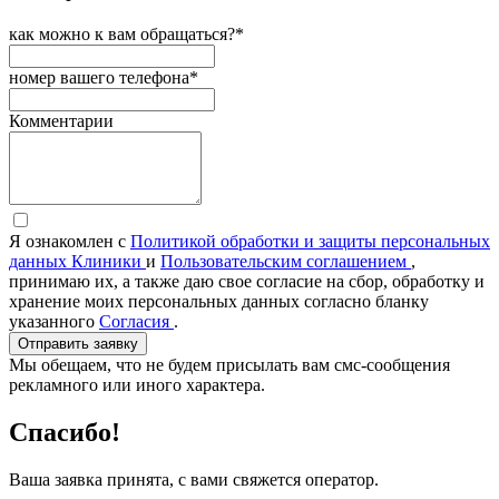
как можно к вам обращаться?*
номер вашего телефона*
Комментарии
Я ознакомлен с
Политикой обработки и защиты персональных
данных Клиники
и
Пользовательским соглашением
,
принимаю их, а также даю свое согласие на сбор, обработку и
хранение моих персональных данных согласно бланку
указанного
Согласия
.
Отправить заявку
Мы обещаем, что не будем присылать вам смс-сообщения
рекламного или иного характера.
Спасибо!
Ваша заявка принята, с вами свяжется оператор.