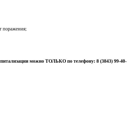
т поражения;
госпитализации можно ТОЛЬКО по телефону:
8 (3843) 99-40-