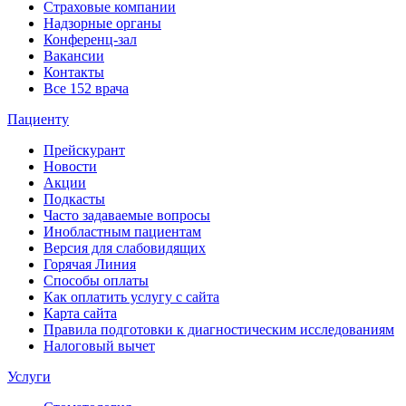
Страховые компании
Надзорные органы
Конференц-зал
Вакансии
Контакты
Все 152 врача
Пациенту
Прейскурант
Новости
Акции
Подкасты
Часто задаваемые вопросы
Инобластным пациентам
Версия для слабовидящих
Горячая Линия
Способы оплаты
Как оплатить услугу с сайта
Карта сайта
Правила подготовки к диагностическим исследованиям
Налоговый вычет
Услуги