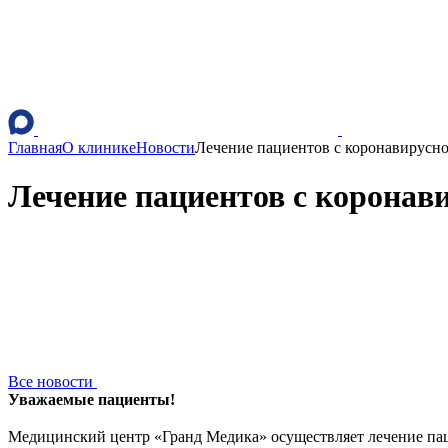
Главная
О клинике
Новости
Лечение пациентов с коронавирусн
Лечение пациентов с коронав
Все новости
Уважаемые пациенты!
Медицинский центр «Гранд Медика» осуществляет лечение па