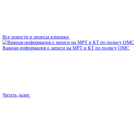
Все новости и анонсы клиники
Важная информация о записи на МРТ и КТ по полису ОМС
Читать далее