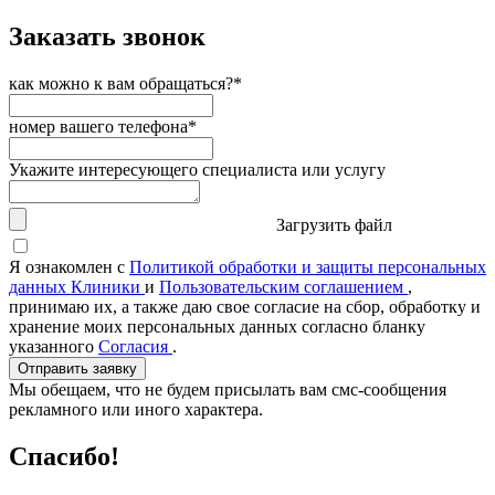
Заказать звонок
как можно к вам обращаться?*
номер вашего телефона*
Укажите интересующего специалиста или услугу
Загрузить файл
Я ознакомлен с
Политикой обработки и защиты персональных
данных Клиники
и
Пользовательским соглашением
,
принимаю их, а также даю свое согласие на сбор, обработку и
хранение моих персональных данных согласно бланку
указанного
Согласия
.
Отправить заявку
Мы обещаем, что не будем присылать вам смс-сообщения
рекламного или иного характера.
Спасибо!