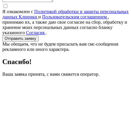
Я ознакомлен с
Политикой обработки и защиты персональных
данных Клиники
и
Пользовательским соглашением
,
принимаю их, а также даю свое согласие на сбор, обработку и
хранение моих персональных данных согласно бланку
указанного
Согласия
.
Отправить заявку
Мы обещаем, что не будем присылать вам смс-сообщения
рекламного или иного характера.
Спасибо!
Ваша заявка принята, с вами свяжется оператор.