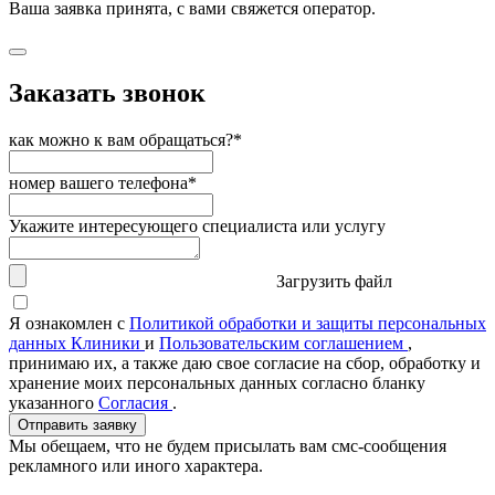
Ваша заявка принята, с вами свяжется оператор.
Заказать звонок
как можно к вам обращаться?*
номер вашего телефона*
Укажите интересующего специалиста или услугу
Загрузить файл
Я ознакомлен с
Политикой обработки и защиты персональных
данных Клиники
и
Пользовательским соглашением
,
принимаю их, а также даю свое согласие на сбор, обработку и
хранение моих персональных данных согласно бланку
указанного
Согласия
.
Отправить заявку
Мы обещаем, что не будем присылать вам смс-сообщения
рекламного или иного характера.