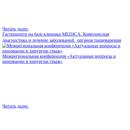
Читать далее
Гастроцентр на базе клиники MEDICA. Комплексная
диагностика и лечение заболеваний органов пищеварения
Межрегиональная конференция «Актуальные вопросы и
инновации в хирургии грыж»
Читать далее