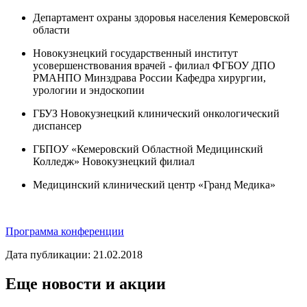
Департамент охраны здоровья населения Кемеровской
области
Новокузнецкий государственный институт
усовершенствования врачей - филиал ФГБОУ ДПО
РМАНПО Минздрава России Кафедра хирургии,
урологии и эндоскопии
ГБУЗ Новокузнецкий клинический онкологический
диспансер
ГБПОУ «Кемеровский Областной Медицинский
Колледж» Новокузнецкий филиал
Медицинский клинический центр «Гранд Медика»
Программа конференции
Дата публикации: 21.02.2018
Еще новости и акции