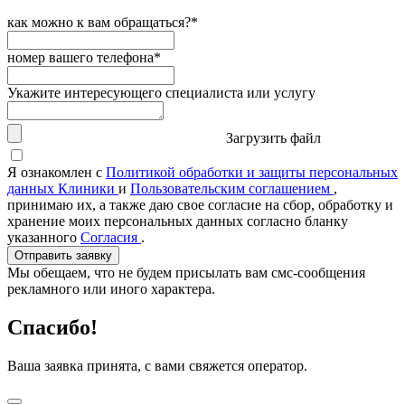
как можно к вам обращаться?*
номер вашего телефона*
Укажите интересующего специалиста или услугу
Загрузить файл
Я ознакомлен с
Политикой обработки и защиты персональных
данных Клиники
и
Пользовательским соглашением
,
принимаю их, а также даю свое согласие на сбор, обработку и
хранение моих персональных данных согласно бланку
указанного
Согласия
.
Отправить заявку
Мы обещаем, что не будем присылать вам смс-сообщения
рекламного или иного характера.
Спасибо!
Ваша заявка принята, с вами свяжется оператор.