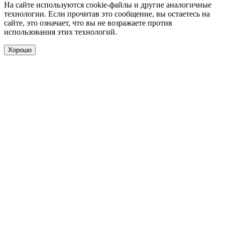
На сайте используются cookie-файлы и другие аналогичные
технологии. Если прочитав это сообщение, вы остаетесь на
сайте, это означает, что вы не возражаете против
использования этих технологий.
Хорошо