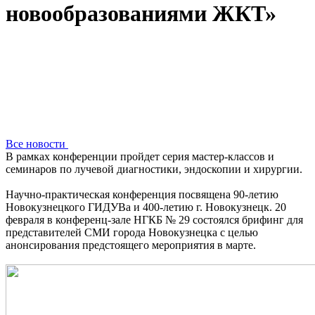
новообразованиями ЖКТ»
Все новости
В рамках конференции пройдет серия мастер-классов и
семинаров по лучевой диагностики, эндоскопии и хирургии.
Научно-практическая конференция посвящена 90-летию
Новокузнецкого ГИДУВа и 400-летию г. Новокузнецк. 20
февраля в конференц-зале НГКБ № 29 состоялся брифинг для
представителей СМИ города Новокузнецка с целью
анонсирования предстоящего мероприятия в марте.