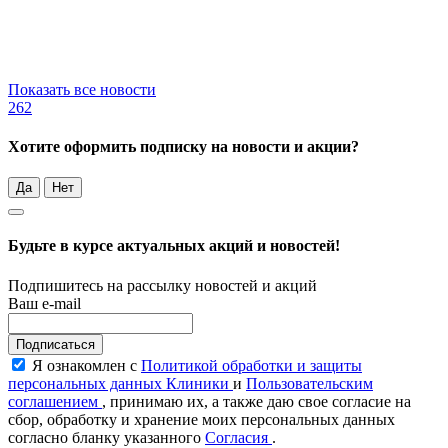
Показать все новости
262
Хотите оформить подписку на новости и акции?
Да
Нет
Будьте в курсе актуальных акций и новостей!
Подпишитесь на рассылку новостей и акций
Ваш e-mail
Подписаться
Я ознакомлен с
Политикой обработки и защиты
персональных данных Клиники
и
Пользовательским
соглашением
, принимаю их, а также даю свое согласие на
сбор, обработку и хранение моих персональных данных
согласно бланку указанного
Согласия
.