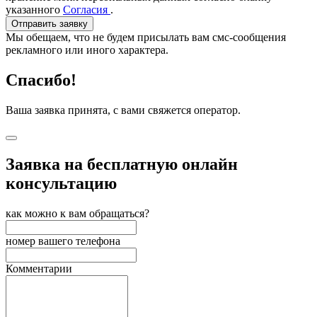
указанного
Согласия
.
Отправить заявку
Мы обещаем, что не будем присылать вам смс-сообщения
рекламного или иного характера.
Спасибо!
Ваша заявка принята, с вами свяжется оператор.
Заявка на бесплатную онлайн
консультацию
как можно к вам обращаться?
номер вашего телефона
Комментарии