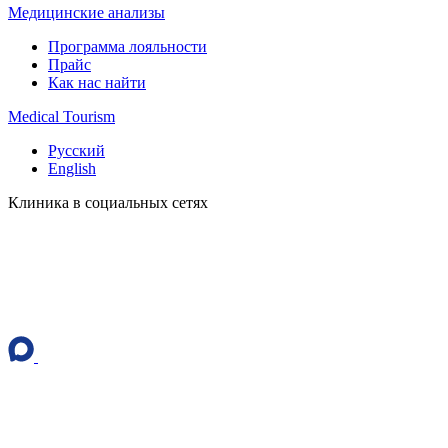
Медицинские анализы
Программа лояльности
Прайс
Как нас найти
Medical Tourism
Русский
English
Клиника в социальных сетях