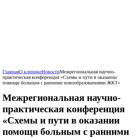
Главная
О клинике
Новости
Межрегиональная научно-
практическая конференция «Схемы и пути в оказании
помощи больным с ранними новообразованиями ЖКТ»
Межрегиональная научно-
практическая конференция
«Схемы и пути в оказании
помощи больным с ранними