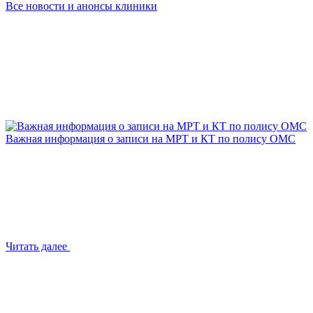
Все новости и анонсы клиники
Важная информация о записи на МРТ и КТ по полису ОМС
Читать далее