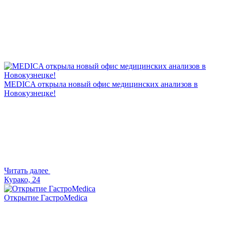
MEDICA открыла новый офис медицинских анализов в
Новокузнецке!
Читать далее
Курако, 24
Открытие ГастроMedica