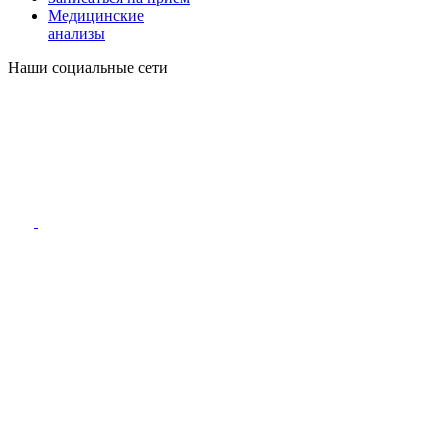
Медицинские
анализы
Наши социальные сети