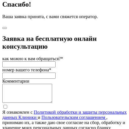
Спасибо!
Ваша заявка принята, с вами свяжется оператор.
Заявка на бесплатную онлайн
консультацию
как можно к вам обращаться?*
номер вашего телефона*
Комментарии
Я ознакомлен с
Политикой обработки и защиты персональных
данных Клиники
и
Пользовательским соглашением
,
принимаю их, а также даю свое согласие на сбор, обработку и
хранение моих персональных данных согласно бланку