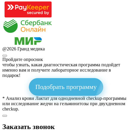
@
2026
Гранд медика
Пройдите опросник
чтобы узнать, какая диагностическая программа подойдет
именно вам и получите лабораторное исследование в
подарок!
Подобрать программу
* Анализ крови Лактат для однодневной checkup-программы
или исследование жедчи на гельминитозы при двухдневном
checkup.
Заказать звонок