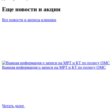
Еще новости и акции
Все новости и анонсы клиники
Важная информация о записи на МРТ и КТ по полису ОМС
Читать далее