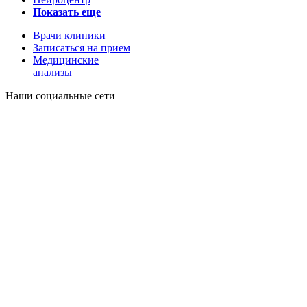
Показать еще
Врачи клиники
Записаться на прием
Медицинские
анализы
Наши социальные сети