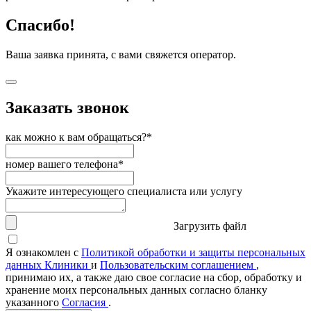
Спасибо!
Ваша заявка принята, с вами свяжется оператор.
Заказать звонок
как можно к вам обращаться?*
номер вашего телефона*
Укажите интересующего специалиста или услугу
Загрузить файл
Я ознакомлен с
Политикой обработки и защиты персональных
данных Клиники
и
Пользовательским соглашением
,
принимаю их, а также даю свое согласие на сбор, обработку и
хранение моих персональных данных согласно бланку
указанного
Согласия
.