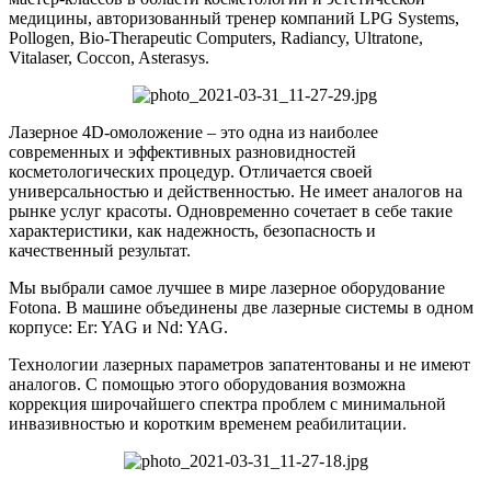
медицины, авторизованный тренер компаний LPG Systems,
Pollogen, Bio-Therapeutic Computers, Radiancy, Ultratone,
Vitalaser, Coccon, Asterasys.
Лазерное 4D-омоложение – это одна из наиболее
современных и эффективных разновидностей
косметологических процедур. Отличается своей
универсальностью и действенностью. Не имеет аналогов на
рынке услуг красоты. Одновременно сочетает в себе такие
характеристики, как надежность, безопасность и
качественный результат.
Мы выбрали самое лучшее в мире лазерное оборудование
Fotona. В машине объединены две лазерные системы в одном
корпусе: Er: YAG и Nd: YAG.
Технологии лазерных параметров запатентованы и не имеют
аналогов. С помощью этого оборудования возможна
коррекция широчайшего спектра проблем с минимальной
инвазивностью и коротким временем реабилитации.