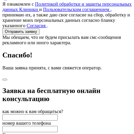
Я ознакомлен с
Политикой обработки и защиты персональных
данных Клиники
и
Пользовательским соглашением
,
принимаю их, а также даю свое согласие на сбор, обработку и
хранение моих персональных данных согласно бланку
указанного
Согласия
.
Отправить заявку
Мы обещаем, что не будем присылать вам смс-сообщения
рекламного или иного характера.
Спасибо!
Ваша заявка принята, с вами свяжется оператор.
Заявка на бесплатную онлайн
консультацию
как можно к вам обращаться?
номер вашего телефона