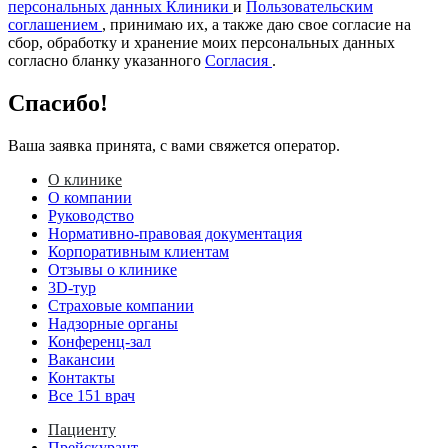
персональных данных Клиники
и
Пользовательским
соглашением
, принимаю их, а также даю свое согласие на
сбор, обработку и хранение моих персональных данных
согласно бланку указанного
Согласия
.
Спасибо!
Ваша заявка принята, с вами свяжется оператор.
О клинике
О компании
Руководство
Нормативно-правовая документация
Корпоративным клиентам
Отзывы о клинике
3D-тур
Страховые компании
Надзорные органы
Конференц-зал
Вакансии
Контакты
Все 151 врач
Пациенту
Прейскурант