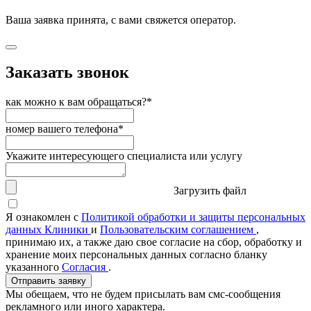
Ваша заявка принята, с вами свяжется оператор.
Заказать звонок
как можно к вам обращаться?*
номер вашего телефона*
Укажите интересующего специалиста или услугу
Загрузить файл
Я ознакомлен с
Политикой обработки и защиты персональных
данных Клиники
и
Пользовательским соглашением
,
принимаю их, а также даю свое согласие на сбор, обработку и
хранение моих персональных данных согласно бланку
указанного
Согласия
.
Отправить заявку
Мы обещаем, что не будем присылать вам смс-сообщения
рекламного или иного характера.