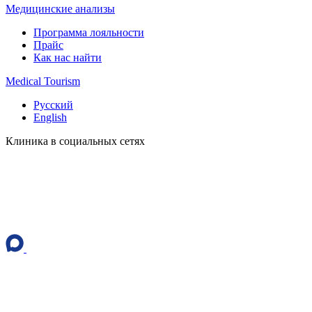
Медицинские анализы
Программа лояльности
Прайс
Как нас найти
Medical Tourism
Русский
English
Клиника в социальных сетях