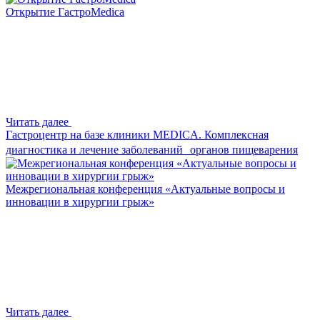
Открытие ГастроMedica
Читать далее
Гастроцентр на базе клиники MEDICA. Комплексная
диагностика и лечение заболеваний органов пищеварения
Межрегиональная конференция «Актуальные вопросы и
инновации в хирургии грыж»
Читать далее