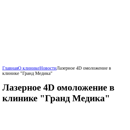
Главная
О клинике
Новости
Лазерное 4D омоложение в
клинике "Гранд Медика"
Лазерное 4D омоложение в
клинике "Гранд Медика"