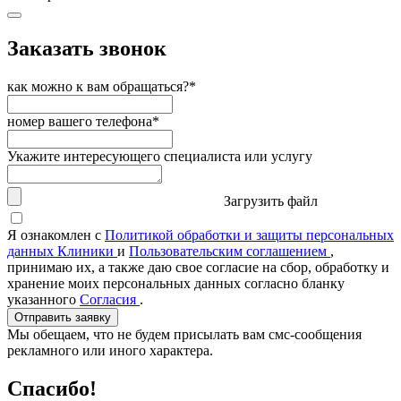
Заказать звонок
как можно к вам обращаться?*
номер вашего телефона*
Укажите интересующего специалиста или услугу
Загрузить файл
Я ознакомлен с
Политикой обработки и защиты персональных
данных Клиники
и
Пользовательским соглашением
,
принимаю их, а также даю свое согласие на сбор, обработку и
хранение моих персональных данных согласно бланку
указанного
Согласия
.
Отправить заявку
Мы обещаем, что не будем присылать вам смс-сообщения
рекламного или иного характера.
Спасибо!