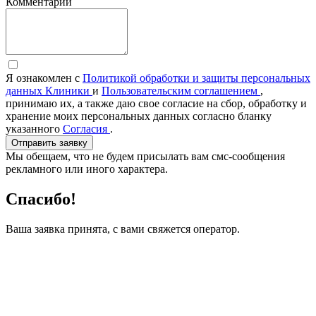
Комментарии
Я ознакомлен с
Политикой обработки и защиты персональных
данных Клиники
и
Пользовательским соглашением
,
принимаю их, а также даю свое согласие на сбор, обработку и
хранение моих персональных данных согласно бланку
указанного
Согласия
.
Отправить заявку
Мы обещаем, что не будем присылать вам смс-сообщения
рекламного или иного характера.
Спасибо!
Ваша заявка принята, с вами свяжется оператор.