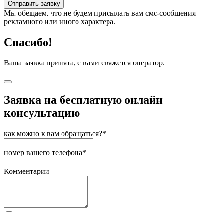
Отправить заявку
Мы обещаем, что не будем присылать вам смс-сообщения
рекламного или иного характера.
Спасибо!
Ваша заявка принята, с вами свяжется оператор.
Заявка на бесплатную онлайн
консультацию
как можно к вам обращаться?*
номер вашего телефона*
Комментарии