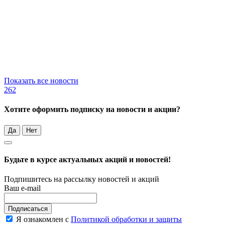
Показать все новости
262
Хотите оформить подписку на новости и акции?
Да
Нет
Будьте в курсе актуальных акций и новостей!
Подпишитесь на рассылку новостей и акций
Ваш e-mail
Подписаться
Я ознакомлен с
Политикой обработки и защиты