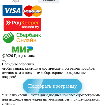
@
2026
Гранд медика
Пройдите опросник
чтобы узнать, какая диагностическая программа подойдет
именно вам и получите лабораторное исследование в
подарок!
Подобрать программу
* Анализ крови Лактат для однодневной checkup-программы
или исследование жедчи на гельминитозы при двухдневном
checkup.