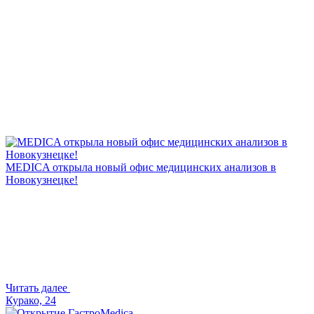
MEDICA открыла новый офис медицинских анализов в
Новокузнецке!
Читать далее
Курако, 24