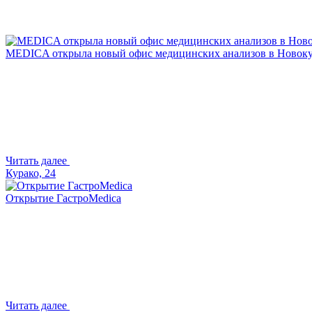
MEDICA открыла новый офис медицинских анализов в Новоку
Читать далее
Курако, 24
Открытие ГастроMedica
Читать далее