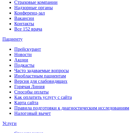
Страховые компании
Надзорные органы
Конференц-зал
Вакансии
Контакты
Все 152 врача
Пациенту
Прейскурант
Новости
Акции
Подкасты
Часто задаваемые вопросы
Инобластным пациентам
Версия для слабовидящих
Горячая Линия
Способы оплаты
Как оплатить услугу с сайта
Карта сайта
Правила подготовки к диагностическим исследованиям
Налоговый вычет
Услуги