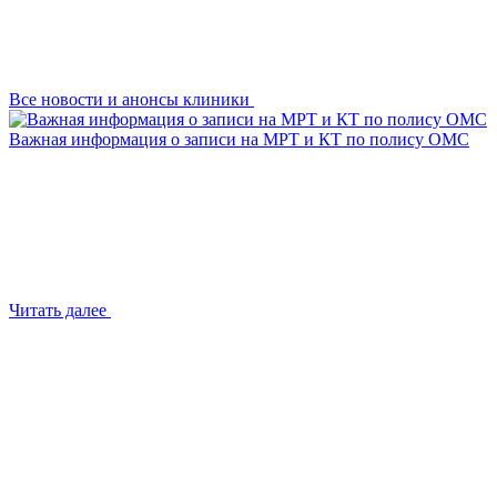
Все новости и анонсы клиники
Важная информация о записи на МРТ и КТ по полису ОМС
Читать далее