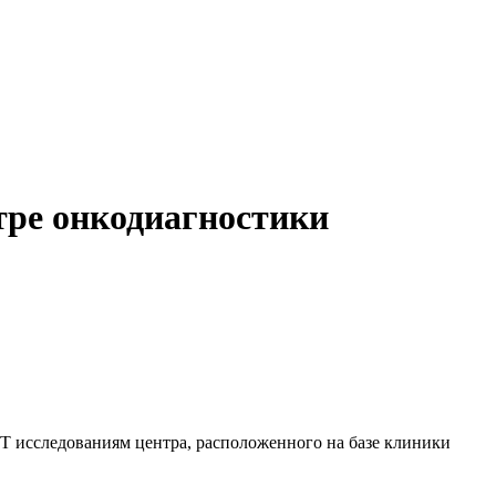
тре онкодиагностики
Т исследованиям центра, расположенного на базе клиники