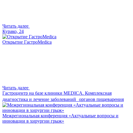
Читать далее
Курако, 24
Открытие ГастроMedica
Читать далее
Гастроцентр на базе клиники MEDICA. Комплексная
диагностика и лечение заболеваний органов пищеварения
Межрегиональная конференция «Актуальные вопросы и
инновации в хирургии грыж»