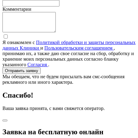
Комментарии
Я ознакомлен с
Политикой обработки и защиты персональных
данных Клиники
и
Пользовательским соглашением
,
принимаю их, а также даю свое согласие на сбор, обработку и
хранение моих персональных данных согласно бланку
указанного
Согласия
.
Отправить заявку
Мы обещаем, что не будем присылать вам смс-сообщения
рекламного или иного характера.
Спасибо!
Ваша заявка принята, с вами свяжется оператор.
Заявка на бесплатную онлайн