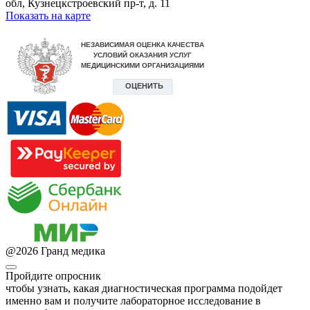
обл, Кузнецкстроевский пр-т, д. 11
Показать на карте
@
2026
Гранд медика
Пройдите опросник
чтобы узнать, какая диагностическая программа подойдет
именно вам и получите лабораторное исследование в