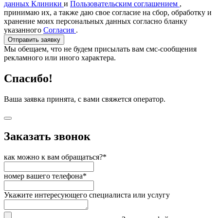
данных Клиники
и
Пользовательским соглашением
,
принимаю их, а также даю свое согласие на сбор, обработку и
хранение моих персональных данных согласно бланку
указанного
Согласия
.
Отправить заявку
Мы обещаем, что не будем присылать вам смс-сообщения
рекламного или иного характера.
Спасибо!
Ваша заявка принята, с вами свяжется оператор.
Заказать звонок
как можно к вам обращаться?*
номер вашего телефона*
Укажите интересующего специалиста или услугу