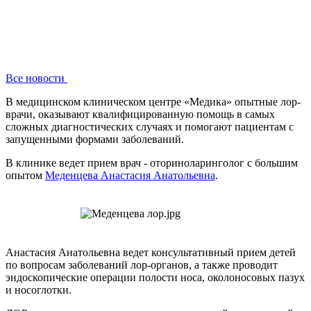
Все новости
В медицинском клиническом центре «Медика» опытные лор-
врачи, оказывают квалифицированную помощь в самых
сложных диагностических случаях и помогают пациентам с
запущенными формами заболеваний.
В клинике ведет прием врач - оториноларинголог с большим
опытом
Меденцева Анастасия Анатольевна
.
Анастасия Анатольевна ведет консультативный прием детей
по вопросам заболеваний лор-органов, а также проводит
эндоскопические операции полости носа, околоносовых пазух
и носоглотки.