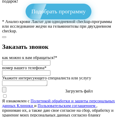
подарок!
Подобрать программу
* Анализ крови Лактат для однодневной checkup-программы
или исследование жедчи на гельминитозы при двухдневном
checkup.
Заказать звонок
как можно к вам обращаться?*
номер вашего телефона*
Укажите интересующего специалиста или услугу
Загрузить файл
Я ознакомлен с
Политикой обработки и защиты персональных
данных Клиники
и
Пользовательским соглашением
,
принимаю их, а также даю свое согласие на сбор, обработку и
хранение моих персональных данных согласно бланку