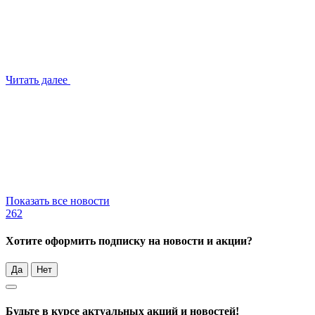
Читать далее
Показать все новости
262
Хотите оформить подписку на новости и акции?
Да
Нет
Будьте в курсе актуальных акций и новостей!