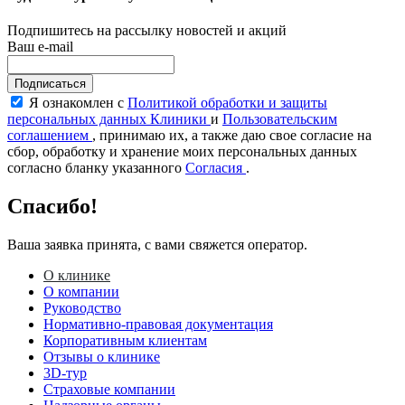
Подпишитесь на рассылку новостей и акций
Ваш e-mail
Подписаться
Я ознакомлен с
Политикой обработки и защиты
персональных данных Клиники
и
Пользовательским
соглашением
, принимаю их, а также даю свое согласие на
сбор, обработку и хранение моих персональных данных
согласно бланку указанного
Согласия
.
Спасибо!
Ваша заявка принята, с вами свяжется оператор.
О клинике
О компании
Руководство
Нормативно-правовая документация
Корпоративным клиентам
Отзывы о клинике
3D-тур
Страховые компании