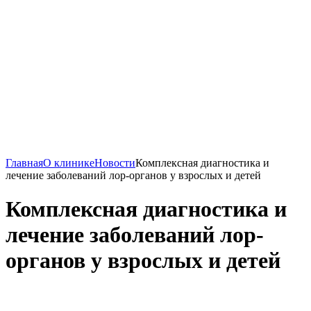
Главная
О клинике
Новости
Комплексная диагностика и
лечение заболеваний лор-органов у взрослых и детей
Комплексная диагностика и
лечение заболеваний лор-
органов у взрослых и детей