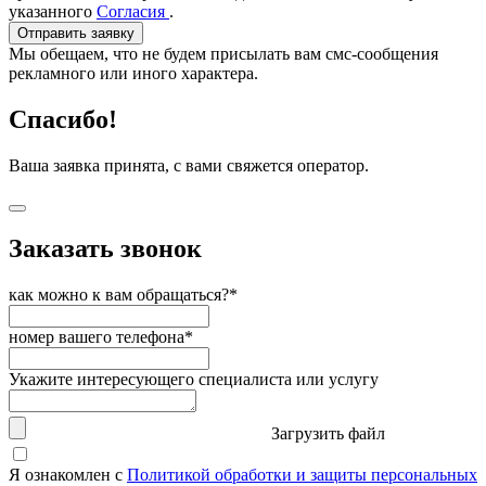
указанного
Согласия
.
Отправить заявку
Мы обещаем, что не будем присылать вам смс-сообщения
рекламного или иного характера.
Спасибо!
Ваша заявка принята, с вами свяжется оператор.
Заказать звонок
как можно к вам обращаться?*
номер вашего телефона*
Укажите интересующего специалиста или услугу
Загрузить файл
Я ознакомлен с
Политикой обработки и защиты персональных