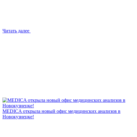
Читать далее
MEDICA открыла новый офис медицинских анализов в
Новокузнецке!