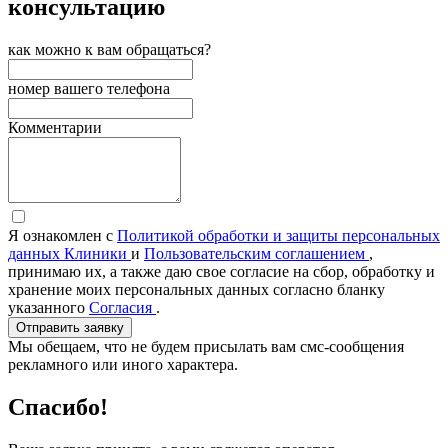
консультацию
как можно к вам обращаться?
номер вашего телефона
Комментарии
Я ознакомлен с
Политикой обработки и защиты персональных
данных Клиники
и
Пользовательским соглашением
,
принимаю их, а также даю свое согласие на сбор, обработку и
хранение моих персональных данных согласно бланку
указанного
Согласия
.
Отправить заявку
Мы обещаем, что не будем присылать вам смс-сообщения
рекламного или иного характера.
Спасибо!