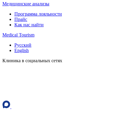
Медицинские анализы
Программа лояльности
Прайс
Как нас найти
Medical Tourism
Русский
English
Клиника в социальных сетях