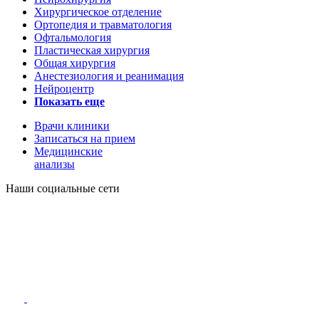
Хирургическое отделение
Ортопедия и травматология
Офтальмология
Пластическая хирургия
Общая хирургия
Анестезиология и реанимация
Нейроцентр
Показать еще
Врачи клиники
Записаться на прием
Медицинские
анализы
Наши социальные сети