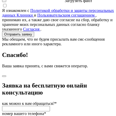
Загрузить файл
Я ознакомлен с
Политикой обработки и защиты персональных
данных Клиники
и
Пользовательским соглашением
,
принимаю их, а также даю свое согласие на сбор, обработку и
хранение моих персональных данных согласно бланку
указанного
Согласия
.
Отправить заявку
Мы обещаем, что не будем присылать вам смс-сообщения
рекламного или иного характера.
Спасибо!
Ваша заявка принята, с вами свяжется оператор.
Заявка на бесплатную онлайн
консультацию
как можно к вам обращаться?*
номер вашего телефона*