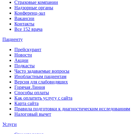
Страховые компании
Надзорные органы
Конференц-зал
Вакансии
Контакты
Все 152 врача
Пациенту
Прейскурант
Новости
Акции
Подкасты
Часто задаваемые вопросы
Инобластным пациентам
Версия для слабовидящих
Горячая Линия
Способы оплаты
Как оплатить услугу с сайта
Карта сайта
Правила подготовки к диагностическим исследованиям
Налоговый вычет
Услуги