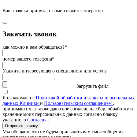
Ваша заявка принята, с вами свяжется оператор.
Заказать звонок
как можно к вам обращаться?*
номер вашего телефона*
Укажите интересующего специалиста или услугу
Загрузить файл
Я ознакомлен с
Политикой обработки и защиты персональных
данных Клиники
и
Пользовательским соглашением
,
принимаю их, а также даю свое согласие на сбор, обработку и
хранение моих персональных данных согласно бланку
указанного
Согласия
.
Отправить заявку
Мы обещаем, что не будем присылать вам смс-сообщения