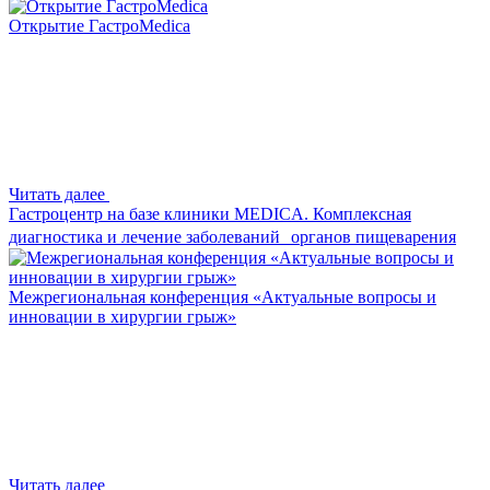
Открытие ГастроMedica
Читать далее
Гастроцентр на базе клиники MEDICA. Комплексная
диагностика и лечение заболеваний органов пищеварения
Межрегиональная конференция «Актуальные вопросы и
инновации в хирургии грыж»
Читать далее