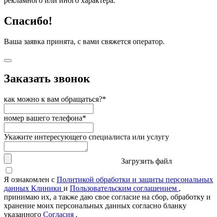
рекламного или иного характера.
Спасибо!
Ваша заявка принята, с вами свяжется оператор.
Заказать звонок
как можно к вам обращаться?*
номер вашего телефона*
Укажите интересующего специалиста или услугу
Загрузить файл
Я ознакомлен с
Политикой обработки и защиты персональных
данных Клиники
и
Пользовательским соглашением
,
принимаю их, а также даю свое согласие на сбор, обработку и
хранение моих персональных данных согласно бланку
указанного
Согласия
.