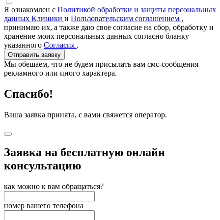
Я ознакомлен с
Политикой обработки и защиты персональных
данных Клиники
и
Пользовательским соглашением
,
принимаю их, а также даю свое согласие на сбор, обработку и
хранение моих персональных данных согласно бланку
указанного
Согласия
.
Отправить заявку
Мы обещаем, что не будем присылать вам смс-сообщения
рекламного или иного характера.
Спасибо!
Ваша заявка принята, с вами свяжется оператор.
Заявка на бесплатную онлайн
консультацию
как можно к вам обращаться?
номер вашего телефона