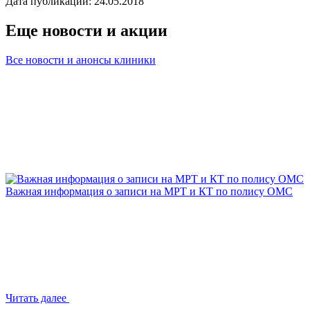
Дата публикации: 24.05.2018
Еще новости и акции
Все новости и анонсы клиники
Важная информация о записи на МРТ и КТ по полису ОМС
Читать далее