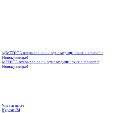
MEDICA открыла новый офис медицинских анализов в
Новокузнецке!
Читать далее
Курако, 24