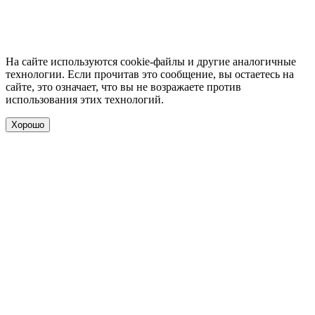
На сайте используются cookie-файлы и другие аналогичные
технологии. Если прочитав это сообщение, вы остаетесь на
сайте, это означает, что вы не возражаете против
использования этих технологий.
Хорошо