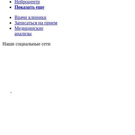
Нейроцентр
Показать еще
Врачи клиники
Записаться на прием
Медицинские
анализы
Наши социальные сети