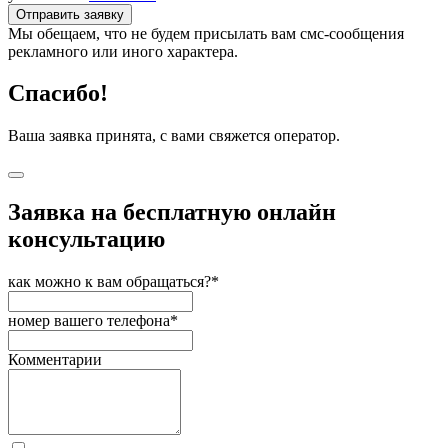
Отправить заявку
Мы обещаем, что не будем присылать вам смс-сообщения
рекламного или иного характера.
Спасибо!
Ваша заявка принята, с вами свяжется оператор.
Заявка на бесплатную онлайн
консультацию
как можно к вам обращаться?*
номер вашего телефона*
Комментарии