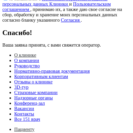
персональных данных Клиники
и
Пользовательским
соглашением
, принимаю их, а также даю свое согласие на
сбор, обработку и хранение моих персональных данных
согласно бланку указанного
Согласия
.
Спасибо!
Ваша заявка принята, с вами свяжется оператор.
О клинике
О компании
Руководство
Нормативно-правовая документация
Корпоративным клиентам
Отзывы о клинике
3D-тур
Страховые компании
Надзорные органы
Конференц-зал
Вакансии
Контакты
Все 151 врач
Пациенту