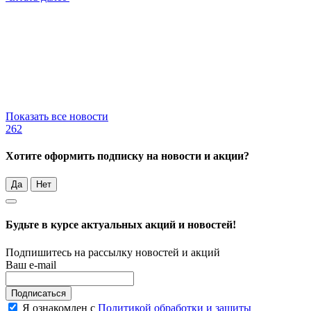
Показать все новости
262
Хотите оформить подписку на новости и акции?
Да
Нет
Будьте в курсе актуальных акций и новостей!
Подпишитесь на рассылку новостей и акций
Ваш e-mail
Подписаться
Я ознакомлен с
Политикой обработки и защиты