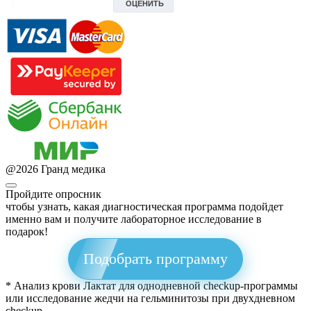
@
2026
Гранд медика
Пройдите опросник
чтобы узнать, какая диагностическая программа подойдет
именно вам и получите лабораторное исследование в
подарок!
Подобрать программу
* Анализ крови Лактат для однодневной checkup-программы
или исследование жедчи на гельминитозы при двухдневном
checkup.