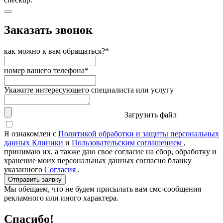
Заказать звонок
как можно к вам обращаться?*
номер вашего телефона*
Укажите интересующего специалиста или услугу
Загрузить файл
Я ознакомлен с
Политикой обработки и защиты персональных
данных Клиники
и
Пользовательским соглашением
,
принимаю их, а также даю свое согласие на сбор, обработку и
хранение моих персональных данных согласно бланку
указанного
Согласия
.
Отправить заявку
Мы обещаем, что не будем присылать вам смс-сообщения
рекламного или иного характера.
Спасибо!