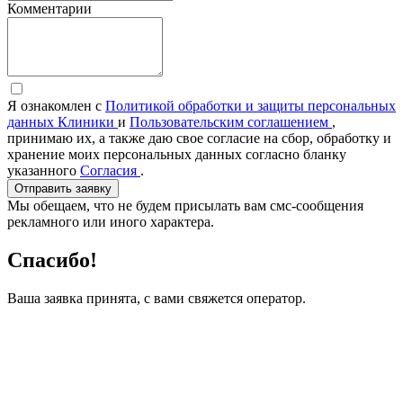
Комментарии
Я ознакомлен с
Политикой обработки и защиты персональных
данных Клиники
и
Пользовательским соглашением
,
принимаю их, а также даю свое согласие на сбор, обработку и
хранение моих персональных данных согласно бланку
указанного
Согласия
.
Отправить заявку
Мы обещаем, что не будем присылать вам смс-сообщения
рекламного или иного характера.
Спасибо!
Ваша заявка принята, с вами свяжется оператор.