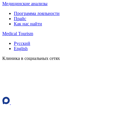
Медицинские анализы
Программа лояльности
Прайс
Как нас найти
Medical Tourism
Русский
English
Клиника в социальных сетях