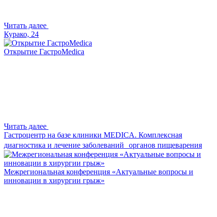
Читать далее
Курако, 24
Открытие ГастроMedica
Читать далее
Гастроцентр на базе клиники MEDICA. Комплексная
диагностика и лечение заболеваний органов пищеварения
Межрегиональная конференция «Актуальные вопросы и
инновации в хирургии грыж»