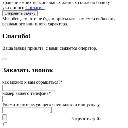
хранение моих персональных данных согласно бланку
указанного
Согласия
.
Отправить заявку
Мы обещаем, что не будем присылать вам смс-сообщения
рекламного или иного характера.
Спасибо!
Ваша заявка принята, с вами свяжется оператор.
Заказать звонок
как можно к вам обращаться?*
номер вашего телефона*
Укажите интересующего специалиста или услугу
Загрузить файл