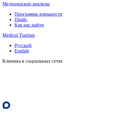
Медицинские анализы
Программа лояльности
Прайс
Как нас найти
Medical Tourism
Русский
English
Клиника в социальных сетях