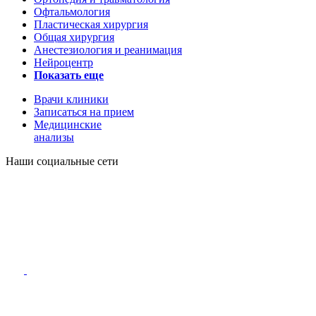
Офтальмология
Пластическая хирургия
Общая хирургия
Анестезиология и реанимация
Нейроцентр
Показать еще
Врачи клиники
Записаться на прием
Медицинские
анализы
Наши социальные сети