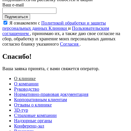
Ваш e-mail
Подписаться
Я ознакомлен с
Политикой обработки и защиты
персональных данных Клиники
и
Пользовательским
соглашением
, принимаю их, а также даю свое согласие на
сбор, обработку и хранение моих персональных данных
согласно бланку указанного
Согласия
.
Спасибо!
Ваша заявка принята, с вами свяжется оператор.
О клинике
О компании
Руководство
Нормативно-правовая документация
Корпоративным клиентам
Отзывы о клинике
3D-тур
Страховые компании
Надзорные органы
Конференц-зал