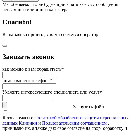
Мы обещаем, что не будем присылать вам смс-сообщения
рекламного или иного характера.
Спасибо!
Ваша заявка принята, с вами свяжется оператор.
Заказать звонок
как можно к вам обращаться?*
номер вашего телефона*
Укажите интересующего специалиста или услугу
Загрузить файл
Я ознакомлен с
Политикой обработки и защиты персональных
данных Клиники
и
Пользовательским соглашением
,
принимаю их, а также даю свое согласие на сбор, обработку и