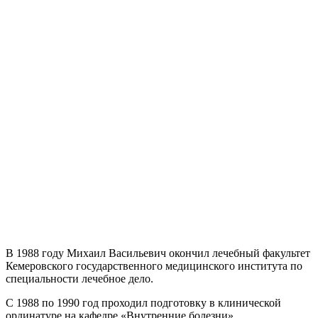
В 1988 году Михаил Васильевич окончил лечебный факультет
Кемеровского государственного медицинского института по
специальности лечебное дело.
С 1988 по 1990 год проходил подготовку в клинической
ординатуре на кафедре «Внутренние болезни».