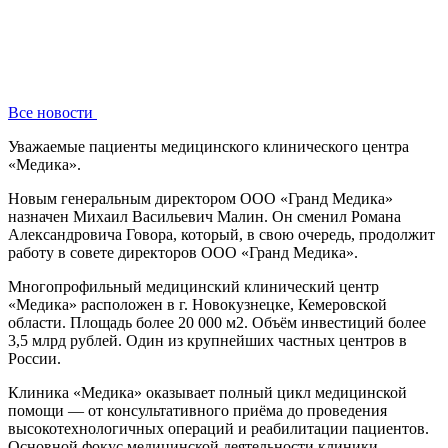
Все новости
Уважаемые пациенты медицинского клинического центра
«Медика».
Новым генеральным директором ООО «Гранд Медика»
назначен Михаил Васильевич Малин. Он сменил Романа
Александровича Говора, который, в свою очередь, продолжит
работу в совете директоров ООО «Гранд Медика».
Многопрофильный медицинский клинический центр
«Медика» расположен в г. Новокузнецке, Кемеровской
области. Площадь более 20 000 м2. Объём инвестиций более
3,5 млрд рублей. Один из крупнейших частных центров в
России.
Клиника «Медика» оказывает полный цикл медицинской
помощи — от консультативного приёма до проведения
высокотехнологичных операций и реабилитации пациентов.
Основной фокус медицинской деятельности клиники —