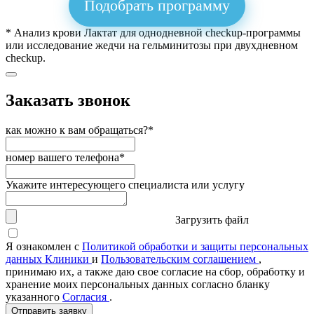
Подобрать программу
* Анализ крови Лактат для однодневной checkup-программы
или исследование жедчи на гельминитозы при двухдневном
checkup.
Заказать звонок
как можно к вам обращаться?*
номер вашего телефона*
Укажите интересующего специалиста или услугу
Загрузить файл
Я ознакомлен с
Политикой обработки и защиты персональных
данных Клиники
и
Пользовательским соглашением
,
принимаю их, а также даю свое согласие на сбор, обработку и
хранение моих персональных данных согласно бланку
указанного
Согласия
.
Отправить заявку