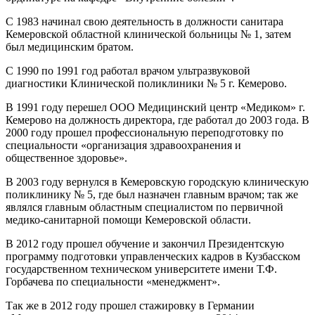
С 1983 начинал свою деятельность в должности санитара
Кемеровской областной клинической больницы № 1, затем
был медицинским братом.
С 1990 по 1991 год работал врачом ультразвуковой
диагностики Клинической поликлиники № 5 г. Кемерово.
В 1991 году перешел ООО Медицинский центр «Медиком» г.
Кемерово на должность директора, где работал до 2003 года. В
2000 году прошел профессиональную переподготовку по
специальности «организация здравоохранения и
общественное здоровье».
В 2003 году вернулся в Кемеровскую городскую клиническую
поликлинику № 5, где был назначен главным врачом; так же
являлся главным областным специалистом по первичной
медико-санитарной помощи Кемеровской области.
В 2012 году прошел обучение и закончил Президентскую
программу подготовки управленческих кадров в Кузбасском
государственном техническом университете имени Т.Ф.
Горбачева по специальности «менеджмент».
Так же в 2012 году прошел стажировку в Германии