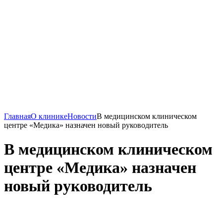
Главная
О клинике
Новости
В медицинском клиническом
центре «Медика» назначен новый руководитель
В медицинском клиническом
центре «Медика» назначен
новый руководитель