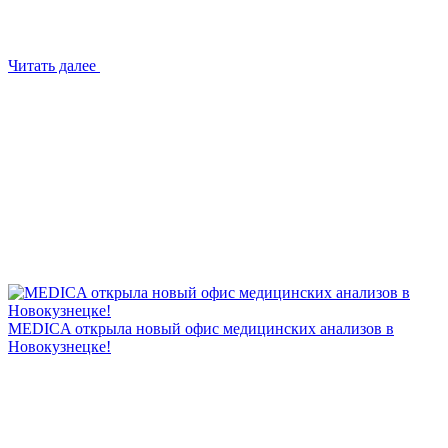
Читать далее
MEDICA открыла новый офис медицинских анализов в
Новокузнецке!