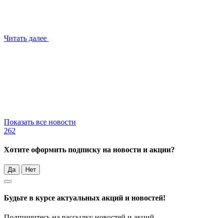
Читать далее
Показать все новости
262
Хотите оформить подписку на новости и акции?
Да
Нет
Будьте в курсе актуальных акций и новостей!
Подпишитесь на рассылку новостей и акций