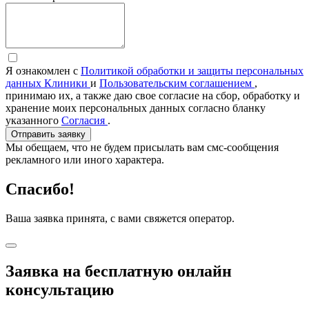
Я ознакомлен с
Политикой обработки и защиты персональных
данных Клиники
и
Пользовательским соглашением
,
принимаю их, а также даю свое согласие на сбор, обработку и
хранение моих персональных данных согласно бланку
указанного
Согласия
.
Отправить заявку
Мы обещаем, что не будем присылать вам смс-сообщения
рекламного или иного характера.
Спасибо!
Ваша заявка принята, с вами свяжется оператор.
Заявка на бесплатную онлайн
консультацию