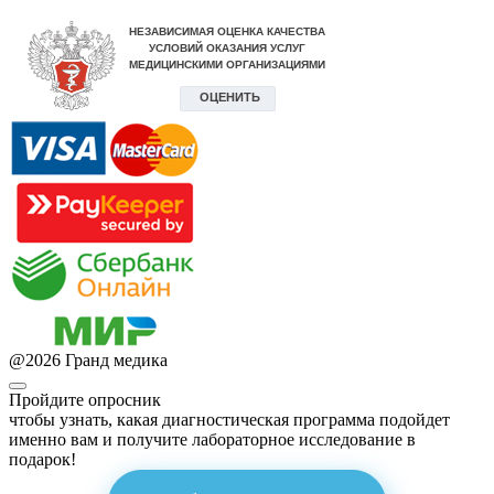
@
2026
Гранд медика
Пройдите опросник
чтобы узнать, какая диагностическая программа подойдет
именно вам и получите лабораторное исследование в
подарок!