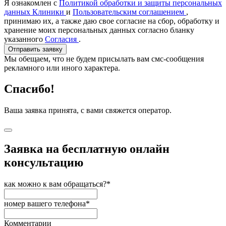
Я ознакомлен с
Политикой обработки и защиты персональных
данных Клиники
и
Пользовательским соглашением
,
принимаю их, а также даю свое согласие на сбор, обработку и
хранение моих персональных данных согласно бланку
указанного
Согласия
.
Отправить заявку
Мы обещаем, что не будем присылать вам смс-сообщения
рекламного или иного характера.
Спасибо!
Ваша заявка принята, с вами свяжется оператор.
Заявка на бесплатную онлайн
консультацию
как можно к вам обращаться?*
номер вашего телефона*
Комментарии