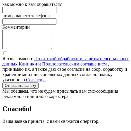
как можно к вам обращаться?
номер вашего телефона
Комментарии
Я ознакомлен с
Политикой обработки и защиты персональных
данных Клиники
и
Пользовательским соглашением
,
принимаю их, а также даю свое согласие на сбор, обработку и
хранение моих персональных данных согласно бланку
указанного
Согласия
.
Отправить заявку
Мы обещаем, что не будем присылать вам смс-сообщения
рекламного или иного характера.
Спасибо!
Ваша заявка принята, с вами свяжется оператор.