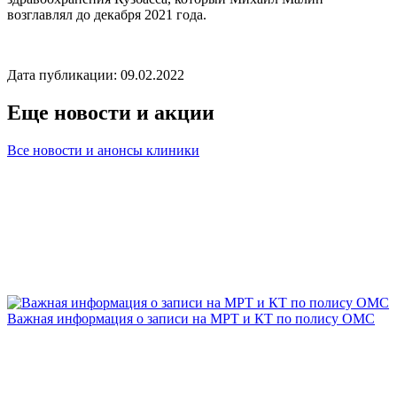
возглавлял до декабря 2021 года.
Дата публикации: 09.02.2022
Еще новости и акции
Все новости и анонсы клиники
Важная информация о записи на МРТ и КТ по полису ОМС