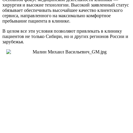
хирургия и высокие технологии. Высокий заявленный статус
обязывает обеспечивать высочайшее качество клиентского
сервиса, направленного на максимально комфортное
пребывание пациента в клинике.
В целом все эти условия позволяют привлекать в клинику
пациентов не только Сибири, но и других регионов России и
зарубежья.