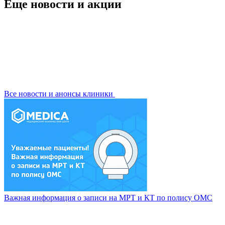
Еще новости и акции
Все новости и анонсы клиники
Важная информация о записи на МРТ и КТ по полису ОМС