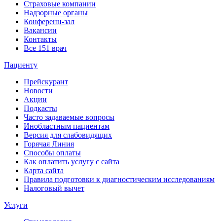
Страховые компании
Надзорные органы
Конференц-зал
Вакансии
Контакты
Все 151 врач
Пациенту
Прейскурант
Новости
Акции
Подкасты
Часто задаваемые вопросы
Инобластным пациентам
Версия для слабовидящих
Горячая Линия
Способы оплаты
Как оплатить услугу с сайта
Карта сайта
Правила подготовки к диагностическим исследованиям
Налоговый вычет
Услуги