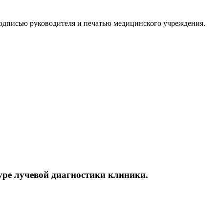
подписью руководителя и печатью медицинского учреждения.
туре лучевой диагностики клиники.