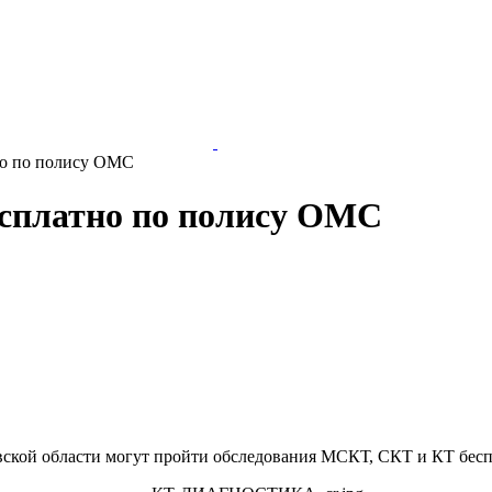
но по полису ОМС
сплатно по полису ОМС
ской области могут пройти обследования МСКТ, СКТ и КТ бесп