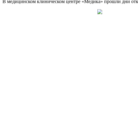
В медицинском клиническом центре «Медика» прошли дни откр