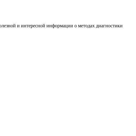
олезной и интересной информации о методах диагностики