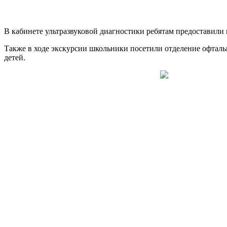
В кабинете ультразвуковой диагностики ребятам предоставили 
Также в ходе экскурсии школьники посетили отделение офталь
детей.