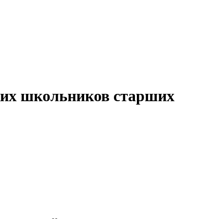
ких школьников старших