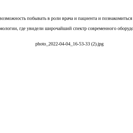
возможность побывать в роли врача и пациента и познакомиться
мологии, где увидели широчайший спектр современного оборудов