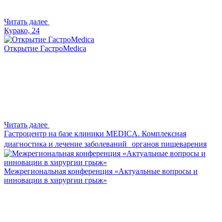
Читать далее
Курако, 24
Открытие ГастроMedica
Читать далее
Гастроцентр на базе клиники MEDICA. Комплексная
диагностика и лечение заболеваний органов пищеварения
Межрегиональная конференция «Актуальные вопросы и
инновации в хирургии грыж»