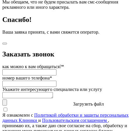
Мы обещаем, что не будем присылать вам смс-сообщения
рекламного или иного характера.
Спасибо!
Ваша заявка принята, с вами свяжется оператор.
Заказать звонок
как можно к вам обращаться?*
номер вашего телефона*
Укажите интересующего специалиста или услугу
Загрузить файл
Я ознакомлен с
Политикой обработки и защиты персональных
данных Клиники
и
Пользовательским соглашением
,
принимаю их, а также даю свое согласие на сбор, обработку и
хранение моих персональных данных согласно бланку