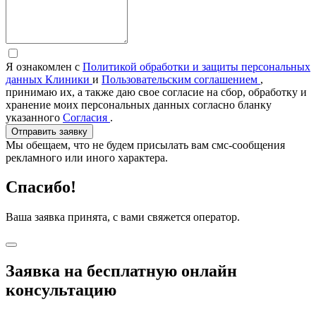
Я ознакомлен с
Политикой обработки и защиты персональных
данных Клиники
и
Пользовательским соглашением
,
принимаю их, а также даю свое согласие на сбор, обработку и
хранение моих персональных данных согласно бланку
указанного
Согласия
.
Отправить заявку
Мы обещаем, что не будем присылать вам смс-сообщения
рекламного или иного характера.
Спасибо!
Ваша заявка принята, с вами свяжется оператор.
Заявка на бесплатную онлайн
консультацию