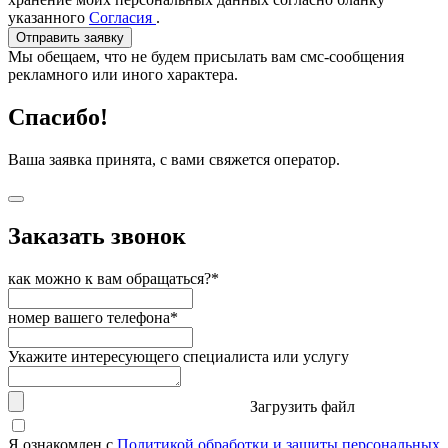
указанного
Согласия
.
Отправить заявку
Мы обещаем, что не будем присылать вам смс-сообщения
рекламного или иного характера.
Спасибо!
Ваша заявка принята, с вами свяжется оператор.
Заказать звонок
как можно к вам обращаться?*
номер вашего телефона*
Укажите интересующего специалиста или услугу
Загрузить файл
Я ознакомлен с
Политикой обработки и защиты персональных