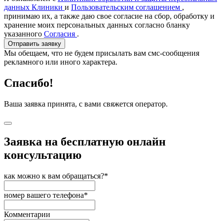
данных Клиники
и
Пользовательским соглашением
,
принимаю их, а также даю свое согласие на сбор, обработку и
хранение моих персональных данных согласно бланку
указанного
Согласия
.
Отправить заявку
Мы обещаем, что не будем присылать вам смс-сообщения
рекламного или иного характера.
Спасибо!
Ваша заявка принята, с вами свяжется оператор.
Заявка на бесплатную онлайн
консультацию
как можно к вам обращаться?*
номер вашего телефона*
Комментарии