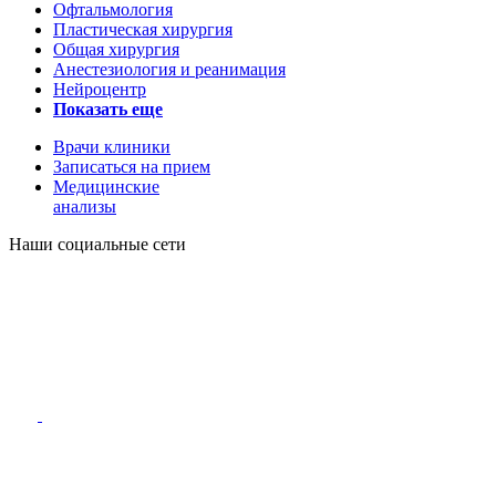
Офтальмология
Пластическая хирургия
Общая хирургия
Анестезиология и реанимация
Нейроцентр
Показать еще
Врачи клиники
Записаться на прием
Медицинские
анализы
Наши социальные сети