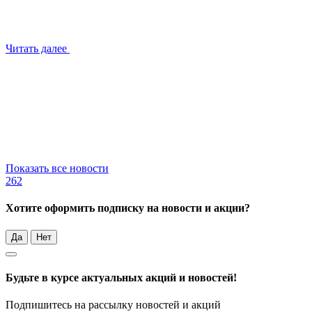
Читать далее
Показать все новости
262
Хотите оформить подписку на новости и акции?
Да
Нет
Будьте в курсе актуальных акций и новостей!
Подпишитесь на рассылку новостей и акций