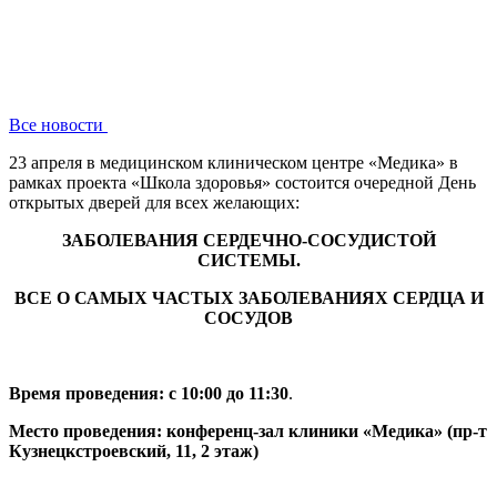
Все новости
23 апреля в медицинском клиническом центре «Медика» в
рамках проекта «Школа здоровья» состоится очередной День
открытых дверей для всех желающих:
ЗАБОЛЕВАНИЯ СЕРДЕЧНО-СОСУДИСТОЙ
СИСТЕМЫ.
ВСЕ О САМЫХ ЧАСТЫХ ЗАБОЛЕВАНИЯХ СЕРДЦА И
СОСУДОВ
Время проведения: с 10:00 до 11:30
.
Место проведения: конференц-зал клиники «Медика» (пр-т
Кузнецкстроевский, 11, 2 этаж)