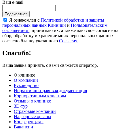
Ваш e-mail
Подписаться
Я ознакомлен с
Политикой обработки и защиты
персональных данных Клиники
и
Пользовательским
соглашением
, принимаю их, а также даю свое согласие на
сбор, обработку и хранение моих персональных данных
согласно бланку указанного
Согласия
.
Спасибо!
Ваша заявка принята, с вами свяжется оператор.
О клинике
О компании
Руководство
Нормативно-правовая документация
Корпоративным клиентам
Отзывы о клинике
3D-тур
Страховые компании
Надзорные органы
Конференц-зал
Вакансии