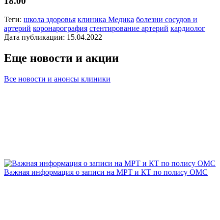
18.00
Теги:
школа здоровья
клиника Медика
болезни сосудов и
артерий
коронарография
стентирование артерий
кардиолог
Дата публикации: 15.04.2022
Еще новости и акции
Все новости и анонсы клиники
Важная информация о записи на МРТ и КТ по полису ОМС