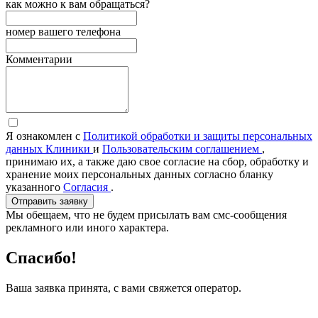
как можно к вам обращаться?
номер вашего телефона
Комментарии
Я ознакомлен с
Политикой обработки и защиты персональных
данных Клиники
и
Пользовательским соглашением
,
принимаю их, а также даю свое согласие на сбор, обработку и
хранение моих персональных данных согласно бланку
указанного
Согласия
.
Отправить заявку
Мы обещаем, что не будем присылать вам смс-сообщения
рекламного или иного характера.
Спасибо!
Ваша заявка принята, с вами свяжется оператор.