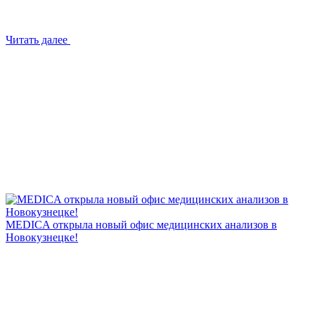
Читать далее
MEDICA открыла новый офис медицинских анализов в
Новокузнецке!