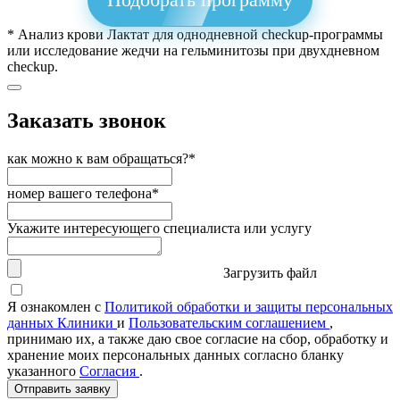
* Анализ крови Лактат для однодневной checkup-программы
или исследование жедчи на гельминитозы при двухдневном
checkup.
Заказать звонок
как можно к вам обращаться?*
номер вашего телефона*
Укажите интересующего специалиста или услугу
Загрузить файл
Я ознакомлен с
Политикой обработки и защиты персональных
данных Клиники
и
Пользовательским соглашением
,
принимаю их, а также даю свое согласие на сбор, обработку и
хранение моих персональных данных согласно бланку
указанного
Согласия
.
Отправить заявку