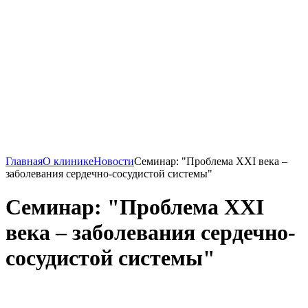
Главная
О клинике
Новости
Семинар: "Проблема XXI века –
заболевания сердечно-сосудистой системы"
Семинар: "Проблема XXI
века – заболевания сердечно-
сосудистой системы"