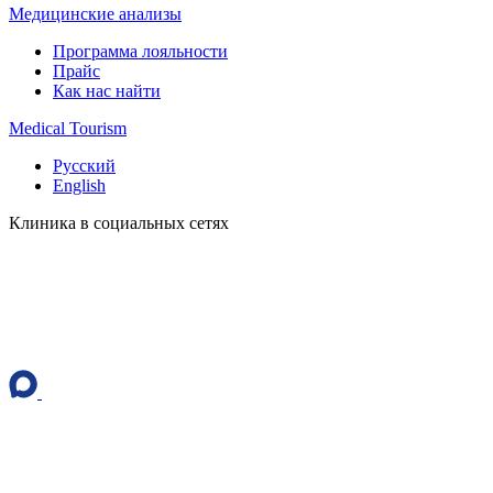
Медицинские анализы
Программа лояльности
Прайс
Как нас найти
Medical Tourism
Русский
English
Клиника в социальных сетях