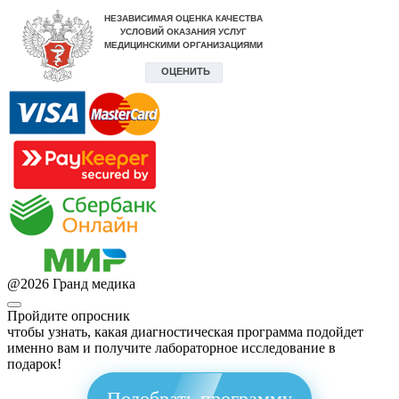
@
2026
Гранд медика
Пройдите опросник
чтобы узнать, какая диагностическая программа подойдет
именно вам и получите лабораторное исследование в
подарок!
Подобрать программу