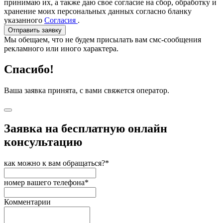
принимаю их, а также даю свое согласие на сбор, обработку и
хранение моих персональных данных согласно бланку
указанного
Согласия
.
Отправить заявку
Мы обещаем, что не будем присылать вам смс-сообщения
рекламного или иного характера.
Спасибо!
Ваша заявка принята, с вами свяжется оператор.
Заявка на бесплатную онлайн
консультацию
как можно к вам обращаться?*
номер вашего телефона*
Комментарии