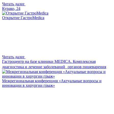
Читать далее
Курако, 24
Открытие ГастроMedica
Читать далее
Гастроцентр на базе клиники MEDICA. Комплексная
диагностика и лечение заболеваний органов пищеварения
Межрегиональная конференция «Актуальные вопросы и
инновации в хирургии грыж»