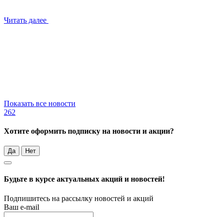
Читать далее
Показать все новости
262
Хотите оформить подписку на новости и акции?
Да
Нет
Будьте в курсе актуальных акций и новостей!
Подпишитесь на рассылку новостей и акций
Ваш e-mail