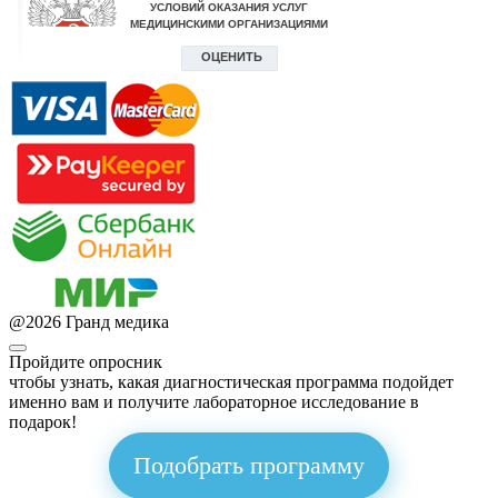
@
2026
Гранд медика
Пройдите опросник
чтобы узнать, какая диагностическая программа подойдет
именно вам и получите лабораторное исследование в
подарок!
Подобрать программу