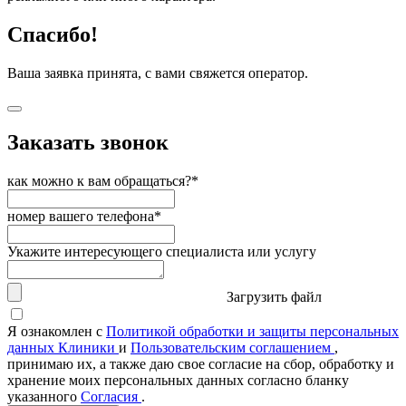
Спасибо!
Ваша заявка принята, с вами свяжется оператор.
Заказать звонок
как можно к вам обращаться?*
номер вашего телефона*
Укажите интересующего специалиста или услугу
Загрузить файл
Я ознакомлен с
Политикой обработки и защиты персональных
данных Клиники
и
Пользовательским соглашением
,
принимаю их, а также даю свое согласие на сбор, обработку и
хранение моих персональных данных согласно бланку
указанного
Согласия
.