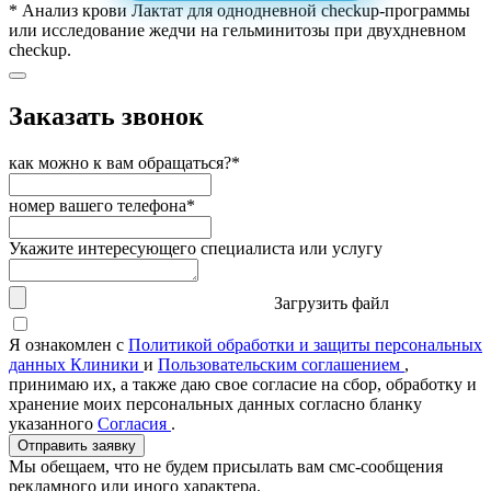
* Анализ крови Лактат для однодневной checkup-программы
или исследование жедчи на гельминитозы при двухдневном
checkup.
Заказать звонок
как можно к вам обращаться?*
номер вашего телефона*
Укажите интересующего специалиста или услугу
Загрузить файл
Я ознакомлен с
Политикой обработки и защиты персональных
данных Клиники
и
Пользовательским соглашением
,
принимаю их, а также даю свое согласие на сбор, обработку и
хранение моих персональных данных согласно бланку
указанного
Согласия
.
Отправить заявку
Мы обещаем, что не будем присылать вам смс-сообщения
рекламного или иного характера.