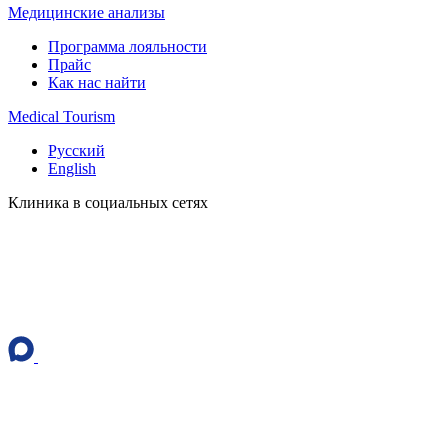
Медицинские анализы
Программа лояльности
Прайс
Как нас найти
Medical Tourism
Русский
English
Клиника в социальных сетях