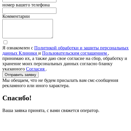
номер вашего телефона
Комментарии
Я ознакомлен с
Политикой обработки и защиты персональных
данных Клиники
и
Пользовательским соглашением
,
принимаю их, а также даю свое согласие на сбор, обработку и
хранение моих персональных данных согласно бланку
указанного
Согласия
.
Отправить заявку
Мы обещаем, что не будем присылать вам смс-сообщения
рекламного или иного характера.
Спасибо!
Ваша заявка принята, с вами свяжется оператор.