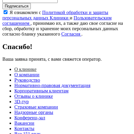
Подписаться
Я ознакомлен с
Политикой обработки и защиты
персональных данных Клиники
и
Пользовательским
соглашением
, принимаю их, а также даю свое согласие на
сбор, обработку и хранение моих персональных данных
согласно бланку указанного
Согласия
.
Спасибо!
Ваша заявка принята, с вами свяжется оператор.
О клинике
О компании
Руководство
Нормативно-правовая документация
Корпоративным клиентам
Отзывы о клинике
3D-тур
Страховые компании
Надзорные органы
Конференц-зал
Вакансии
Контакты
Все 151 врач