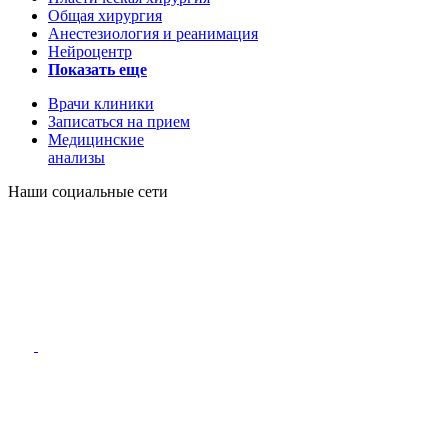
Общая хирургия
Анестезиология и реанимация
Нейроцентр
Показать еще
Врачи клиники
Записаться на прием
Медицинские
анализы
Наши социальные сети