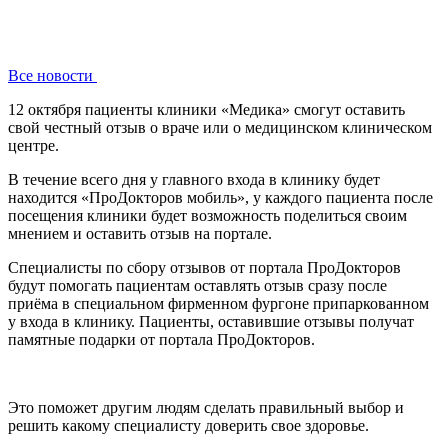
Все новости
12 октября пациенты клиники «Медика» смогут оставить
свой честный отзыв о враче или о медицинском клиническом
центре.
В течение всего дня у главного входа в клинику будет
находится «ПроДокторов мобиль», у каждого пациента после
посещения клиники будет возможность поделиться своим
мнением и оставить отзыв на портале.
Специалисты по сбору отзывов от портала ПроДокторов
будут помогать пациентам оставлять отзыв сразу после
приёма в специальном фирменном фургоне припаркованном
у входа в клинику. Пациенты, оставившие отзывы получат
памятные подарки от портала ПроДокторов.
Это поможет другим людям сделать правильный выбор и
решить какому специалисту доверить свое здоровье.