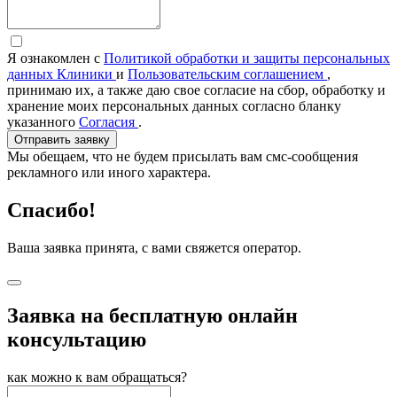
Я ознакомлен с
Политикой обработки и защиты персональных
данных Клиники
и
Пользовательским соглашением
,
принимаю их, а также даю свое согласие на сбор, обработку и
хранение моих персональных данных согласно бланку
указанного
Согласия
.
Отправить заявку
Мы обещаем, что не будем присылать вам смс-сообщения
рекламного или иного характера.
Спасибо!
Ваша заявка принята, с вами свяжется оператор.
Заявка на бесплатную онлайн
консультацию
как можно к вам обращаться?