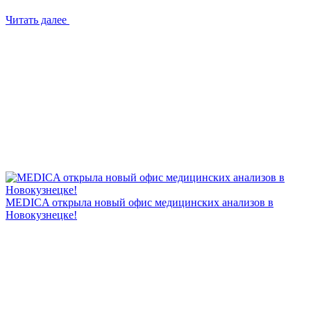
Читать далее
MEDICA открыла новый офис медицинских анализов в
Новокузнецке!