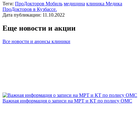
Теги:
ПроДокторов Мобиль
медицина
клиника Медика
ПроДокторов в Кузбассе.
Дата публикации: 11.10.2022
Еще новости и акции
Все новости и анонсы клиники
Важная информация о записи на МРТ и КТ по полису ОМС