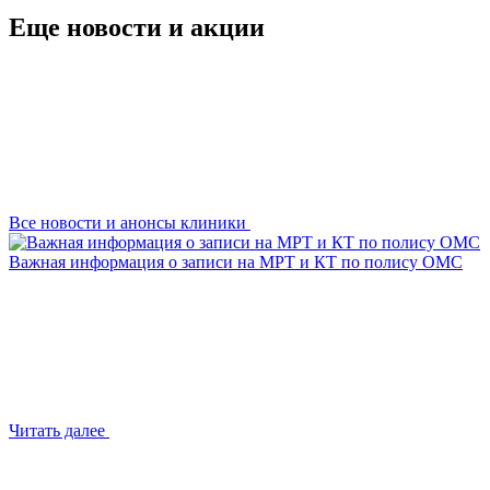
Еще новости и акции
Все новости и анонсы клиники
Важная информация о записи на МРТ и КТ по полису ОМС
Читать далее