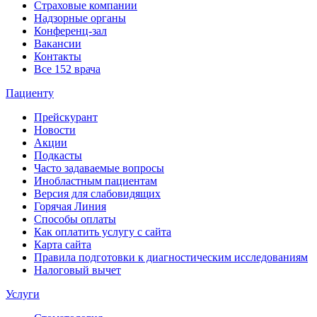
Страховые компании
Надзорные органы
Конференц-зал
Вакансии
Контакты
Все 152 врача
Пациенту
Прейскурант
Новости
Акции
Подкасты
Часто задаваемые вопросы
Инобластным пациентам
Версия для слабовидящих
Горячая Линия
Способы оплаты
Как оплатить услугу с сайта
Карта сайта
Правила подготовки к диагностическим исследованиям
Налоговый вычет
Услуги