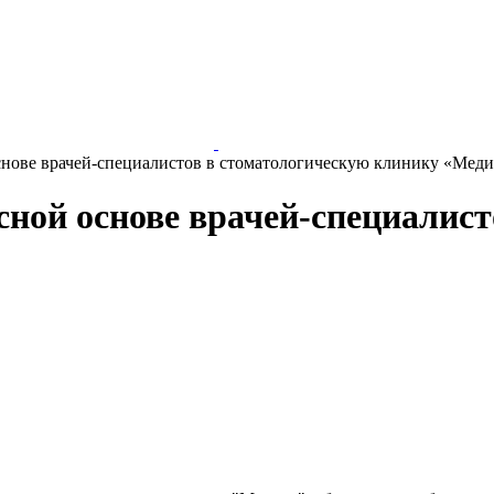
снове врачей-специалистов в стоматологическую клинику «Мед
сной основе врачей-специалист