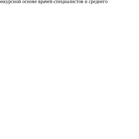
онкурсной основе врачей-специалистов и среднего