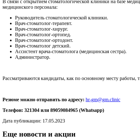
В связи с открытием стоматологической клиники на базе медиц
медицинского персонала:
Руководитель стоматологической клиники.
Врач-стоматолог-терапевт.
Врач-стоматолог-хирург.
Врач-стоматолог-ортопед.
Врач-стоматолог-ортодонт.
Врач-стоматолог детский.
Ассистент врача-стоматолога (медицинская сестра).
Администратор.
Рассматриваются кандидаты, как по основному месту работы, та
Резюме можно отправить по адресу:
hr-gm@gm.clinic
Телефон: 321304 или 89059084965 (Whatsapp)
Дата публикации: 17.05.2023
Еще новости и акции