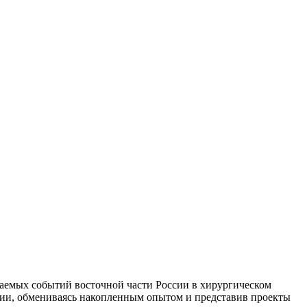
даемых событий восточной части России в хирургическом
гии, обмениваясь накопленным опытом и представив проекты