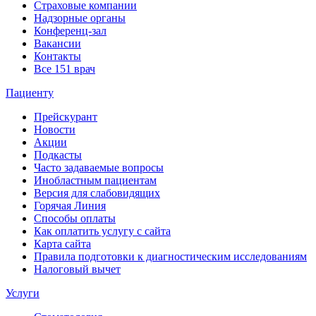
Страховые компании
Надзорные органы
Конференц-зал
Вакансии
Контакты
Все 151 врач
Пациенту
Прейскурант
Новости
Акции
Подкасты
Часто задаваемые вопросы
Инобластным пациентам
Версия для слабовидящих
Горячая Линия
Способы оплаты
Как оплатить услугу с сайта
Карта сайта
Правила подготовки к диагностическим исследованиям
Налоговый вычет
Услуги