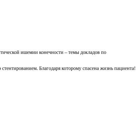
тической ишемии конечности – темы докладов по
стентированием. Благодаря которому спасена жизнь пациента!