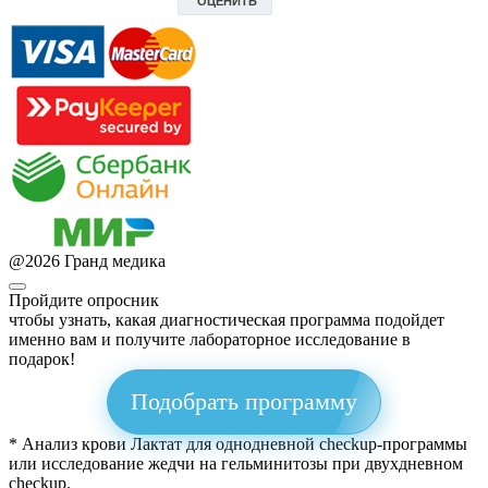
@
2026
Гранд медика
Пройдите опросник
чтобы узнать, какая диагностическая программа подойдет
именно вам и получите лабораторное исследование в
подарок!
Подобрать программу
* Анализ крови Лактат для однодневной checkup-программы
или исследование жедчи на гельминитозы при двухдневном
checkup.