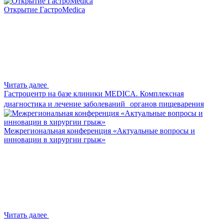
Открытие ГастроMedica
Читать далее
Гастроцентр на базе клиники MEDICA. Комплексная
диагностика и лечение заболеваний органов пищеварения
Межрегиональная конференция «Актуальные вопросы и
инновации в хирургии грыж»
Читать далее