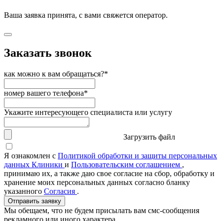
Ваша заявка принята, с вами свяжется оператор.
Заказать звонок
как можно к вам обращаться?*
номер вашего телефона*
Укажите интересующего специалиста или услугу
Загрузить файл
Я ознакомлен с
Политикой обработки и защиты персональных
данных Клиники
и
Пользовательским соглашением
,
принимаю их, а также даю свое согласие на сбор, обработку и
хранение моих персональных данных согласно бланку
указанного
Согласия
.
Отправить заявку
Мы обещаем, что не будем присылать вам смс-сообщения
рекламного или иного характера.