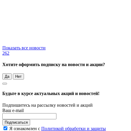
Показать все новости
262
Хотите оформить подписку на новости и акции?
Да
Нет
Будьте в курсе актуальных акций и новостей!
Подпишитесь на рассылку новостей и акций
Ваш e-mail
Подписаться
Я ознакомлен с
Политикой обработки и защиты