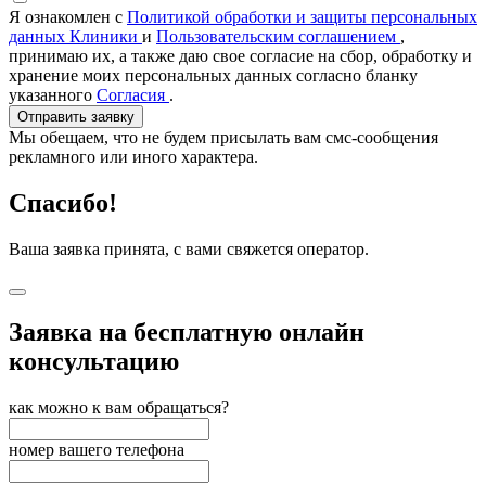
Я ознакомлен с
Политикой обработки и защиты персональных
данных Клиники
и
Пользовательским соглашением
,
принимаю их, а также даю свое согласие на сбор, обработку и
хранение моих персональных данных согласно бланку
указанного
Согласия
.
Отправить заявку
Мы обещаем, что не будем присылать вам смс-сообщения
рекламного или иного характера.
Спасибо!
Ваша заявка принята, с вами свяжется оператор.
Заявка на бесплатную онлайн
консультацию
как можно к вам обращаться?
номер вашего телефона