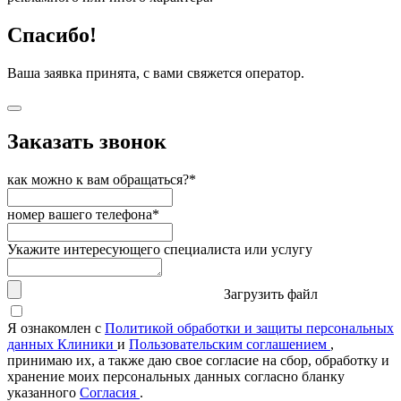
Спасибо!
Ваша заявка принята, с вами свяжется оператор.
Заказать звонок
как можно к вам обращаться?*
номер вашего телефона*
Укажите интересующего специалиста или услугу
Загрузить файл
Я ознакомлен с
Политикой обработки и защиты персональных
данных Клиники
и
Пользовательским соглашением
,
принимаю их, а также даю свое согласие на сбор, обработку и
хранение моих персональных данных согласно бланку
указанного
Согласия
.