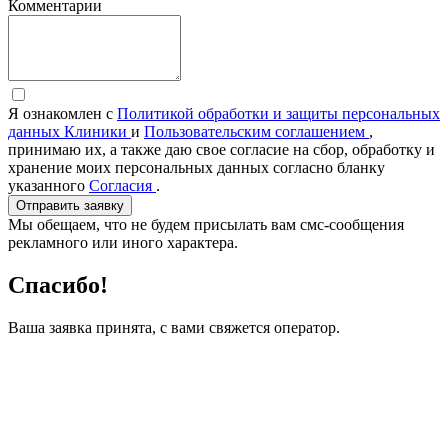
Комментарии
Я ознакомлен с
Политикой обработки и защиты персональных
данных Клиники
и
Пользовательским соглашением
,
принимаю их, а также даю свое согласие на сбор, обработку и
хранение моих персональных данных согласно бланку
указанного
Согласия
.
Отправить заявку
Мы обещаем, что не будем присылать вам смс-сообщения
рекламного или иного характера.
Спасибо!
Ваша заявка принята, с вами свяжется оператор.