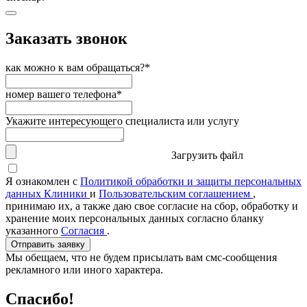
Заказать звонок
как можно к вам обращаться?*
номер вашего телефона*
Укажите интересующего специалиста или услугу
Загрузить файл
Я ознакомлен с
Политикой обработки и защиты персональных
данных Клиники
и
Пользовательским соглашением
,
принимаю их, а также даю свое согласие на сбор, обработку и
хранение моих персональных данных согласно бланку
указанного
Согласия
.
Отправить заявку
Мы обещаем, что не будем присылать вам смс-сообщения
рекламного или иного характера.
Спасибо!