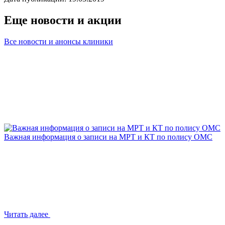
Еще новости и акции
Все новости и анонсы клиники
Важная информация о записи на МРТ и КТ по полису ОМС
Читать далее