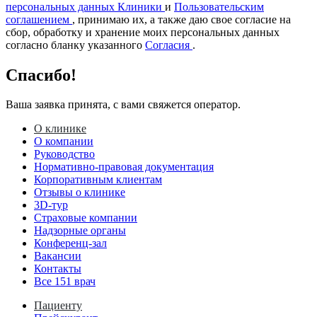
персональных данных Клиники
и
Пользовательским
соглашением
, принимаю их, а также даю свое согласие на
сбор, обработку и хранение моих персональных данных
согласно бланку указанного
Согласия
.
Спасибо!
Ваша заявка принята, с вами свяжется оператор.
О клинике
О компании
Руководство
Нормативно-правовая документация
Корпоративным клиентам
Отзывы о клинике
3D-тур
Страховые компании
Надзорные органы
Конференц-зал
Вакансии
Контакты
Все 151 врач
Пациенту