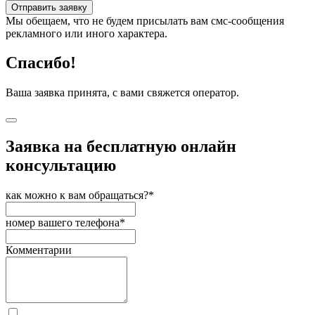
Отправить заявку
Мы обещаем, что не будем присылать вам смс-сообщения
рекламного или иного характера.
Спасибо!
Ваша заявка принята, с вами свяжется оператор.
Заявка на бесплатную онлайн
консультацию
как можно к вам обращаться?*
номер вашего телефона*
Комментарии