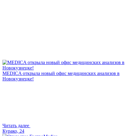
MEDICA открыла новый офис медицинских анализов в
Новокузнецке!
Читать далее
Курако, 24