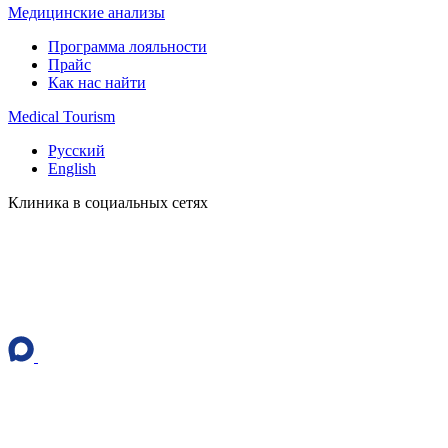
Медицинские анализы
Программа лояльности
Прайс
Как нас найти
Medical Tourism
Русский
English
Клиника в социальных сетях