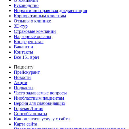
О компании
Руководство
Нормативно-правовая документация
Корпоративным клиентам
Отзывы о клинике
3D-тур
Страховые компании
Надзорные органы
Конференц-зал
Вакансии
Контакты
Все 151 врач
Пациенту
Прейскурант
Новости
Акции
Подкасты
Часто задаваемые вопросы
Инобластным пациентам
Версия для слабовидящих
Горячая Линия
Способы оплаты
Как оплатить услугу с сайта
Карта сайта