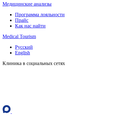
Медицинские анализы
Программа лояльности
Прайс
Как нас найти
Medical Tourism
Русский
English
Клиника в социальных сетях