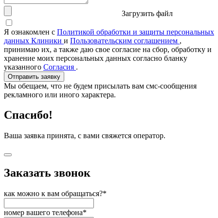
Загрузить файл
Я ознакомлен с
Политикой обработки и защиты персональных
данных Клиники
и
Пользовательским соглашением
,
принимаю их, а также даю свое согласие на сбор, обработку и
хранение моих персональных данных согласно бланку
указанного
Согласия
.
Отправить заявку
Мы обещаем, что не будем присылать вам смс-сообщения
рекламного или иного характера.
Спасибо!
Ваша заявка принята, с вами свяжется оператор.
Заказать звонок
как можно к вам обращаться?*
номер вашего телефона*