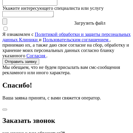
Укажите интересующего специалиста или услугу
Загрузить файл
Я ознакомлен с
Политикой обработки и защиты персональных
данных Клиники
и
Пользовательским соглашением
,
принимаю их, а также даю свое согласие на сбор, обработку и
хранение моих персональных данных согласно бланку
указанного
Согласия
.
Отправить заявку
Мы обещаем, что не будем присылать вам смс-сообщения
рекламного или иного характера.
Спасибо!
Ваша заявка принята, с вами свяжется оператор.
Заказать звонок