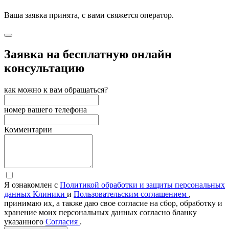
Ваша заявка принята, с вами свяжется оператор.
Заявка на бесплатную онлайн
консультацию
как можно к вам обращаться?
номер вашего телефона
Комментарии
Я ознакомлен с
Политикой обработки и защиты персональных
данных Клиники
и
Пользовательским соглашением
,
принимаю их, а также даю свое согласие на сбор, обработку и
хранение моих персональных данных согласно бланку
указанного
Согласия
.