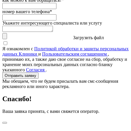
как можно к вам обращаться?*
номер вашего телефона*
Укажите интересующего специалиста или услугу
Загрузить файл
Я ознакомлен с
Политикой обработки и защиты персональных
данных Клиники
и
Пользовательским соглашением
,
принимаю их, а также даю свое согласие на сбор, обработку и
хранение моих персональных данных согласно бланку
указанного
Согласия
.
Отправить заявку
Мы обещаем, что не будем присылать вам смс-сообщения
рекламного или иного характера.
Спасибо!
Ваша заявка принята, с вами свяжется оператор.