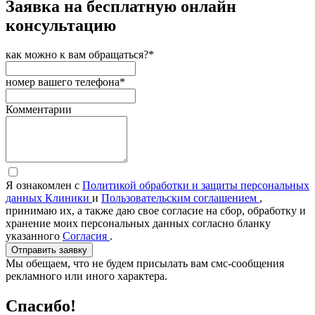
Заявка на бесплатную онлайн
консультацию
как можно к вам обращаться?*
номер вашего телефона*
Комментарии
Я ознакомлен с
Политикой обработки и защиты персональных
данных Клиники
и
Пользовательским соглашением
,
принимаю их, а также даю свое согласие на сбор, обработку и
хранение моих персональных данных согласно бланку
указанного
Согласия
.
Отправить заявку
Мы обещаем, что не будем присылать вам смс-сообщения
рекламного или иного характера.
Спасибо!