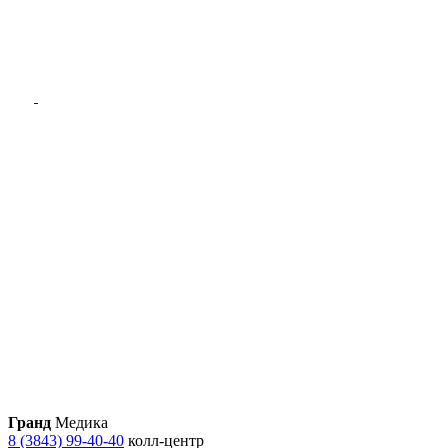
Гранд
Медика
8 (3843) 99-40-40
колл-центр