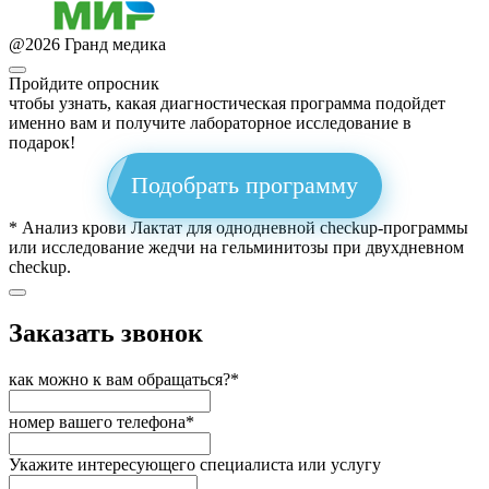
@
2026
Гранд медика
Пройдите опросник
чтобы узнать, какая диагностическая программа подойдет
именно вам и получите лабораторное исследование в
подарок!
Подобрать программу
* Анализ крови Лактат для однодневной checkup-программы
или исследование жедчи на гельминитозы при двухдневном
checkup.
Заказать звонок
как можно к вам обращаться?*
номер вашего телефона*
Укажите интересующего специалиста или услугу