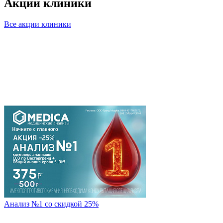
Акции клиники
Все акции клиники
Анализ №1 со скидкой 25%