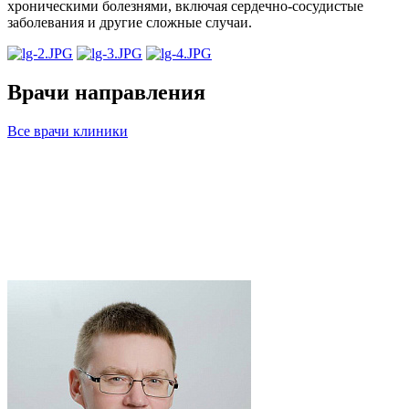
хроническими болезнями, включая сердечно-сосудистые
заболевания и другие сложные случаи.
Врачи направления
Все врачи клиники