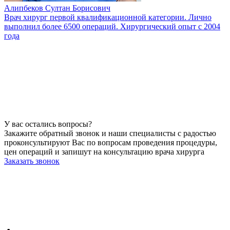
Алипбеков Султан Борисович
Врач хирург первой квалификационной категории. Лично
выполнил более 6500 операций. Хирургический опыт с 2004
года
У вас остались вопросы?
Закажите обратный звонок и наши специалисты с радостью
проконсультируют Вас по вопросам проведения процедуры,
цен операций и запишут на консультацию врача хирурга
Заказать звонок