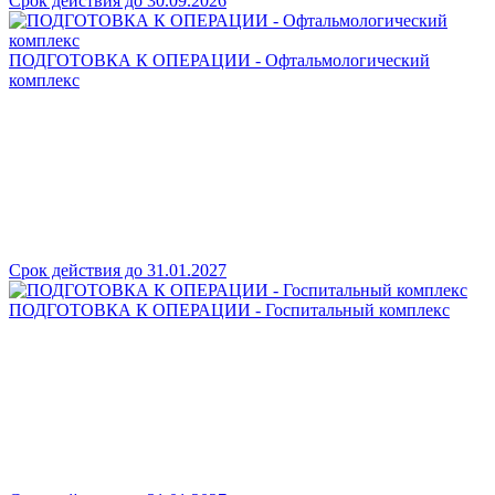
Срок действия до 30.09.2026
ПОДГОТОВКА К ОПЕРАЦИИ - Офтальмологический
комплекс
Срок действия до 31.01.2027
ПОДГОТОВКА К ОПЕРАЦИИ - Госпитальный комплекс