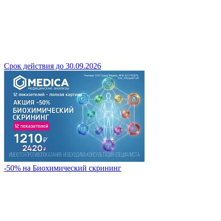
Срок действия до 30.09.2026
-50% на Биохимический скрининг