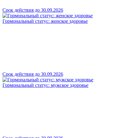
Срок действия до 30.09.2026
Гормональный статус: женское здоровье
Срок действия до 30.09.2026
Гормональный статус: мужское здоровье