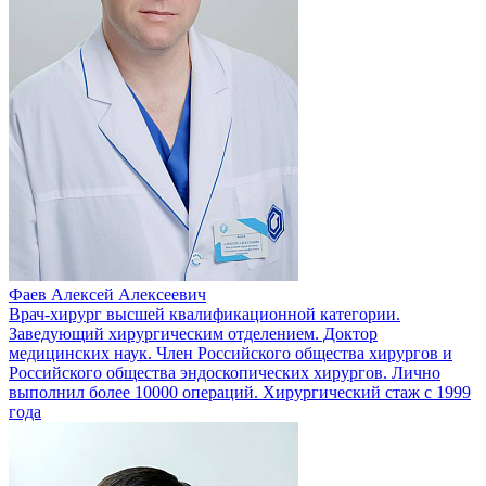
Фаев Алексей Алексеевич
Врач-хирург высшей квалификационной категории.
Заведующий хирургическим отделением. Доктор
медицинских наук. Член Российского общества хирургов и
Российского общества эндоскопических хирургов. Лично
выполнил более 10000 операций. Хирургический стаж с 1999
года