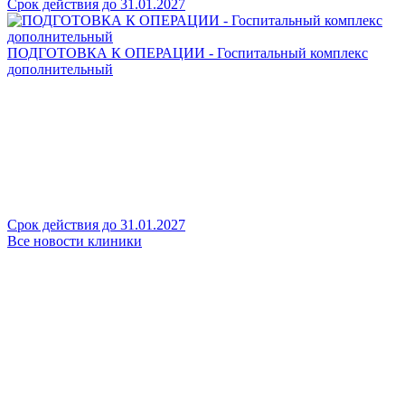
Срок действия до 31.01.2027
ПОДГОТОВКА К ОПЕРАЦИИ - Госпитальный комплекс
дополнительный
Срок действия до 31.01.2027
Все новости клиники