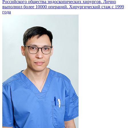
Российского общества эндоскопических хирургов. Лично
выполнил более 10000 операций. Хирургический стаж с 1999
года