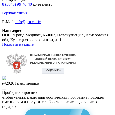
8 (3843) 99-40-40
колл-центр
Горячая линия
E-Mail:
info@gm.clinic
Наш адрес
ООО "Гранд Медика"
,
654007, Новокузнецк г., Кемеровская
обл, Кузнецкстроевский пр-т, д. 11
Показать на карте
@
2026
Гранд медика
Пройдите опросник
чтобы узнать, какая диагностическая программа подойдет
именно вам и получите лабораторное исследование в
подарок!