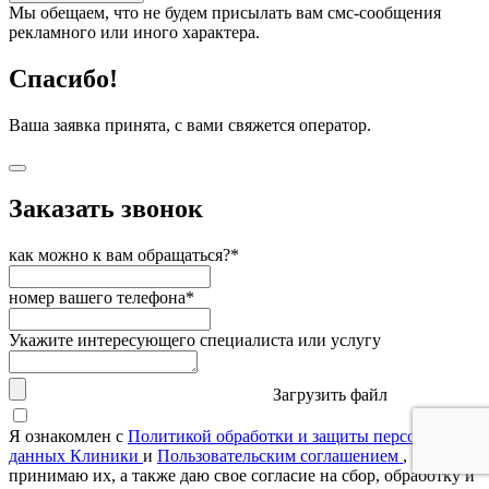
Мы обещаем, что не будем присылать вам смс-сообщения
рекламного или иного характера.
Спасибо!
Ваша заявка принята, с вами свяжется оператор.
Заказать звонок
как можно к вам обращаться?*
номер вашего телефона*
Укажите интересующего специалиста или услугу
Загрузить файл
Я ознакомлен с
Политикой обработки и защиты персональных
данных Клиники
и
Пользовательским соглашением
,
принимаю их, а также даю свое согласие на сбор, обработку и