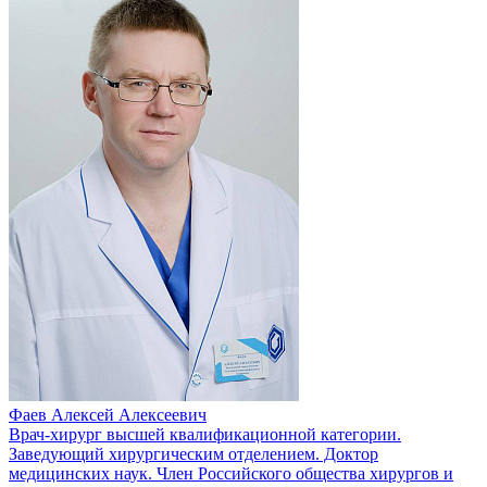
Фаев Алексей Алексеевич
Врач-хирург высшей квалификационной категории.
Заведующий хирургическим отделением. Доктор
медицинских наук. Член Российского общества хирургов и