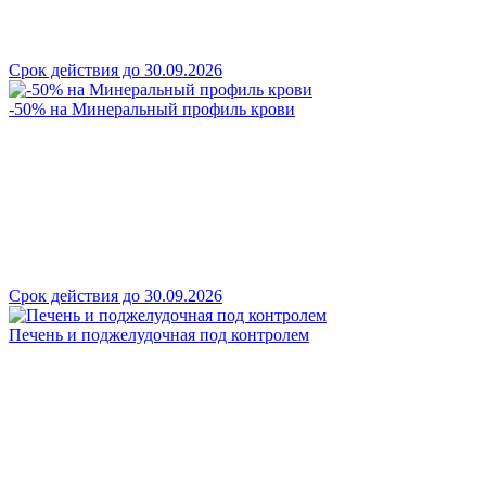
Срок действия до 30.09.2026
-50% на Минеральный профиль крови
Срок действия до 30.09.2026
Печень и поджелудочная под контролем