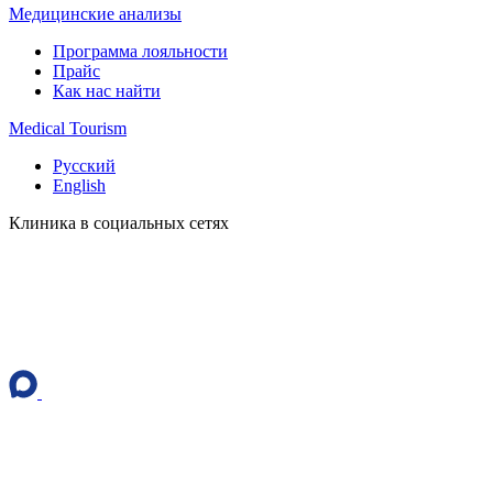
Медицинские анализы
Программа лояльности
Прайс
Как нас найти
Medical Tourism
Русский
English
Клиника в социальных сетях