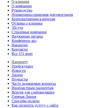
О клинике
О компании
Руководство
Нормативно-правовая документация
Корпоративным клиентам
Отзывы о клинике
3D-тур
Страховые компании
Надзорные органы
Конференц-зал
Вакансии
Контакты
Все 151 врач
Пациенту
Прейскурант
Новости
Акции
Подкасты
Часто задаваемые вопросы
Инобластным пациентам
Версия для слабовидящих
Горячая Линия
Способы оплаты
Как оплатить услугу с сайта