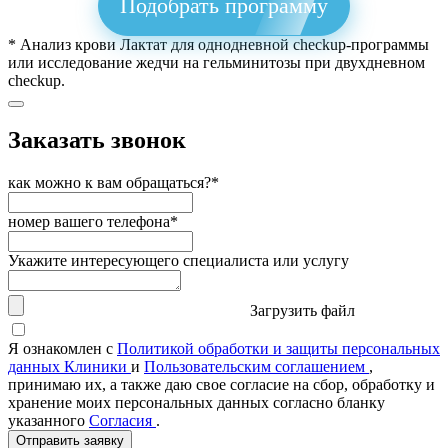
Подобрать программу
* Анализ крови Лактат для однодневной checkup-программы
или исследование жедчи на гельминитозы при двухдневном
checkup.
Заказать звонок
как можно к вам обращаться?*
номер вашего телефона*
Укажите интересующего специалиста или услугу
Загрузить файл
Я ознакомлен с
Политикой обработки и защиты персональных
данных Клиники
и
Пользовательским соглашением
,
принимаю их, а также даю свое согласие на сбор, обработку и
хранение моих персональных данных согласно бланку
указанного
Согласия
.
Отправить заявку