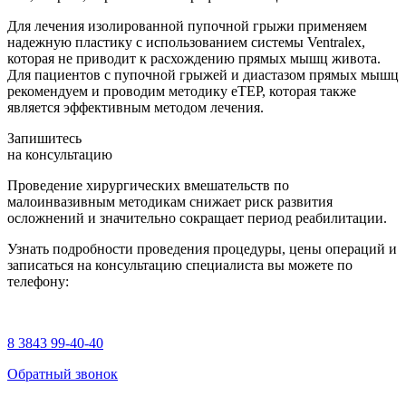
Для лечения изолированной пупочной грыжи применяем
надежную пластику с использованием системы Ventralex,
которая не приводит к расхождению прямых мышц живота.
Для пациентов с пупочной грыжей и диастазом прямых мышц
рекомендуем и проводим методику еТЕР, которая также
является эффективным методом лечения.
Запишитесь
на консультацию
Проведение хирургических вмешательств по
малоинвазивным методикам снижает риск развития
осложнений и значительно сокращает период реабилитации.
Узнать подробности проведения процедуры, цены операций и
записаться на консультацию специалиста вы можете по
телефону:
8 3843 99-40-40
Обратный звонок