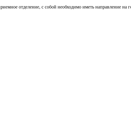
риемное отделение, с собой необходимо иметь направление на г