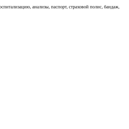
оспитализацию, анализы, паспорт, страховой полис, бандаж,