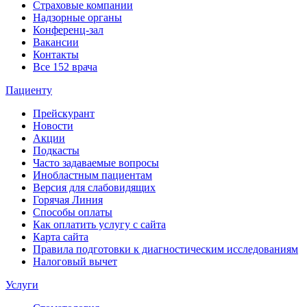
Страховые компании
Надзорные органы
Конференц-зал
Вакансии
Контакты
Все 152 врача
Пациенту
Прейскурант
Новости
Акции
Подкасты
Часто задаваемые вопросы
Инобластным пациентам
Версия для слабовидящих
Горячая Линия
Способы оплаты
Как оплатить услугу с сайта
Карта сайта
Правила подготовки к диагностическим исследованиям
Налоговый вычет
Услуги