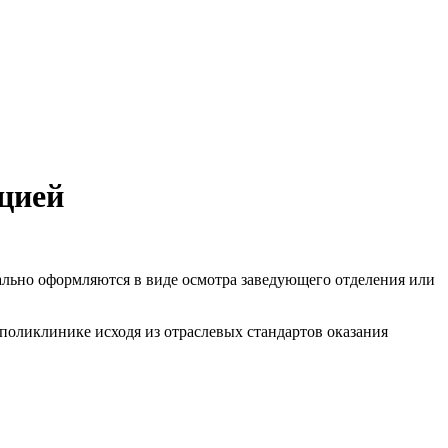
цией
льно оформляются в виде осмотра заведующего отделения или
поликлинике исходя из отраслевых стандартов оказания