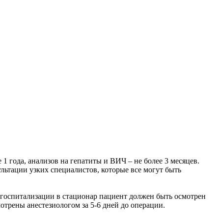
1 года, анализов на гепатиты и ВИЧ – не более 3 месяцев.
льтации узких специалистов, которые все могут быть
о госпитализации в стационар пациент должен быть осмотрен
отрены анестезиологом за 5-6 дней до операции.