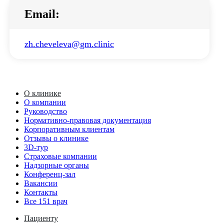
Email:
zh.cheveleva@gm.clinic
О клинике
О компании
Руководство
Нормативно-правовая документация
Корпоративным клиентам
Отзывы о клинике
3D-тур
Страховые компании
Надзорные органы
Конференц-зал
Вакансии
Контакты
Все 151 врач
Пациенту