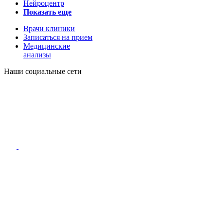
Нейроцентр
Показать еще
Врачи клиники
Записаться на прием
Медицинские
анализы
Наши социальные сети