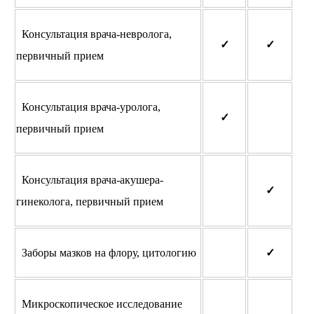
Консультация врача-невролога,
✓
✓
первичный прием
Консультация врача-уролога,
✓
первичный прием
Консультация врача-акушера-
✓
гинеколога, первичный прием
Заборы мазков на флору, цитологию
✓
Микроскопическое исследование