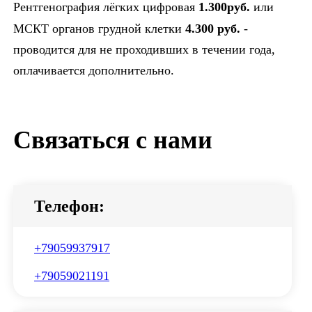
Рентгенография лёгких цифровая
1.300руб.
или
МСКТ органов грудной клетки
4.300 руб.
-
проводится для не проходивших в течении года,
оплачивается дополнительно.
Связаться с нами
Телефон:
+79059937917
+79059021191