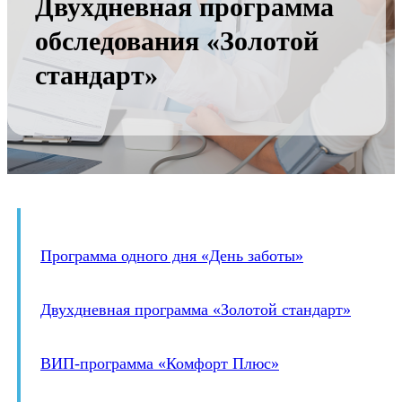
Двухдневная программа
обследования «Золотой
стандарт»
Программа одного дня «День заботы»
Двухдневная программа «Золотой стандарт»
ВИП-программа «Комфорт Плюс»