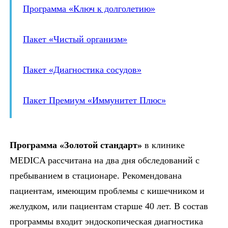
Программа «Ключ к долголетию»
Пакет «Чистый организм»
Пакет «Диагностика сосудов»
Пакет Премиум «Иммунитет Плюс»
Программа «Золотой стандарт»
в клинике
MEDICA рассчитана на два дня обследований с
пребыванием в стационаре. Рекомендована
пациентам, имеющим проблемы с кишечником и
желудком, или пациентам старше 40 лет. В состав
программы входит эндоскопическая диагностика