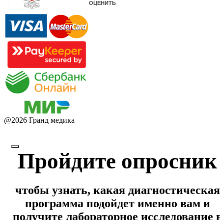
@
2026
Гранд медика
Пройдите опросник
чтобы узнать, какая диагностическая
программа подойдет именно вам и
получите лабораторное исследование 