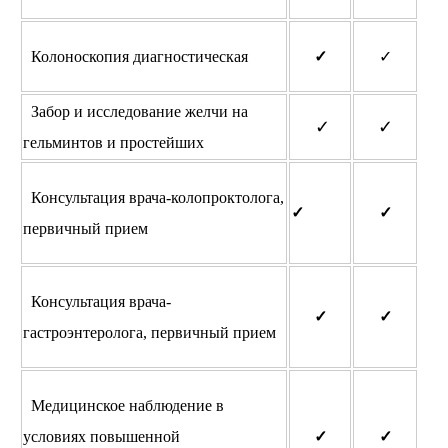
Колоноскопия диагностическая
✓
✓
Забор и исследование желчи на
✓
✓
гельминтов и простейших
Консультация врача-колопроктолога,
✓
✓
первичный прием
Консультация врача-
✓
✓
гастроэнтеролога, первичный прием
Медицинское наблюдение в
условиях повышенной
✓
✓