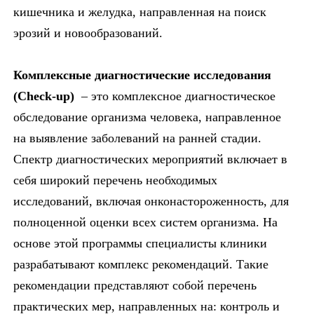
кишечника и желудка, направленная на поиск
эрозий и новообразований.
Комплексные диагностические исследования
(Check-up)
– это комплексное диагностическое
обследование организма человека, направленное
на выявление заболеваний на ранней стадии.
Спектр диагностических мероприятий включает в
себя широкий перечень необходимых
исследований, включая онконастороженность, для
полноценной оценки всех систем организма. На
основе этой программы специалисты клиники
разрабатывают комплекс рекомендаций. Такие
рекомендации представляют собой перечень
практических мер, направленных на: контроль и