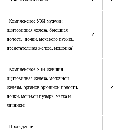
Комплексное УЗИ мужчин
(щитовидная железа, брюшная
✓
полость, почки, мочевого пузырь,
предстательная железа, мошонка)
Комплексное УЗИ женщин
(щитовидная железа, молочной
железы, органов брюшной полости,
✓
почки, мочевой пузырь, матка и
яичники)
Проведение