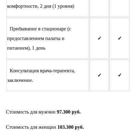
комфортности, 2 дня (1 уровня)
Прибывание в стационаре (с
предоставлением палаты и
✓
✓
питанием), 1 день
Консультация врача-терапевта,
✓
✓
заключение.
Стоимость для мужчин
97.300 руб.
Стоимость для женщин
103.300 руб.