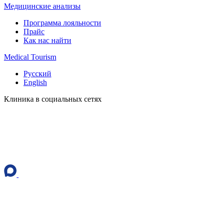
Медицинские анализы
Программа лояльности
Прайс
Как нас найти
Medical Tourism
Русский
English
Клиника в социальных сетях