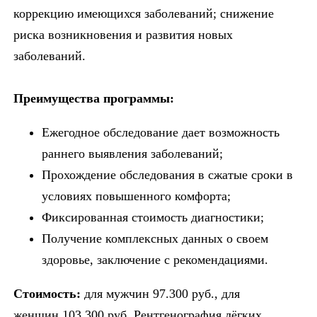
коррекцию имеющихся заболеваний; снижение
риска возникновения и развития новых
заболеваний.
Преимущества программы:
Ежегодное обследование дает возможность
раннего выявления заболеваний;
Прохождение обследования в сжатые сроки в
условиях повышенного комфорта;
Фиксированная стоимость диагностики;
Получение комплексных данных о своем
здоровье, заключение с рекомендациями.
Стоимость:
для мужчин 97.300 руб., для
женщин 103.300 руб. Рентгенография лёгких