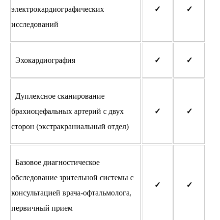
электрокардиографических
✓
✓
исследований
Эхокардиография
✓
✓
Дуплексное сканирование
брахиоцефальных артерий с двух
✓
✓
сторон (экстракраниальный отдел)
Базовое диагностическое
обследование зрительной системы с
✓
✓
консультацией врача-офтальмолога,
первичный прием