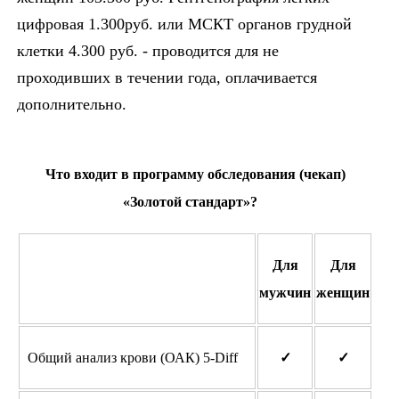
цифровая 1.300руб. или МСКТ органов грудной
клетки 4.300 руб. - проводится для не
проходивших в течении года, оплачивается
дополнительно.
Что входит в программу обследования (чекап)
«Золотой стандарт»?
Для
Для
мужчин
женщин
Общий анализ крови (ОАК) 5-Diff
✓
✓