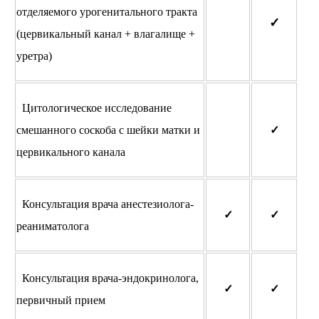
отделяемого урогенитального тракта
✓
(цервикальный канал + влагалище +
уретра)
Цитологическое исследование
смешанного соскоба с шейки матки и
✓
цервикального канала
Консультация врача анестезиолога-
✓
✓
реаниматолога
Консультация врача-эндокринолога,
✓
✓
первичный прием