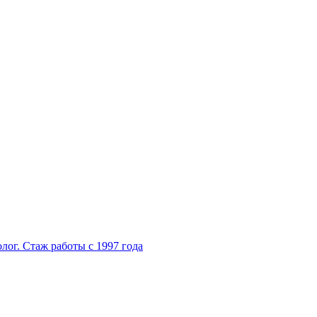
ог. Стаж работы с 1997 года