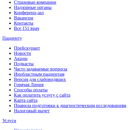
Страховые компании
Надзорные органы
Конференц-зал
Вакансии
Контакты
Все 151 врач
Пациенту
Прейскурант
Новости
Акции
Подкасты
Часто задаваемые вопросы
Инобластным пациентам
Версия для слабовидящих
Горячая Линия
Способы оплаты
Как оплатить услугу с сайта
Карта сайта
Правила подготовки к диагностическим исследованиям
Налоговый вычет
Услуги