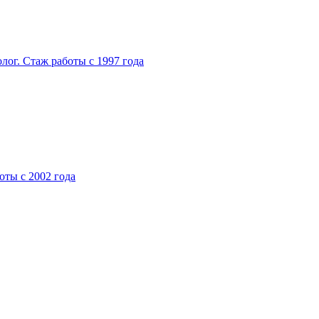
ог. Стаж работы с 1997 года
ты с 2002 года