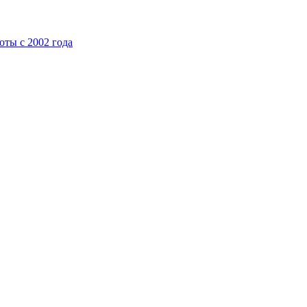
ты с 2002 года