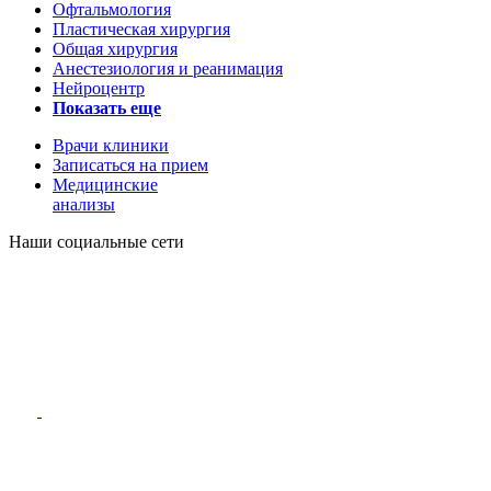
Офтальмология
Пластическая хирургия
Общая хирургия
Анестезиология и реанимация
Нейроцентр
Показать еще
Врачи клиники
Записаться на прием
Медицинские
анализы
Наши социальные сети