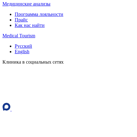
Медицинские анализы
Программа лояльности
Прайс
Как нас найти
Medical Tourism
Русский
English
Клиника в социальных сетях