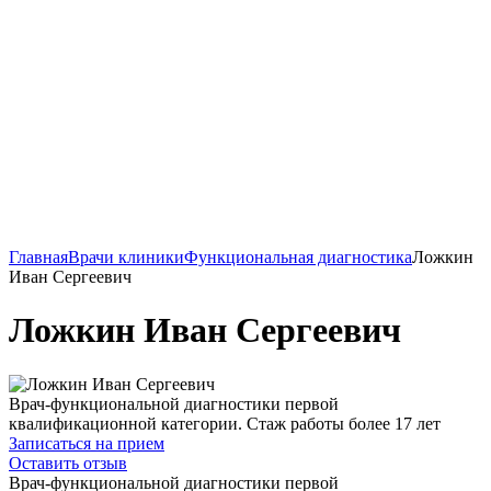
Главная
Врачи клиники
Функциональная диагностика
Ложкин
Иван Сергеевич
Ложкин Иван Сергеевич
Врач-функциональной диагностики первой
квалификационной категории. Стаж работы более 17 лет
Записаться на прием
Оставить отзыв
Врач-функциональной диагностики первой