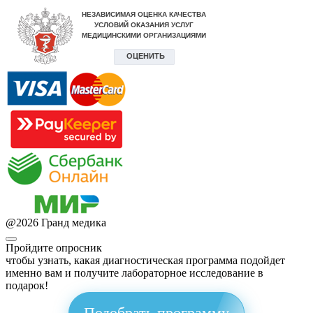
@
2026
Гранд медика
Пройдите опросник
чтобы узнать, какая диагностическая программа подойдет
именно вам и получите лабораторное исследование в
подарок!
Подобрать программу