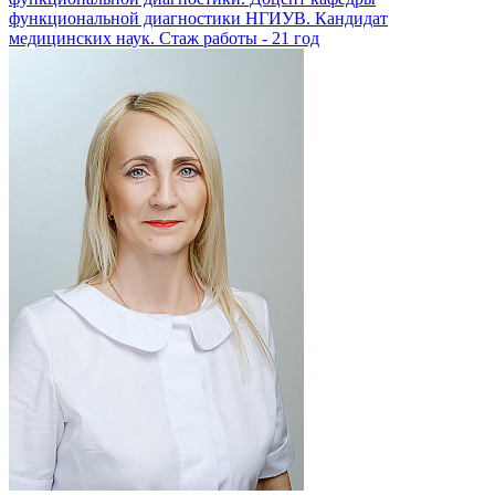
функциональной диагностики НГИУВ. Кандидат
медицинских наук. Стаж работы - 21 год