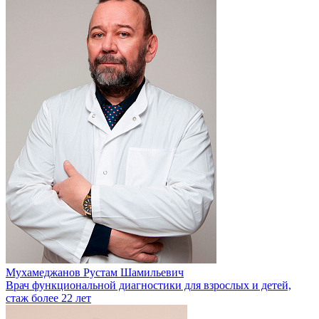
Мухамеджанов Рустам Шамильевич
Врач функциональной диагностики для взрослых и детей,
стаж более 22 лет