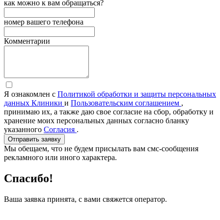
как можно к вам обращаться?
номер вашего телефона
Комментарии
Я ознакомлен с
Политикой обработки и защиты персональных
данных Клиники
и
Пользовательским соглашением
,
принимаю их, а также даю свое согласие на сбор, обработку и
хранение моих персональных данных согласно бланку
указанного
Согласия
.
Отправить заявку
Мы обещаем, что не будем присылать вам смс-сообщения
рекламного или иного характера.
Спасибо!
Ваша заявка принята, с вами свяжется оператор.