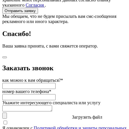
указанного
Согласия
.
Отправить заявку
Мы обещаем, что не будем присылать вам смс-сообщения
рекламного или иного характера.
Спасибо!
Ваша заявка принята, с вами свяжется оператор.
Заказать звонок
как можно к вам обращаться?*
номер вашего телефона*
Укажите интересующего специалиста или услугу
Загрузить файл
Я ознакомлен с
Политикой обработки и защиты персональных