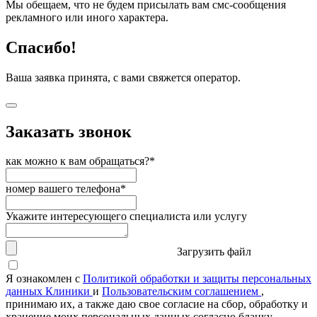
Мы обещаем, что не будем присылать вам смс-сообщения
рекламного или иного характера.
Спасибо!
Ваша заявка принята, с вами свяжется оператор.
Заказать звонок
как можно к вам обращаться?*
номер вашего телефона*
Укажите интересующего специалиста или услугу
Загрузить файл
Я ознакомлен с
Политикой обработки и защиты персональных
данных Клиники
и
Пользовательским соглашением
,
принимаю их, а также даю свое согласие на сбор, обработку и
хранение моих персональных данных согласно бланку