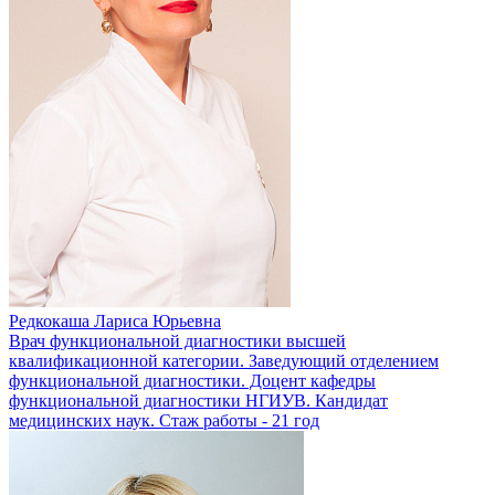
Редкокаша Лариса Юрьевна
Врач функциональной диагностики высшей
квалификационной категории. Заведующий отделением
функциональной диагностики. Доцент кафедры
функциональной диагностики НГИУВ. Кандидат
медицинских наук. Стаж работы - 21 год