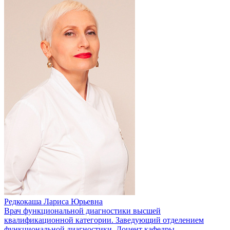
Редкокаша Лариса Юрьевна
Врач функциональной диагностики высшей
квалификационной категории. Заведующий отделением
функциональной диагностики. Доцент кафедры