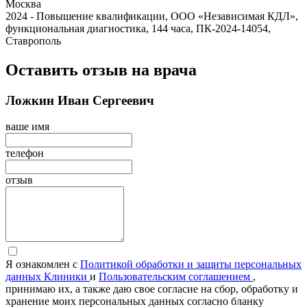
Москва
2024 - Повышение квалификации, ООО «Независимая КДЛ»,
функциональная диагностика, 144 часа, ПК-2024-14054,
Ставрополь
Оставить отзыв на врача
Ложкин Иван Сергеевич
ваше имя
телефон
отзыв
Я ознакомлен с
Политикой обработки и защиты персональных
данных Клиники
и
Пользовательским соглашением
,
принимаю их, а также даю свое согласие на сбор, обработку и
хранение моих персональных данных согласно бланку