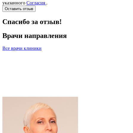
указанного
Согласия
.
Оставить отзыв
Спасибо за отзыв!
Врачи направления
Все врачи клиники