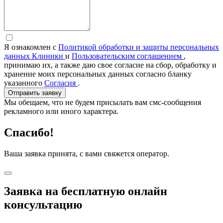
Я ознакомлен с
Политикой обработки и защиты персональных
данных Клиники
и
Пользовательским соглашением
,
принимаю их, а также даю свое согласие на сбор, обработку и
хранение моих персональных данных согласно бланку
указанного
Согласия
.
Отправить заявку
Мы обещаем, что не будем присылать вам смс-сообщения
рекламного или иного характера.
Спасибо!
Ваша заявка принята, с вами свяжется оператор.
Заявка на бесплатную онлайн
консультацию