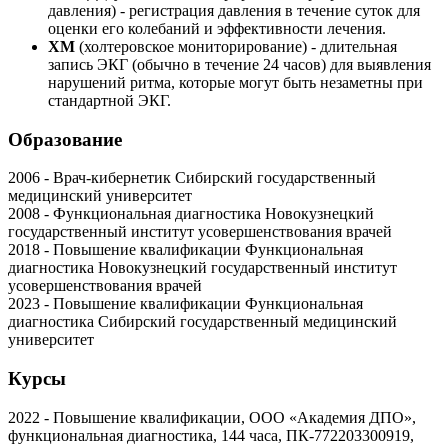
давления) - регистрация давления в течение суток для
оценки его колебаний и эффективности лечения.
ХМ
(холтеровское мониторирование) - длительная
запись ЭКГ (обычно в течение 24 часов) для выявления
нарушений ритма, которые могут быть незаметны при
стандартной ЭКГ.
Образование
2006 - Врач-кибернетик Сибирский государственный
медицинский университет
2008 - Функциональная диагностика Новокузнецкий
государственный институт усовершенствования врачей
2018 - Повышение квалификации Функциональная
диагностика Новокузнецкий государственный институт
усовершенствования врачей
2023 - Повышение квалификации Функциональная
диагностика Сибирский государственный медицинский
университет
Курсы
2022 - Повышение квалификации, ООО «Академия ДПО»,
функциональная диагностика, 144 часа, ПК-772203300919,