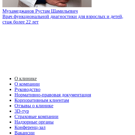
Мухамеджанов Рустам Шамильевич
Врач функциональной диагностики для взрослых и детей,
стаж более 22 лет
О клинике
О компании
Руководство
Нормативно-правовая документация
Корпоративным клиентам
Отзывы о клинике
3D-тур
Страховые компании
Надзорные органы
Конференц-зал
Вакансии