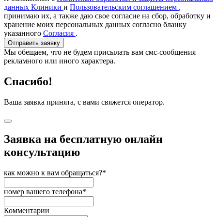
данных Клиники
и
Пользовательским соглашением
,
принимаю их, а также даю свое согласие на сбор, обработку и
хранение моих персональных данных согласно бланку
указанного
Согласия
.
Отправить заявку
Мы обещаем, что не будем присылать вам смс-сообщения
рекламного или иного характера.
Спасибо!
Ваша заявка принята, с вами свяжется оператор.
Заявка на бесплатную онлайн
консультацию
как можно к вам обращаться?*
номер вашего телефона*
Комментарии