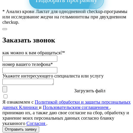
* Анализ крови Лактат для однодневной checkup-программы
или исследование жедчи на гельминитозы при двухдневном
checkup.
Заказать звонок
как можно к вам обращаться?*
номер вашего телефона*
Укажите интересующего специалиста или услугу
Загрузить файл
Я ознакомлен с
Политикой обработки и защиты персональных
данных Клиники
и
Пользовательским соглашением
,
принимаю их, а также даю свое согласие на сбор, обработку и
хранение моих персональных данных согласно бланку
указанного
Согласия
.
Отправить заявку