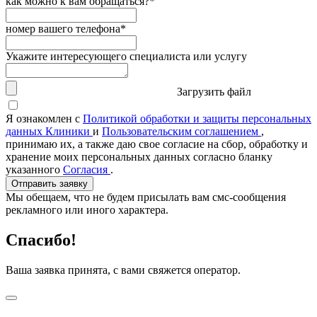
как можно к вам обращаться?*
номер вашего телефона*
Укажите интересующего специалиста или услугу
Загрузить файл
Я ознакомлен с
Политикой обработки и защиты персональных
данных Клиники
и
Пользовательским соглашением
,
принимаю их, а также даю свое согласие на сбор, обработку и
хранение моих персональных данных согласно бланку
указанного
Согласия
.
Отправить заявку
Мы обещаем, что не будем присылать вам смс-сообщения
рекламного или иного характера.
Спасибо!
Ваша заявка принята, с вами свяжется оператор.