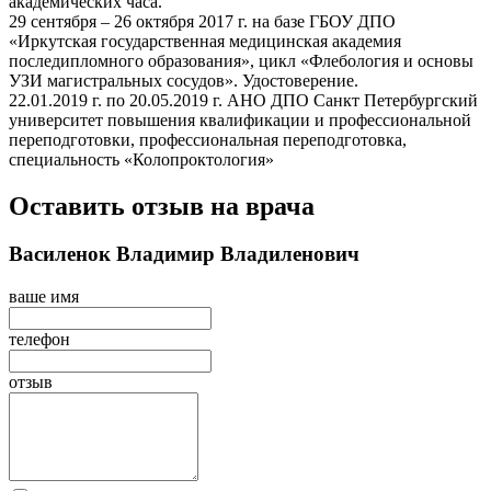
академических часа.
29 сентября – 26 октября 2017 г. на базе ГБОУ ДПО
«Иркутская государственная медицинская академия
последипломного образования», цикл «Флебология и основы
УЗИ магистральных сосудов». Удостоверение.
22.01.2019 г. по 20.05.2019 г. АНО ДПО Санкт Петербургский
университет повышения квалификации и профессиональной
переподготовки, профессиональная переподготовка,
специальность «Колопроктология»
Оставить отзыв на врача
Василенок Владимир Владиленович
ваше имя
телефон
отзыв