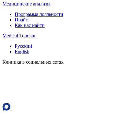
Медицинские анализы
Программа лояльности
Прайс
Как нас найти
Medical Tourism
Русский
English
Клиника в социальных сетях