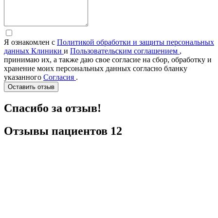
Я ознакомлен с
Политикой обработки и защиты персональных
данных Клиники
и
Пользовательским соглашением
,
принимаю их, а также даю свое согласие на сбор, обработку и
хранение моих персональных данных согласно бланку
указанного
Согласия
.
Оставить отзыв
Спасибо за отзыв!
Отзывы
пациентов
12