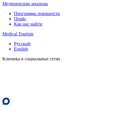
Медицинские анализы
Программа лояльности
Прайс
Как нас найти
Medical Tourism
Русский
English
Клиника в социальных сетях