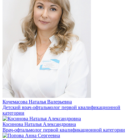
Кочемасова Наталья Валерьевна
Детский врач-офтальмолог первой квалификационной
категории
Косинова Наталья Александровна
Врач-офтальмолог первой квалификационной категории