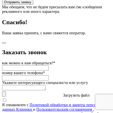
Отправить заявку
Мы обещаем, что не будем присылать вам смс-сообщения
рекламного или иного характера.
Спасибо!
Ваша заявка принята, с вами свяжется оператор.
Заказать звонок
как можно к вам обращаться?*
номер вашего телефона*
Укажите интересующего специалиста или услугу
Загрузить файл
Я ознакомлен с
Политикой обработки и защиты персональных
данных Клиники
и
Пользовательским соглашением
,