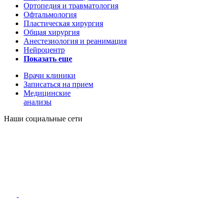
Ортопедия и травматология
Офтальмология
Пластическая хирургия
Общая хирургия
Анестезиология и реанимация
Нейроцентр
Показать еще
Врачи клиники
Записаться на прием
Медицинские
анализы
Наши социальные сети