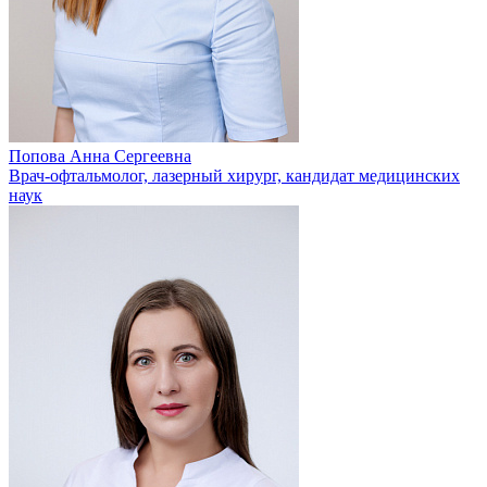
Попова Анна Сергеевна
Врач-офтальмолог, лазерный хирург, кандидат медицинских
наук