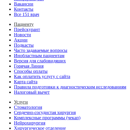
Вакансии
Контакты
Все 151 врач
Пациенту
Прейскурант
Новости
Акции
Подкасты
Часто задаваемые вопросы
Инобластным пациентам
Версия для слабовидящих
Горячая Линия
Способы оплаты
Как оплатить услугу с сайта
Карта сайта
Правила подготовки к диагностическим исследованиям
Налоговый вычет
Услуги
Стоматология
Сердечно-сосудистая хирургия
Комплексные программы (чекап)
Нейрохирургия
Хирургическое отделение