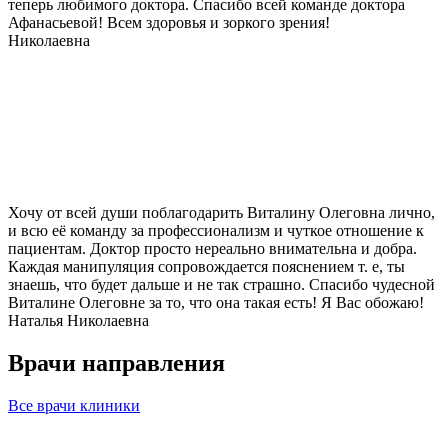
теперь любимого доктора. Спасибо всей команде доктора
Афанасьевой! Всем здоровья и зоркого зрения!
Николаевна
Хочу от всей души поблагодарить Виталину Олеговна лично,
и всю её команду за профессионализм и чуткое отношение к
пациентам. Доктор просто нереально внимательна и добра.
Каждая манипуляция сопровождается пояснением т. е, ты
знаешь, что будет дальше и не так страшно. Спасибо чудесной
Виталине Олеговне за то, что она такая есть! Я Вас обожаю!
Наталья Николаевна
Врачи направления
Все врачи клиники