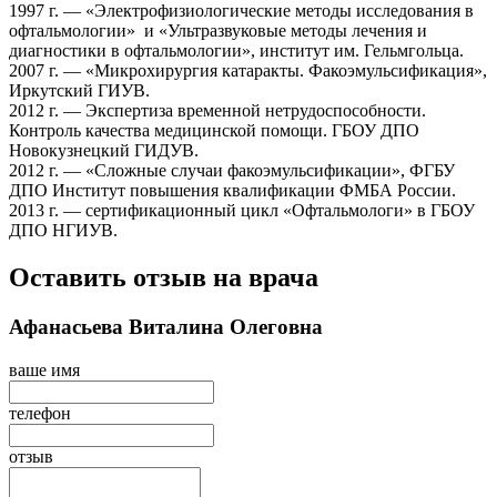
1997 г. — «Электрофизиологические методы исследования в
офтальмологии» и «Ультразвуковые методы лечения и
диагностики в офтальмологии», институт им. Гельмгольца.
2007 г. — «Микрохирургия катаракты. Факоэмульсификация»,
Иркутский ГИУВ.
2012 г. — Экспертиза временной нетрудоспособности.
Контроль качества медицинской помощи. ГБОУ ДПО
Новокузнецкий ГИДУВ.
2012 г. — «Сложные случаи факоэмульсификации», ФГБУ
ДПО Институт повышения квалификации ФМБА России.
2013 г. — сертификационный цикл «Офтальмологи» в ГБОУ
ДПО НГИУВ.
Оставить отзыв на врача
Афанасьева Виталина Олеговна
ваше имя
телефон
отзыв