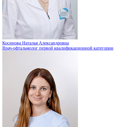
Косинова Наталья Александровна
Врач-офтальмолог первой квалификационной категории