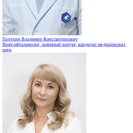
Потехин Владимир Константинович
Врач-офтальмолог, лазерный хирург, кандидат медицинских
наук