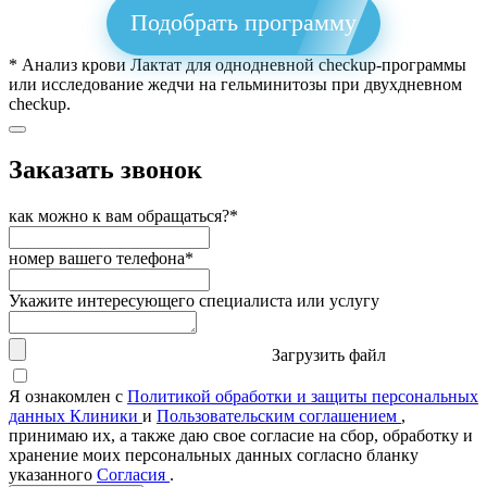
Подобрать программу
* Анализ крови Лактат для однодневной checkup-программы
или исследование жедчи на гельминитозы при двухдневном
checkup.
Заказать звонок
как можно к вам обращаться?*
номер вашего телефона*
Укажите интересующего специалиста или услугу
Загрузить файл
Я ознакомлен с
Политикой обработки и защиты персональных
данных Клиники
и
Пользовательским соглашением
,
принимаю их, а также даю свое согласие на сбор, обработку и
хранение моих персональных данных согласно бланку
указанного
Согласия
.