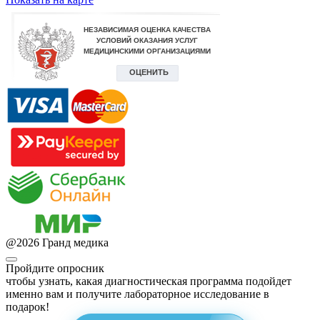
@
2026
Гранд медика
Пройдите опросник
чтобы узнать, какая диагностическая программа подойдет
именно вам и получите лабораторное исследование в
подарок!