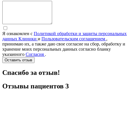
Я ознакомлен с
Политикой обработки и защиты персональных
данных Клиники
и
Пользовательским соглашением
,
принимаю их, а также даю свое согласие на сбор, обработку и
хранение моих персональных данных согласно бланку
указанного
Согласия
.
Оставить отзыв
Спасибо за отзыв!
Отзывы
пациентов
3