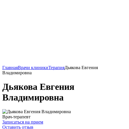
Главная
Врачи клиники
Терапия
Дьякова Евгения
Владимировна
Дьякова Евгения
Владимировна
Врач-терапевт
Записаться на прием
Оставить отзыв