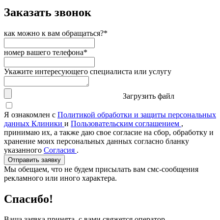
Заказать звонок
как можно к вам обращаться?*
номер вашего телефона*
Укажите интересующего специалиста или услугу
Загрузить файл
Я ознакомлен с
Политикой обработки и защиты персональных
данных Клиники
и
Пользовательским соглашением
,
принимаю их, а также даю свое согласие на сбор, обработку и
хранение моих персональных данных согласно бланку
указанного
Согласия
.
Отправить заявку
Мы обещаем, что не будем присылать вам смс-сообщения
рекламного или иного характера.
Спасибо!
Ваша заявка принята, с вами свяжется оператор.