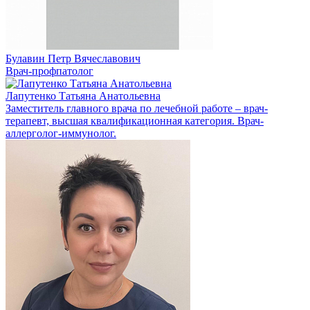
Булавин Петр Вячеславович
Врач-профпатолог
Лапутенко Татьяна Анатольевна
Заместитель главного врача по лечебной работе – врач-
терапевт, высшая квалификационная категория. Врач-
аллерголог-иммунолог.