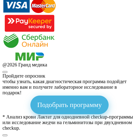
@
2026
Гранд медика
Пройдите опросник
чтобы узнать, какая диагностическая программа подойдет
именно вам и получите лабораторное исследование в
подарок!
Подобрать программу
* Анализ крови Лактат для однодневной checkup-программы
или исследование жедчи на гельминитозы при двухдневном
checkup.