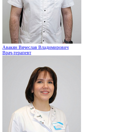
Авакян Вячеслав Владимирович
Врач-терапевт