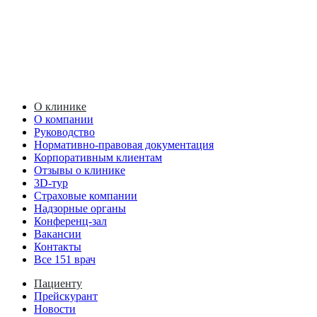
О клинике
О компании
Руководство
Нормативно-правовая документация
Корпоративным клиентам
Отзывы о клинике
3D-тур
Страховые компании
Надзорные органы
Конференц-зал
Вакансии
Контакты
Все 151 врач
Пациенту
Прейскурант
Новости