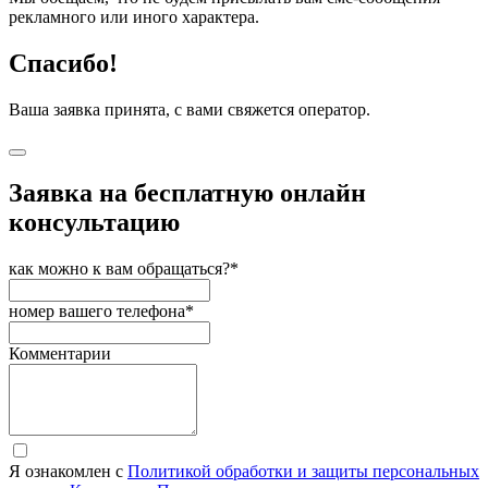
рекламного или иного характера.
Спасибо!
Ваша заявка принята, с вами свяжется оператор.
Заявка на бесплатную онлайн
консультацию
как можно к вам обращаться?*
номер вашего телефона*
Комментарии
Я ознакомлен с
Политикой обработки и защиты персональных