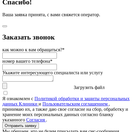
Спасибо!
Ваша заявка принята, с вами свяжется оператор.
Заказать звонок
как можно к вам обращаться?*
номер вашего телефона*
Укажите интересующего специалиста или услугу
Загрузить файл
Я ознакомлен с
Политикой обработки и защиты персональных
данных Клиники
и
Пользовательским соглашением
,
принимаю их, а также даю свое согласие на сбор, обработку и
хранение моих персональных данных согласно бланку
указанного
Согласия
.
Отправить заявку
Мы обещаем, что не будем присылать вам смс-сообщения