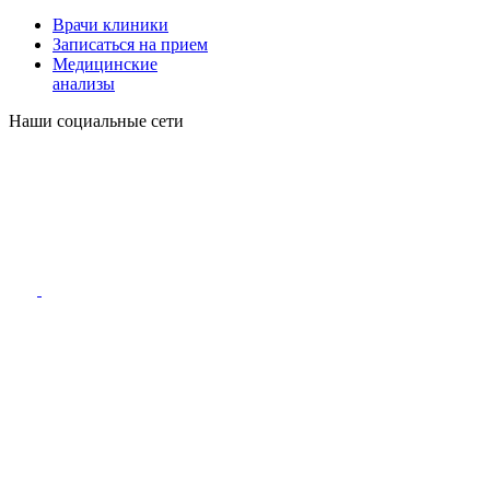
Врачи клиники
Записаться на прием
Медицинские
анализы
Наши социальные сети