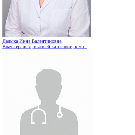
Дадыка Инна Валентиновна
Врач-терапевт, высшей категории, к.м.н.