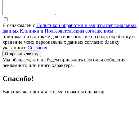
Я ознакомлен с
Политикой обработки и защиты персональных
данных Клиники
и
Пользовательским соглашением
,
принимаю их, а также даю свое согласие на сбор, обработку и
хранение моих персональных данных согласно бланку
указанного
Согласия
.
Отправить заявку
Мы обещаем, что не будем присылать вам смс-сообщения
рекламного или иного характера.
Спасибо!
Ваша заявка принята, с вами свяжется оператор.