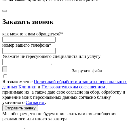
Заказать звонок
как можно к вам обращаться?*
номер вашего телефона*
Укажите интересующего специалиста или услугу
Загрузить файл
Я ознакомлен с
Политикой обработки и защиты персональных
данных Клиники
и
Пользовательским соглашением
,
принимаю их, а также даю свое согласие на сбор, обработку и
хранение моих персональных данных согласно бланку
указанного
Согласия
.
Отправить заявку
Мы обещаем, что не будем присылать вам смс-сообщения
рекламного или иного характера.