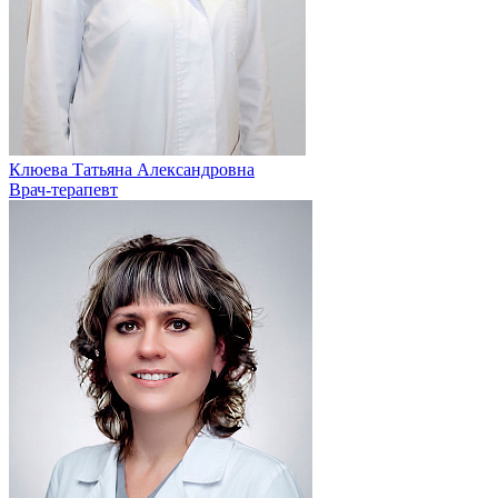
Клюева Татьяна Александровна
Врач-терапевт