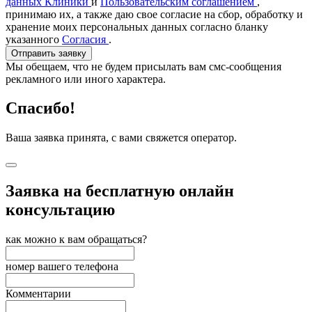
данных Клиники
и
Пользовательским соглашением
,
принимаю их, а также даю свое согласие на сбор, обработку и
хранение моих персональных данных согласно бланку
указанного
Согласия
.
Отправить заявку
Мы обещаем, что не будем присылать вам смс-сообщения
рекламного или иного характера.
Спасибо!
Ваша заявка принята, с вами свяжется оператор.
Заявка на бесплатную онлайн
консультацию
как можно к вам обращаться?
номер вашего телефона
Комментарии