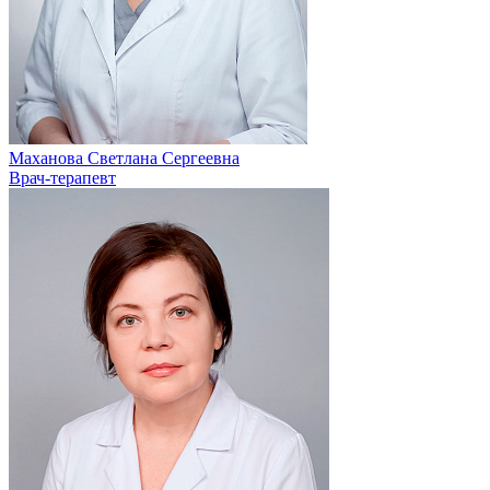
Маханова Светлана Сергеевна
Врач-терапевт