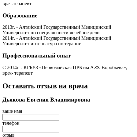
врач-терапевт
Образование
2013г. - Алтайский Государственный Медицинский
Университет по специальности лечебное дело
2014г. - Алтайский Государственный Медицинский
Университет интернатура по терапии
Профессиональный опыт
С 2014г. - КГБУЗ «Первомайская ЦРБ им А.Ф. Воробьева»,
врач- терапевт
Оставить отзыв на врача
Дьякова Евгения Владимировна
ваше имя
телефон
отзыв