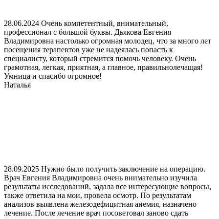
28.06.2024 Очень компетентный, внимательный,
профессионал с большой буквы. Дьякова Евгения
Владимировна настолько огромная молодец, что за много лет
посещения терапевтов уже не надеялась попасть к
специалисту, который стремится помочь человеку. Очень
грамотная, легкая, приятная, а главное, правильнолечащая!
Умница и спасибо огромное!
Наталья
28.09.2025 Нужно было получить заключение на операцию.
Врач Евгения Владимировна очень внимательно изучила
результаты исследований, задала все интересующие вопросы,
также ответила на мои, провела осмотр. По результатам
анализов выявлена железодефицитная анемия, назначено
лечение. После лечение врач посоветовал заново сдать