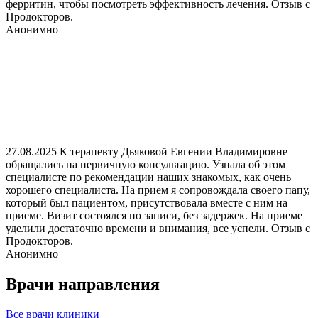
ферритин, чтобы посмотреть эффективность лечения. Отзыв с
Продокторов.
Анонимно
27.08.2025 К терапевту Дьяковой Евгении Владимировне
обращались на первичную консультацию. Узнала об этом
специалисте по рекомендации наших знакомых, как очень
хорошего специалиста. На прием я сопровождала своего папу,
который был пациентом, присутствовала вместе с ним на
приеме. Визит состоялся по записи, без задержек. На приеме
уделили достаточно времени и внимания, все успели. Отзыв с
Продокторов.
Анонимно
Врачи направления
Все врачи клиники