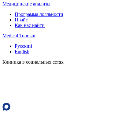
Медицинские анализы
Программа лояльности
Прайс
Как нас найти
Medical Tourism
Русский
English
Клиника в социальных сетях