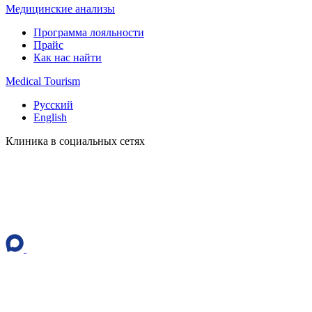
Медицинские анализы
Программа лояльности
Прайс
Как нас найти
Medical Tourism
Русский
English
Клиника в социальных сетях