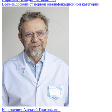
Врач-эндоскопист первой квалификационной категории
Короткевич Алексей Григорьевич