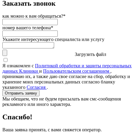
Заказать звонок
как можно к вам обращаться?*
номер вашего телефона*
Укажите интересующего специалиста или услугу
Загрузить файл
Я ознакомлен с
Политикой обработки и защиты персональных
данных Клиники
и
Пользовательским соглашением
,
принимаю их, а также даю свое согласие на сбор, обработку и
хранение моих персональных данных согласно бланку
указанного
Согласия
.
Отправить заявку
Мы обещаем, что не будем присылать вам смс-сообщения
рекламного или иного характера.
Спасибо!
Ваша заявка принята, с вами свяжется оператор.