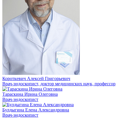
Короткевич Алексей Григорьевич
Врач-эндоскопист, доктор медицинских наук, профессор
Тараскина Ирина Олеговна
Врач-эндоскопист
Булдыгина Елена Александровна
Врач-эндоскопист