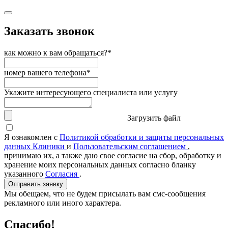
Заказать звонок
как можно к вам обращаться?*
номер вашего телефона*
Укажите интересующего специалиста или услугу
Загрузить файл
Я ознакомлен с
Политикой обработки и защиты персональных
данных Клиники
и
Пользовательским соглашением
,
принимаю их, а также даю свое согласие на сбор, обработку и
хранение моих персональных данных согласно бланку
указанного
Согласия
.
Отправить заявку
Мы обещаем, что не будем присылать вам смс-сообщения
рекламного или иного характера.
Спасибо!