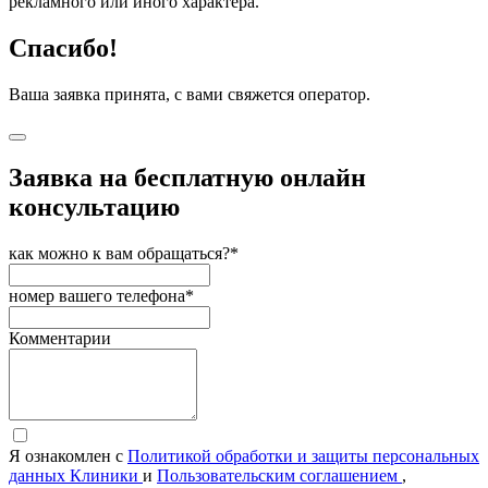
рекламного или иного характера.
Спасибо!
Ваша заявка принята, с вами свяжется оператор.
Заявка на бесплатную онлайн
консультацию
как можно к вам обращаться?*
номер вашего телефона*
Комментарии
Я ознакомлен с
Политикой обработки и защиты персональных
данных Клиники
и
Пользовательским соглашением
,