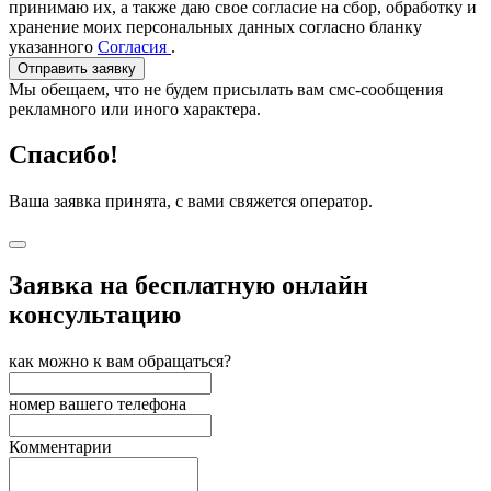
принимаю их, а также даю свое согласие на сбор, обработку и
хранение моих персональных данных согласно бланку
указанного
Согласия
.
Отправить заявку
Мы обещаем, что не будем присылать вам смс-сообщения
рекламного или иного характера.
Спасибо!
Ваша заявка принята, с вами свяжется оператор.
Заявка на бесплатную онлайн
консультацию
как можно к вам обращаться?
номер вашего телефона
Комментарии