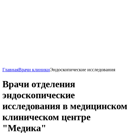
Главная
Врачи клиники
Эндоскопические исследования
Врачи отделения
эндоскопические
исследования в медицинском
клиническом центре
"Медика"