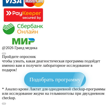
@
2026
Гранд медика
Пройдите опросник
чтобы узнать, какая диагностическая программа подойдет
именно вам и получите лабораторное исследование в
подарок!
Подобрать программу
* Анализ крови Лактат для однодневной checkup-программы
или исследование жедчи на гельминитозы при двухдневном
checkup.