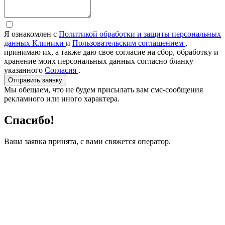
Я ознакомлен с
Политикой обработки и защиты персональных
данных Клиники
и
Пользовательским соглашением
,
принимаю их, а также даю свое согласие на сбор, обработку и
хранение моих персональных данных согласно бланку
указанного
Согласия
.
Отправить заявку
Мы обещаем, что не будем присылать вам смс-сообщения
рекламного или иного характера.
Спасибо!
Ваша заявка принята, с вами свяжется оператор.