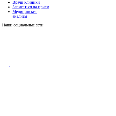
Врачи клиники
Записаться на прием
Медицинские
анализы
Наши социальные сети