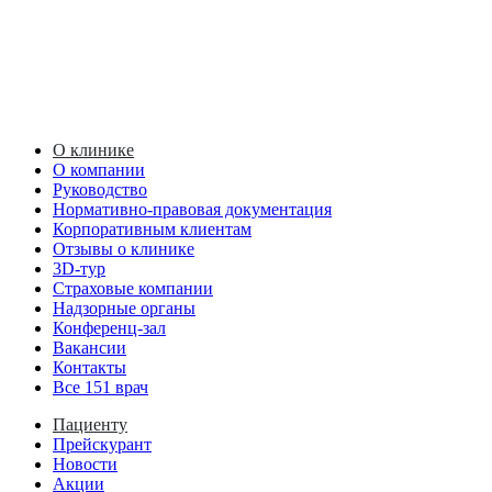
О клинике
О компании
Руководство
Нормативно-правовая документация
Корпоративным клиентам
Отзывы о клинике
3D-тур
Страховые компании
Надзорные органы
Конференц-зал
Вакансии
Контакты
Все 151 врач
Пациенту
Прейскурант
Новости
Акции