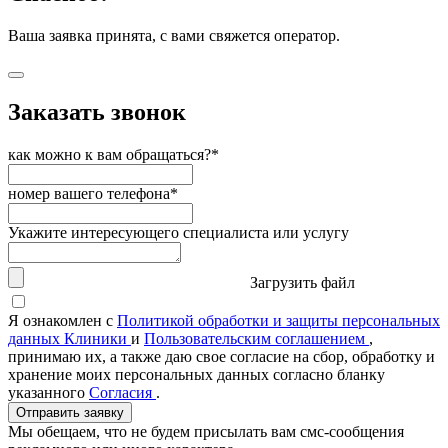
Ваша заявка принята, с вами свяжется оператор.
Заказать звонок
как можно к вам обращаться?*
номер вашего телефона*
Укажите интересующего специалиста или услугу
Загрузить файл
Я ознакомлен с
Политикой обработки и защиты персональных
данных Клиники
и
Пользовательским соглашением
,
принимаю их, а также даю свое согласие на сбор, обработку и
хранение моих персональных данных согласно бланку
указанного
Согласия
.
Отправить заявку
Мы обещаем, что не будем присылать вам смс-сообщения