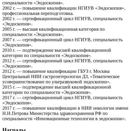
специальности «Эндоскопия».
2002 г. — повышение квалификации НГИУВ «Эндоскопия»,
профессиональная переподготовка.
2002 г. — сертификационный цикл НГИУВ, специальность
«Эндоскопия».
2005 г. — высшая квалификационная категория по
специальности «Эндоскопия».
2007 г. — сертификационный цикл НГИУВ, специальность
«Эндоскопия».
2010 г. — подтверждение высшей квалификационной
категории по специальности «Эндоскопия».
2012 г. — сертификационный цикл НГИУВ, специальность
«Эндоскопия».
2012 г. — повышение квалификации ГБУЗ г. Москвы
Центральный НИИ гастроэнтерологии ДЗ, «Тематическое
усовершенствование по ультразвуковой эндоскопии».
2015 г. — подтверждение высшей квалификационной
категории по специальности «Эндоскопия».
2017 г. — сертификационный цикл НГИУВ, специальность
«Эндоскопия».
2017 г. — повышение квалификации в НИИ онкологии имени
Н.Н.Петрова Министерства здравоохранения РФ по
специальности «Инновационные технологии в эндоскопии».
Награды