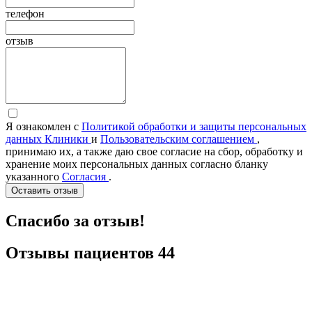
телефон
отзыв
Я ознакомлен с
Политикой обработки и защиты персональных
данных Клиники
и
Пользовательским соглашением
,
принимаю их, а также даю свое согласие на сбор, обработку и
хранение моих персональных данных согласно бланку
указанного
Согласия
.
Оставить отзыв
Спасибо за отзыв!
Отзывы
пациентов
44