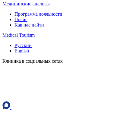
Медицинские анализы
Программа лояльности
Прайс
Как нас найти
Medical Tourism
Русский
English
Клиника в социальных сетях