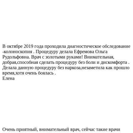
В октябре 2019 года проходила диагностическое обследование
-колоноскопия . Процедуру делала Ефремова Ольга
Рудольфовна. Врач с золотыми руками! Внимательная,
добрая,способная сделать процедуру без боли и дискомфорта .
Делала данную процедуру без наркоза,незаметила как прошло
время,хотя очень боялась .
Елена
Очень приятный, внимательный врач, сейчас такие врачи