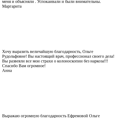
меня и объясняли . Успокаивали и были внимательны.
Маргарита
Хочу выразить величайшую благодарность, Ольге
Рудольфовне! Вы настоящий врач, профессионал своего дела!
Вы развеяли все мои страхи о колоноскопии без наркоза!!!
Спасибо Вам огромное!
Анна
Выражаю огромную благодарность Ефремовой Ольге