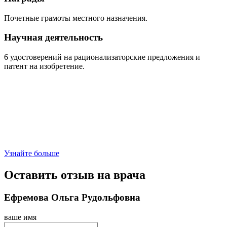
Почетные грамоты местного назначения.
Научная деятельность
6 удостоверений на рационализаторские предложения и
патент на изобретение.
Узнайте больше
Оставить отзыв на врача
Ефремова Ольга Рудольфовна
ваше имя