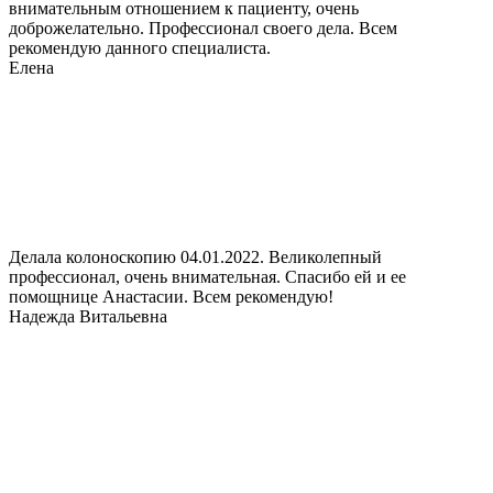
внимательным отношением к пациенту, очень
доброжелательно. Профессионал своего дела. Всем
рекомендую данного специалиста.
Елена
Делала колоноскопию 04.01.2022. Великолепный
профессионал, очень внимательная. Спасибо ей и ее
помощнице Анастасии. Всем рекомендую!
Надежда Витальевна