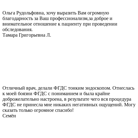
Ольга Рудольфовна, хочу выразить Вам огромную
благодарность за Ваш профессионализм,за доброе и
внимательное отношение к пациенту при проведении
обследования.
Тамара Григорьевна Л.
Отличный врач, делали ФГДС тонким эндоскопом. Отнеслась
к моей боязни ФГДС с пониманием и была крайне
доброжелательно настроена, в результате чего вся процедура
ФГДС не принесла мне никаких негативных ощущений. Могу
сказать только огромное спасибо!
Семён