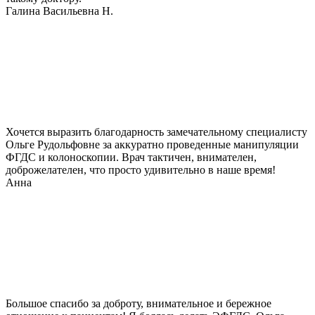
Галина Васильевна Н.
Хочется выразить благодарность замечательному специалисту
Ольге Рудольфовне за аккуратно проведенные манипуляции
ФГДС и колоноскопии. Врач тактичен, внимателен,
доброжелателен, что просто удивительно в наше время!
Анна
Большое спасибо за доброту, внимательное и бережное