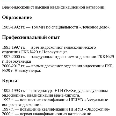
Врач-эндоскопист высшей квалификационной категории.
Образование
1985-1992 гг. — ТомМИ по специальности «Лечебное дело».
Профессиональный опыт
1993-1997 гг. — врач-эндоскопист эндоскопического
отделения ГКБ №29 г. Новокузнецка
1997-2000 гг. — заведующая отделением эндоскопии ГКБ №29
г. Новокузнецка
2000-2017 гг. — врач-эндоскопист отделения эндоскопии ГКБ
№29 г. Новокузнецка.
Курсы
1992-1993 гг. — интернатура НГИУВ«Хирургия с уклоном
эндоскопии», квалификация врача-хирурга.
1993 г. — повышение квалификации НГИУВ «Актуальные
вопросы эндоскопии».
1997 г. — повышение квалификации НГИУВ «Эндоскопия»
2000 г. — первая квалификационная категория по