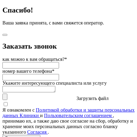
Спасибо!
Ваша заявка принята, с вами свяжется оператор.
Заказать звонок
как можно к вам обращаться?*
номер вашего телефона*
Укажите интересующего специалиста или услугу
Загрузить файл
Я ознакомлен с
Политикой обработки и защиты персональных
данных Клиники
и
Пользовательским соглашением
,
принимаю их, а также даю свое согласие на сбор, обработку и
хранение моих персональных данных согласно бланку
указанного
Согласия
.