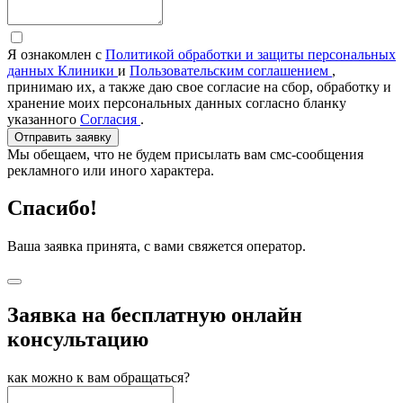
Я ознакомлен с
Политикой обработки и защиты персональных
данных Клиники
и
Пользовательским соглашением
,
принимаю их, а также даю свое согласие на сбор, обработку и
хранение моих персональных данных согласно бланку
указанного
Согласия
.
Отправить заявку
Мы обещаем, что не будем присылать вам смс-сообщения
рекламного или иного характера.
Спасибо!
Ваша заявка принята, с вами свяжется оператор.
Заявка на бесплатную онлайн
консультацию
как можно к вам обращаться?