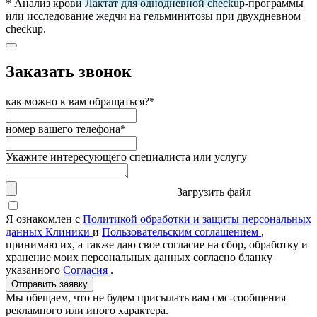
* Анализ крови Лактат для однодневной checkup-программы
или исследование жедчи на гельминитозы при двухдневном
checkup.
Заказать звонок
как можно к вам обращаться?*
номер вашего телефона*
Укажите интересующего специалиста или услугу
Загрузить файл
Я ознакомлен с
Политикой обработки и защиты персональных
данных Клиники
и
Пользовательским соглашением
,
принимаю их, а также даю свое согласие на сбор, обработку и
хранение моих персональных данных согласно бланку
указанного
Согласия
.
Отправить заявку
Мы обещаем, что не будем присылать вам смс-сообщения
рекламного или иного характера.