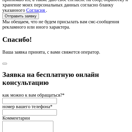
хранение моих персональных данных согласно бланку
указанного
Согласия
.
Отправить заявку
Мы обещаем, что не будем присылать вам смс-сообщения
рекламного или иного характера.
Спасибо!
Ваша заявка принята, с вами свяжется оператор.
Заявка на бесплатную онлайн
консультацию
как можно к вам обращаться?*
номер вашего телефона*
Комментарии