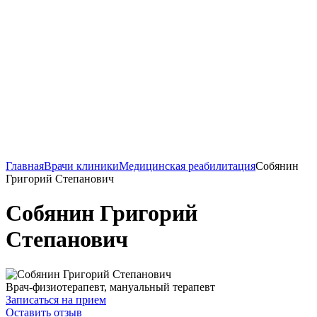
Главная
Врачи клиники
Медицинская реабилитация
Собянин
Григорий Степанович
Собянин Григорий
Степанович
Врач-физиотерапевт, мануальный терапевт
Записаться на прием
Оставить отзыв