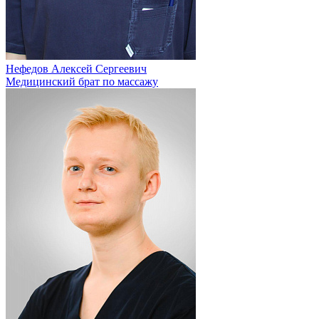
Нефедов Алексей Сергеевич
Медицинский брат по массажу