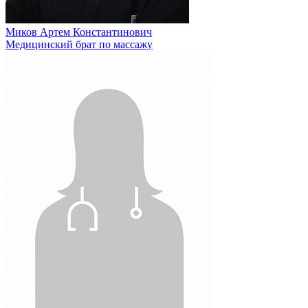
Миков Артем Константинович
Медицинский брат по массажу