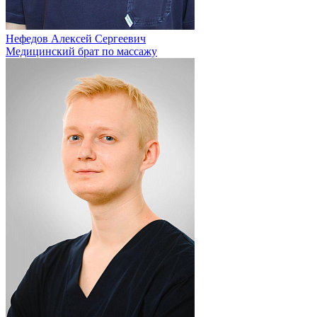
Нефедов Алексей Сергеевич
Медицинский брат по массажу