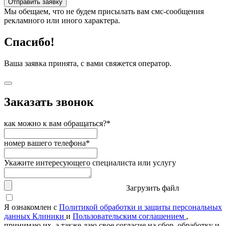
Отправить заявку
Мы обещаем, что не будем присылать вам смс-сообщения
рекламного или иного характера.
Спасибо!
Ваша заявка принята, с вами свяжется оператор.
Заказать звонок
как можно к вам обращаться?*
номер вашего телефона*
Укажите интересующего специалиста или услугу
Загрузить файл
Я ознакомлен с
Политикой обработки и защиты персональных
данных Клиники
и
Пользовательским соглашением
,
принимаю их, а также даю свое согласие на сбор, обработку и