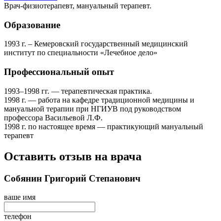
Врач-физиотерапевт, мануальный терапевт.
Образование
1993 г. – Кемеровский государственный медицинский
институт по специальности «Лечебное дело»
Профессиональный опыт
1993–1998 гг. — терапевтическая практика.
1998 г. — работа на кафедре традиционной медицины и
мануальной терапии при НГИУВ под руководством
профессора Васильевой Л.Ф.
1998 г. по настоящее время — практикующий мануальный
терапевт
Оставить отзыв на врача
Собянин Григорий Степанович
ваше имя
телефон