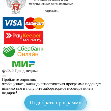
@
2026
Гранд медика
Пройдите опросник
чтобы узнать, какая диагностическая программа подойдет
именно вам и получите лабораторное исследование в
подарок!
Подобрать программу