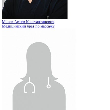
Миков Артем Константинович
Медицинский брат по массажу