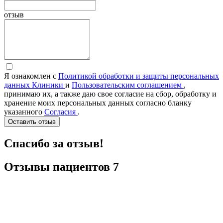
отзыв
Я ознакомлен с
Политикой обработки и защиты персональных
данных Клиники
и
Пользовательским соглашением
,
принимаю их, а также даю свое согласие на сбор, обработку и
хранение моих персональных данных согласно бланку
указанного
Согласия
.
Оставить отзыв
Спасибо за отзыв!
Отзывы
пациентов
7