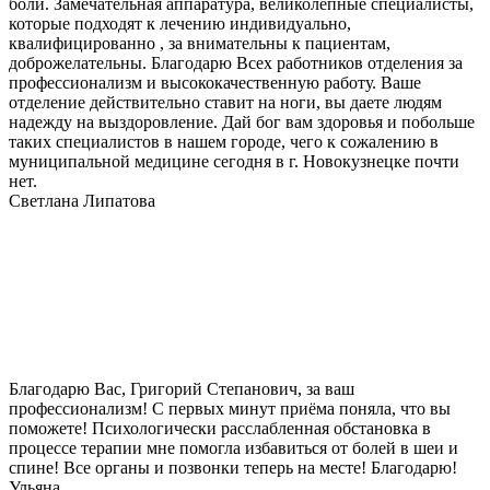
боли. Замечательная аппаратура, великолепные специалисты,
которые подходят к лечению индивидуально,
квалифицированно , за внимательны к пациентам,
доброжелательны. Благодарю Всех работников отделения за
профессионализм и высококачественную работу. Ваше
отделение действительно ставит на ноги, вы даете людям
надежду на выздоровление. Дай бог вам здоровья и побольше
таких специалистов в нашем городе, чего к сожалению в
муниципальной медицине сегодня в г. Новокузнецке почти
нет.
Светлана Липатова
Благодарю Вас, Григорий Степанович, за ваш
профессионализм! С первых минут приёма поняла, что вы
поможете! Психологически расслабленная обстановка в
процессе терапии мне помогла избавиться от болей в шеи и
спине! Все органы и позвонки теперь на месте! Благодарю!
Ульяна