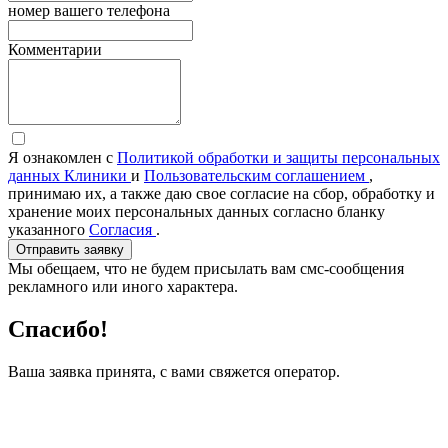
номер вашего телефона
Комментарии
Я ознакомлен с
Политикой обработки и защиты персональных
данных Клиники
и
Пользовательским соглашением
,
принимаю их, а также даю свое согласие на сбор, обработку и
хранение моих персональных данных согласно бланку
указанного
Согласия
.
Отправить заявку
Мы обещаем, что не будем присылать вам смс-сообщения
рекламного или иного характера.
Спасибо!
Ваша заявка принята, с вами свяжется оператор.