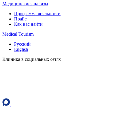
Медицинские анализы
Программа лояльности
Прайс
Как нас найти
Medical Tourism
Русский
English
Клиника в социальных сетях