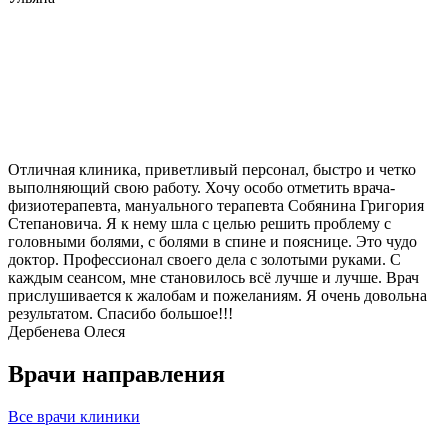
Отличная клиника, приветливый персонал, быстро и четко
выполняющий свою работу. Хочу особо отметить врача-
физиотерапевта, мануального терапевта Собянина Григория
Степановича. Я к нему шла с целью решить проблему с
головными болями, с болями в спине и пояснице. Это чудо
доктор. Профессионал своего дела с золотыми руками. С
каждым сеансом, мне становилось всё лучше и лучше. Врач
прислушивается к жалобам и пожеланиям. Я очень довольна
результатом. Спасибо большое!!!
Дербенева Олеся
Врачи направления
Все врачи клиники