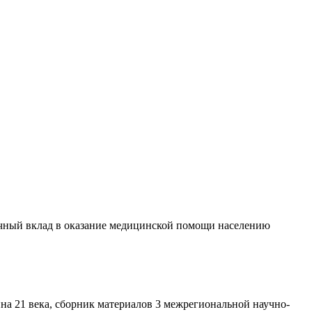
личный вклад в оказание медицинской помощи населению
на 21 века, сборник материалов 3 межрегиональной научно-