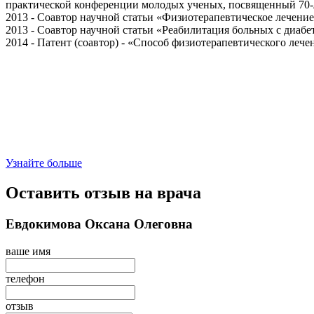
практической конференции молодых ученых, посвященный 70-
2013 - Соавтор научной статьи «Физиотерапевтическое лечени
2013 - Соавтор научной статьи «Реабилитация больных с диаб
2014 - Патент (соавтор) - «Способ физиотерапевтического ле
Узнайте больше
Оставить отзыв на врача
Евдокимова Оксана Олеговна
ваше имя
телефон
отзыв