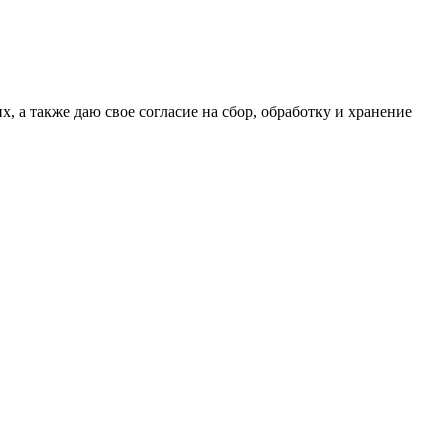
х, а также даю свое согласие на сбор, обработку и хранение