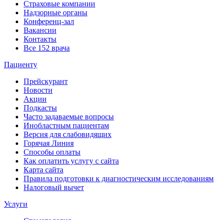
Страховые компании
Надзорные органы
Конференц-зал
Вакансии
Контакты
Все 152 врача
Пациенту
Прейскурант
Новости
Акции
Подкасты
Часто задаваемые вопросы
Инобластным пациентам
Версия для слабовидящих
Горячая Линия
Способы оплаты
Как оплатить услугу с сайта
Карта сайта
Правила подготовки к диагностическим исследованиям
Налоговый вычет
Услуги