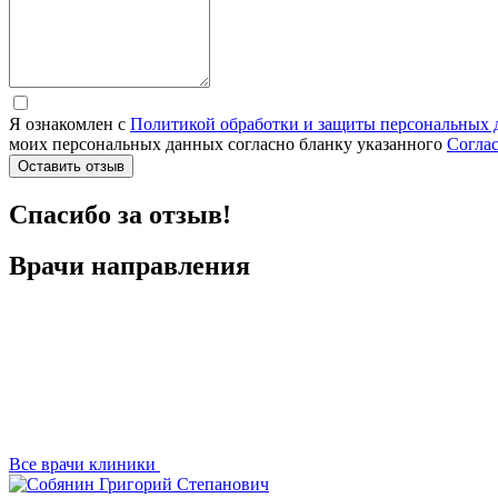
Я ознакомлен с
Политикой обработки и защиты персональных
моих персональных данных согласно бланку указанного
Согла
Оставить отзыв
Спасибо за отзыв!
Врачи направления
Все врачи клиники