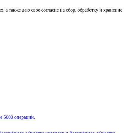
х, а также даю свое согласие на сбор, обработку и хранение
е 5000 операций.