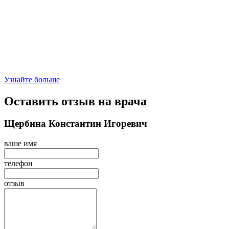
Узнайте больше
Оставить отзыв на врача
Щербина Константин Игоревич
ваше имя
телефон
отзыв