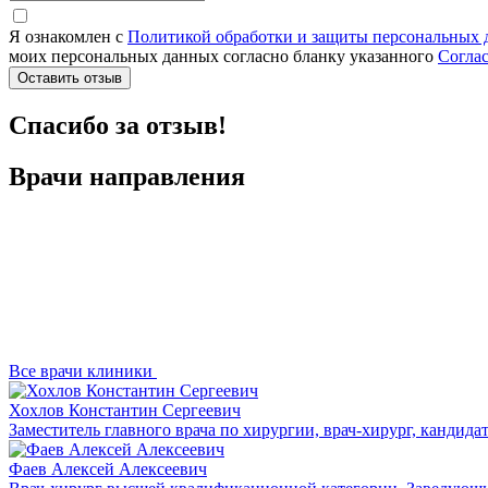
Я ознакомлен с
Политикой обработки и защиты персональных
моих персональных данных согласно бланку указанного
Согла
Оставить отзыв
Спасибо за отзыв!
Врачи направления
Все врачи клиники
Хохлов Константин Сергеевич
Заместитель главного врача по хирургии, врач-хирург, кандид
Фаев Алексей Алексеевич