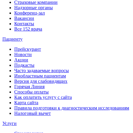
Страховые компании
Надзорные органы
Конференц-зал
Вакансии
Контакты
Все 152 врача
Пациенту
Прейскурант
Новости
Акции
Подкасты
Часто задаваемые вопросы
Инобластным пациентам
Версия для слабовидящих
Горячая Линия
Способы оплаты
Как оплатить услугу с сайта
Карта сайта
Правила подготовки к диагностическим исследованиям
Налоговый вычет
Услуги