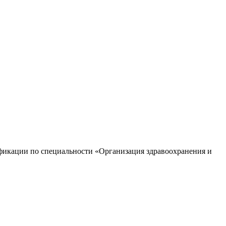
икации по специальности «Организация здравоохранения и